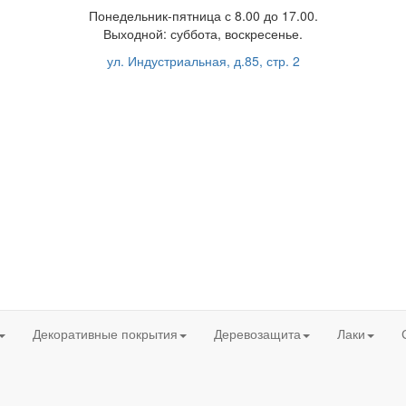
Понедельник-пятница с 8.00 до 17.00.
Выходной: суббота, воскресенье.
ул. Индустриальная, д.85, стр. 2
Декоративные покрытия
Деревозащита
Лаки