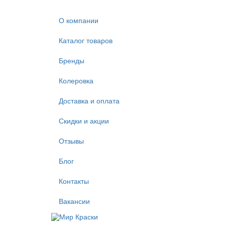
О компании
Каталог товаров
Бренды
Колеровка
Доставка и оплата
Скидки и акции
Отзывы
Блог
Контакты
Вакансии