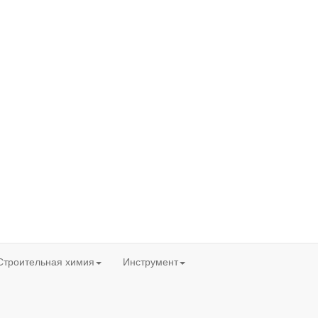
Строительная химия
Инструмент