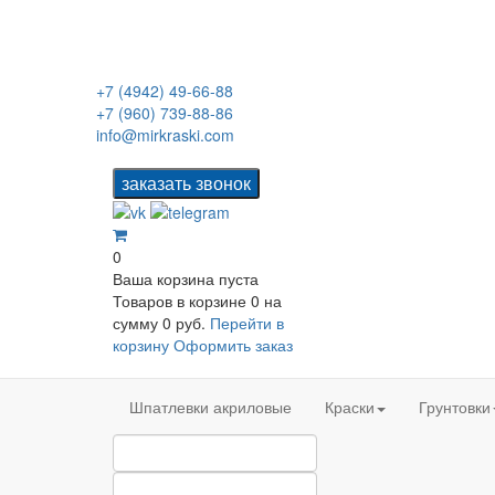
+7 (4942) 49-66-88
+7 (960) 739-88-86
info@mirkraski.com
0
Ваша корзина пуста
Товаров в корзине
0
на
сумму
0 руб.
Перейти в
корзину
Оформить заказ
Шпатлевки акриловые
Краски
Грунтовки