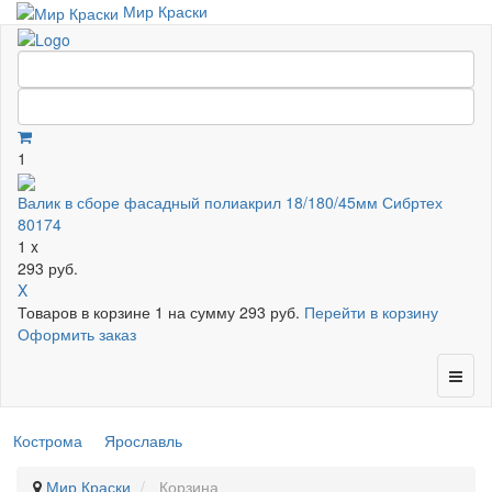
Мир Краски
1
Валик в сборе фасадный полиакрил 18/180/45мм Сибртех
80174
1 x
293 руб.
X
Товаров в корзине
1
на сумму
293 руб.
Перейти в корзину
Оформить заказ
Кострома
Ярославль
Мир Краски
Корзина