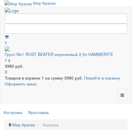
Мир Краски
1
Грунт No1 RUST BEATER коричневый 2,5л HAMMERITE
1 x
3980 руб.
X
Товаров в корзине
1
на сумму
3980 руб.
Перейти в корзину
Оформить заказ
Кострома
Ярославль
Мир Краски
Корзина