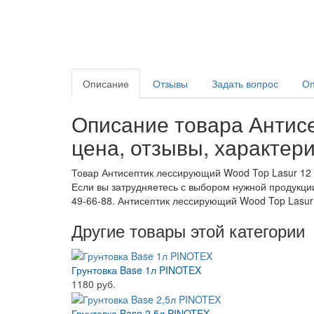
Описание
Отзывы
Задать вопрос
Оп
Описание товара Антисе
цена, отзывы, характер
Товар Антисептик лессирующий Wood Top Lasur 12 б
Если вы затрудняетесь с выбором нужной продукции
49-66-88. Антисептик лессирующий Wood Top Lasur 
Другие товары этой категории
Грунтовка Base 1л PINOTEX
1180 руб.
Грунтовка Base 2,5л PINOTEX