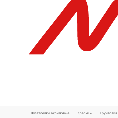
Шпатлевки акриловые
Краски
Грунтовки