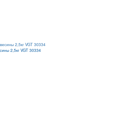
сины 2,5кг VGT 30334