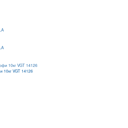
 10кг VGT 14126