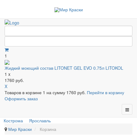
1
Жидкий моющий состав LITONET GEL EVO 0.75л LITOKOL
1 x
1760 руб.
X
Товаров в корзине
1
на сумму
1760 руб.
Перейти в корзину
Оформить заказ
Кострома
Ярославль
Мир Краски
Корзина