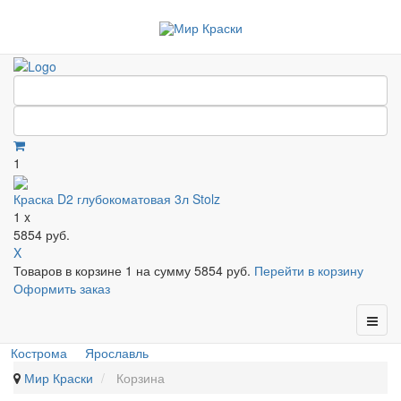
1
Краска D2 глубокоматовая 3л Stolz
1 x
5854 руб.
X
Товаров в корзине
1
на сумму
5854 руб.
Перейти в корзину
Оформить заказ
Кострома
Ярославль
Мир Краски
Корзина