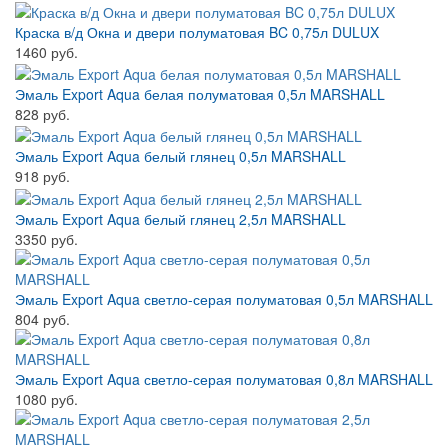
Краска в/д Окна и двери полуматовая BC 0,75л DULUX
1460 руб.
Эмаль Export Aqua белая полуматовая 0,5л MARSHALL
828 руб.
Эмаль Export Aqua белый глянец 0,5л MARSHALL
918 руб.
Эмаль Export Aqua белый глянец 2,5л MARSHALL
3350 руб.
Эмаль Export Aqua светло-серая полуматовая 0,5л MARSHALL
804 руб.
Эмаль Export Aqua светло-серая полуматовая 0,8л MARSHALL
1080 руб.