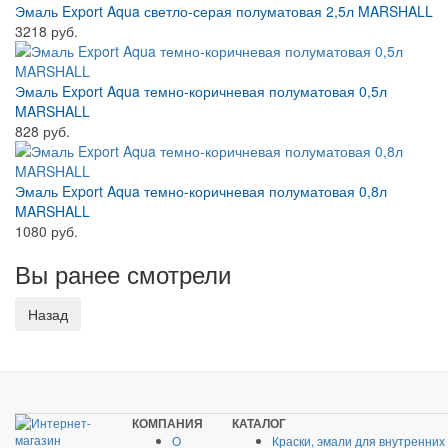
Эмаль Export Aqua светло-серая полуматовая 2,5л MARSHALL
3218 руб.
Эмаль Export Aqua темно-коричневая полуматовая 0,5л
MARSHALL
828 руб.
Эмаль Export Aqua темно-коричневая полуматовая 0,8л
MARSHALL
1080 руб.
Вы ранее смотрели
КОМПАНИЯ
КАТАЛОГ
О
Краски, эмали для внутренних