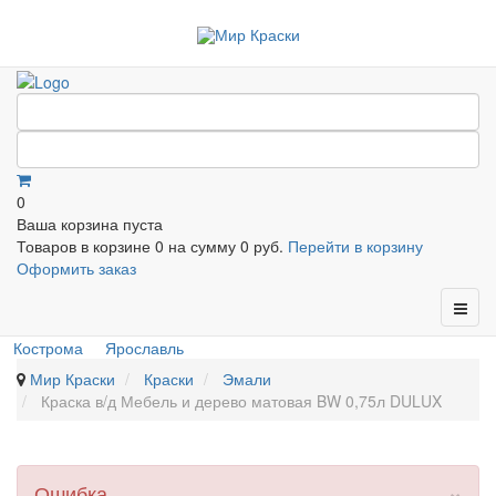
0
Ваша корзина пуста
Товаров в корзине
0
на сумму
0 руб.
Перейти в корзину
Оформить заказ
Кострома
Ярославль
Мир Краски
Краски
Эмали
Краска в/д Мебель и дерево матовая BW 0,75л DULUX
×
Ошибка