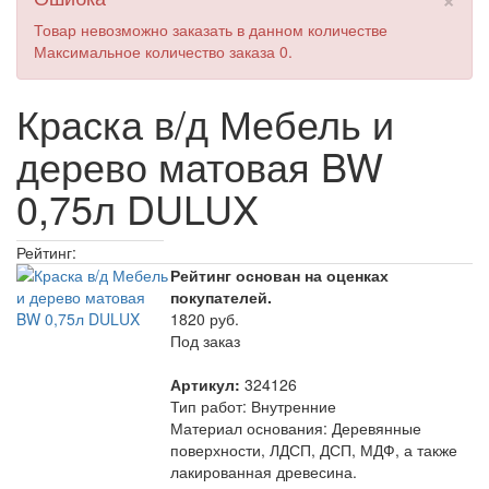
Товар невозможно заказать в данном количестве
Максимальное количество заказа 0.
Краска в/д Мебель и
дерево матовая BW
0,75л DULUX
Рейтинг:
Рейтинг основан на оценках
покупателей.
1820 руб.
Под заказ
Артикул:
324126
Тип работ
:
Внутренние
Материал основания
:
Деревянные
поверхности, ЛДСП, ДСП, МДФ, а также
лакированная древесина.