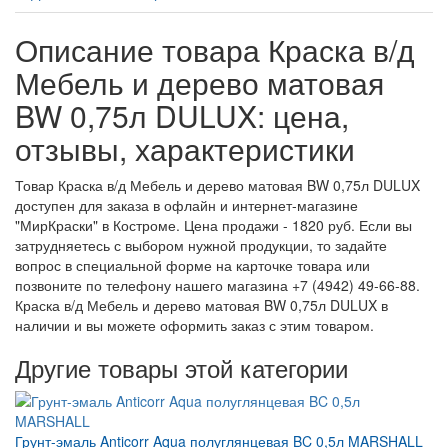
Описание товара Краска в/д
Мебель и дерево матовая
BW 0,75л DULUX: цена,
отзывы, характеристики
Товар Краска в/д Мебель и дерево матовая BW 0,75л DULUX
доступен для заказа в офлайн и интернет-магазине
"МирКраски" в Костроме. Цена продажи - 1820 руб. Если вы
затрудняетесь с выбором нужной продукции, то задайте
вопрос в специальной форме на карточке товара или
позвоните по телефону нашего магазина +7 (4942) 49-66-88.
Краска в/д Мебель и дерево матовая BW 0,75л DULUX в
наличии и вы можете оформить заказ с этим товаром.
Другие товары этой категории
Грунт-эмаль Anticorr Aqua полуглянцевая BC 0,5л MARSHALL