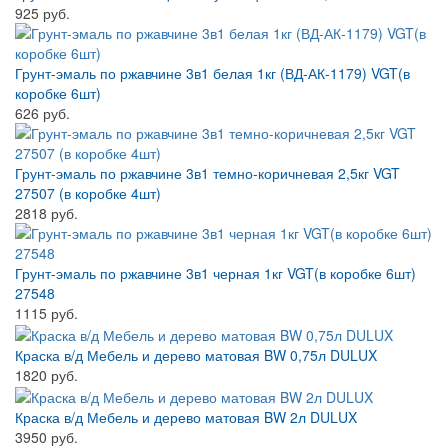
925 руб.
Грунт-эмаль по ржавчине 3в1 белая 1кг (ВД-АК-1179) VGT(в
коробке 6шт)
626 руб.
Грунт-эмаль по ржавчине 3в1 темно-коричневая 2,5кг VGT
27507 (в коробке 4шт)
2818 руб.
Грунт-эмаль по ржавчине 3в1 черная 1кг VGT(в коробке 6шт)
27548
1115 руб.
Краска в/д Мебель и дерево матовая BW 0,75л DULUX
1820 руб.
Краска в/д Мебель и дерево матовая BW 2л DULUX
3950 руб.