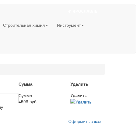
ЯРОСЛАВЛЬ
Строительная химия
Инструмент
Сумма
Удалить
Удалить
Сумма
4596 руб.
Оформить заказ