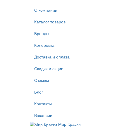
О компании
Каталог товаров
Бренды
Колеровка
Доставка и оплата
Скидки и акции
Отзывы
Блог
Контакты
Вакансии
Мир Краски