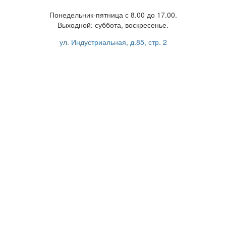
Понедельник-пятница с 8.00 до 17.00.
Выходной: суббота, воскресенье.
ул. Индустриальная, д.85, стр. 2