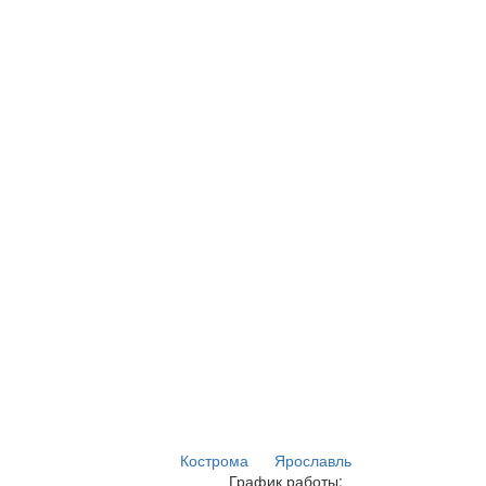
Кострома
Ярославль
График работы: