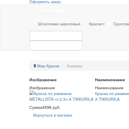
Оформить заказ
КОСТРОМА
Шпатлевки акриловые
Краски
Грунтов
Мир Краски
Корзина
Изображение
Наименование
Изображение
Наименование
Краска по ржавчи
А TIKKURILA
Сумма
4596 руб.
Вернуться в магазин