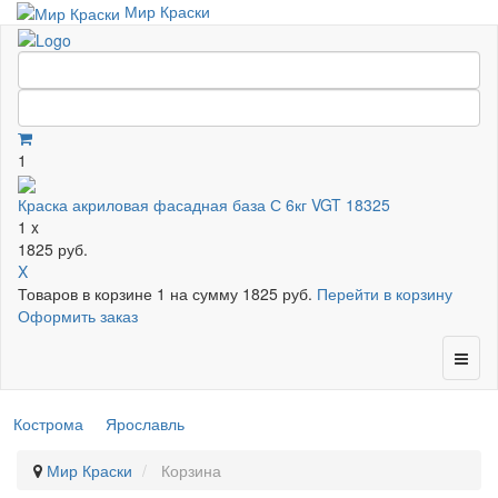
Мир Краски
1
Краска акриловая фасадная база С 6кг VGT 18325
1 x
1825 руб.
X
Товаров в корзине
1
на сумму
1825 руб.
Перейти в корзину
Оформить заказ
Кострома
Ярославль
Мир Краски
Корзина