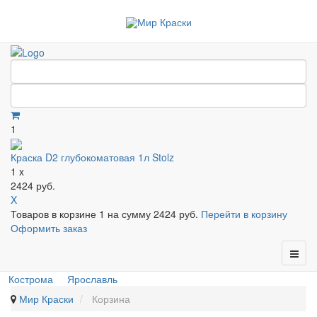
1
Краска D2 глубокоматовая 1л Stolz
1 x
2424 руб.
X
Товаров в корзине
1
на сумму
2424 руб.
Перейти в корзину
Оформить заказ
Кострома
Ярославль
Мир Краски
Корзина