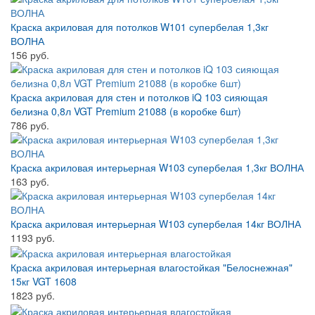
Краска акриловая для потолков W101 супербелая 1,3кг
ВОЛНА
156 руб.
Краска акриловая для стен и потолков iQ 103 сияющая
белизна 0,8л VGT Premium 21088 (в коробке 6шт)
786 руб.
Краска акриловая интерьерная W103 супербелая 1,3кг ВОЛНА
163 руб.
Краска акриловая интерьерная W103 супербелая 14кг ВОЛНА
1193 руб.
Краска акриловая интерьерная влагостойкая "Белоснежная"
15кг VGT 1608
1823 руб.