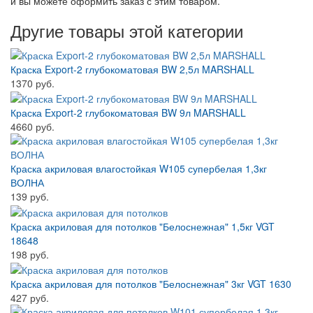
и вы можете оформить заказ с этим товаром.
Другие товары этой категории
Краска Export-2 глубокоматовая BW 2,5л MARSHALL
1370 руб.
Краска Export-2 глубокоматовая BW 9л MARSHALL
4660 руб.
Краска акриловая влагостойкая W105 супербелая 1,3кг
ВОЛНА
139 руб.
Краска акриловая для потолков "Белоснежная" 1,5кг VGT
18648
198 руб.
Краска акриловая для потолков "Белоснежная" 3кг VGT 1630
427 руб.