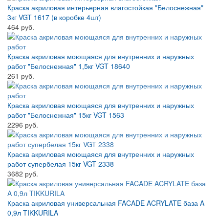
Краска акриловая интерьерная влагостойкая "Белоснежная"
3кг VGT 1617 (в коробке 4шт)
464 руб.
Краска акриловая моющаяся для внутренних и наружных
работ "Белоснежная" 1,5кг VGT 18640
261 руб.
Краска акриловая моющаяся для внутренних и наружных
работ "Белоснежная" 15кг VGT 1563
2296 руб.
Краска акриловая моющаяся для внутренних и наружных
работ супербелая 15кг VGT 2338
3682 руб.
Краска акриловая универсальная FACADE ACRYLATE база A
0,9л TIKKURILA