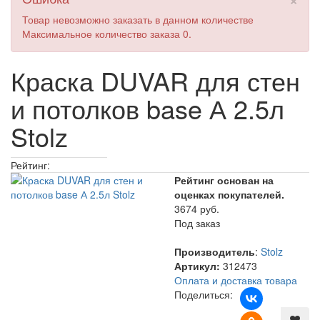
Товар невозможно заказать в данном количестве
Максимальное количество заказа 0.
Краска DUVAR для стен
и потолков base А 2.5л
Stolz
Рейтинг:
Рейтинг основан на
оценках покупателей.
3674 руб.
Под заказ
Производитель
:
Stolz
Артикул:
312473
Оплата и доставка товара
Поделиться: