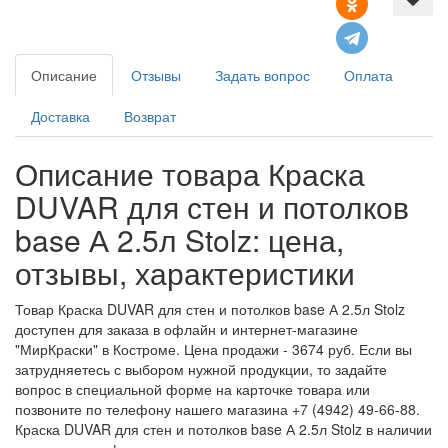
Описание
Отзывы
Задать вопрос
Оплата
Доставка
Возврат
Описание товара Краска
DUVAR для стен и потолков
base А 2.5л Stolz: цена,
отзывы, характеристики
Товар Краска DUVAR для стен и потолков base А 2.5л Stolz
доступен для заказа в офлайн и интернет-магазине
"МирКраски" в Костроме. Цена продажи - 3674 руб. Если вы
затрудняетесь с выбором нужной продукции, то задайте
вопрос в специальной форме на карточке товара или
позвоните по телефону нашего магазина +7 (4942) 49-66-88.
Краска DUVAR для стен и потолков base А 2.5л Stolz в наличии