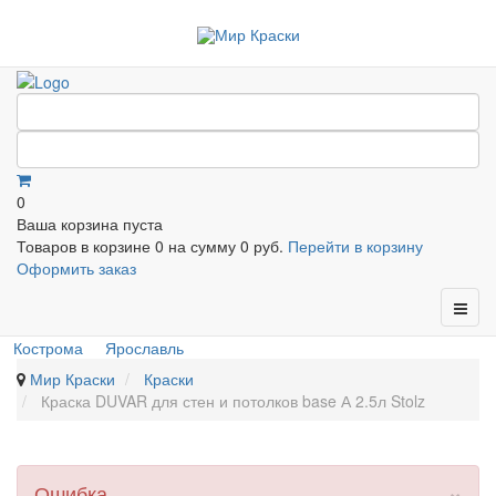
0
Ваша корзина пуста
Товаров в корзине
0
на сумму
0 руб.
Перейти в корзину
Оформить заказ
Кострома
Ярославль
Мир Краски
Краски
Краска DUVAR для стен и потолков base А 2.5л Stolz
×
Ошибка