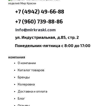
+7 (4942) 49-66-88
+7 (960) 739-88-86
info@mirkraski.com
ул. Индустриальная, д.85, стр. 2
Понедельник-пятница с 8:00 до 17:00
КОМПАНИЯ
О компании
Каталог товаров
Бренды
Колеровка
Доставка и оплата
Блог
Отзывы