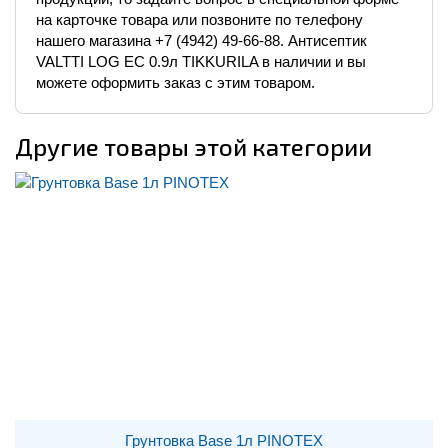
на карточке товара или позвоните по телефону
нашего магазина +7 (4942) 49-66-88. Антисептик
VALTTI LOG EC 0.9л TIKKURILA в наличии и вы
можете оформить заказ с этим товаром.
Другие товары этой категории
Грунтовка Base 1л PINOTEX