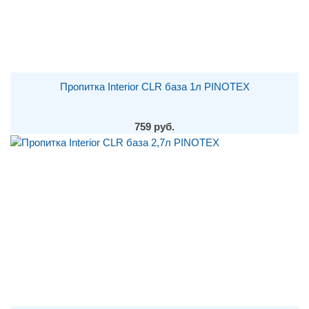
Пропитка Interior CLR база 1л PINOTEX
759 руб.