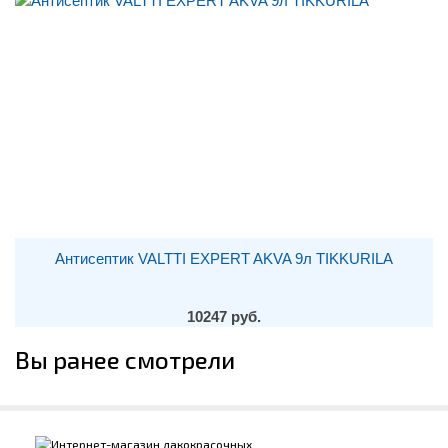
Антисептик VALTTI EXPERT AKVA 9л TIKKURILA
10247 руб.
Вы ранее смотрели