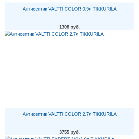
Антисептик VALTTI COLOR 0,9л TIKKURILA
1308 руб.
Антисептик VALTTI COLOR 2,7л TIKKURILA
3755 руб.