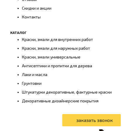
Скидки и акции
Контакты
КАТАЛОГ
Краски, эмали для внутренних работ
Краски, эмали для наружных работ
Краски, эмали универсальные
Антисептики и пропитки для дерева
Лаки и масла
Грунтовки
Штукатурки декоративные, фактурные краски
Декоративные дизайнерские покрытия