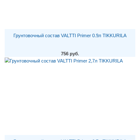
Грунтовочный состав VALTTI Primer 0.9л TIKKURILA
756 руб.