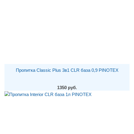
Пропитка Classic Plus 3в1 CLR база 0,9 PINOTEX
1350 руб.