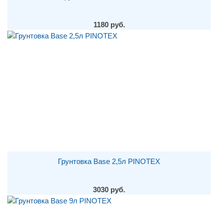
1180 руб.
Грунтовка Base 2,5л PINOTEX
3030 руб.