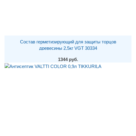
Состав герметизирующий для защиты торцов
древесины 2,5кг VGT 30334
1344 руб.