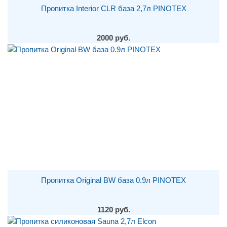
Пропитка Interior CLR база 2,7л PINOTEX
2000 руб.
Пропитка Original BW база 0.9л PINOTEX
1120 руб.