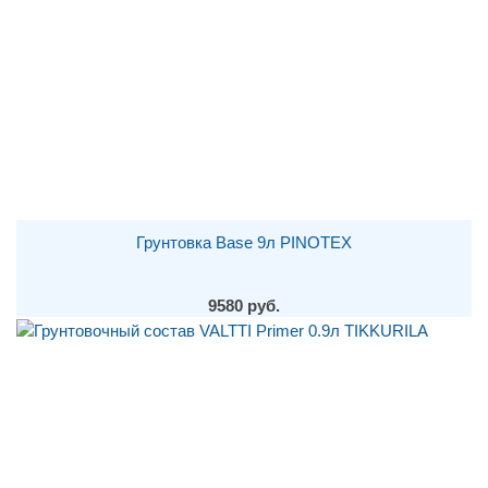
Грунтовка Base 9л PINOTEX
9580 руб.