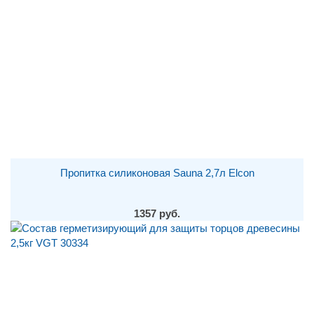
Пропитка силиконовая Sauna 2,7л Elcon
1357 руб.