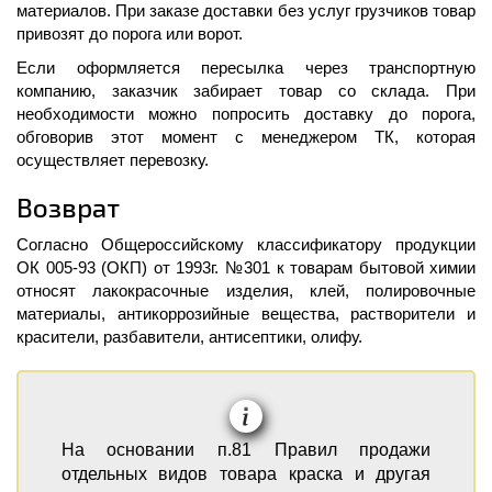
материалов. При заказе доставки без услуг грузчиков товар
привозят до порога или ворот.
Если оформляется пересылка через транспортную
компанию, заказчик забирает товар со склада. При
необходимости можно попросить доставку до порога,
обговорив этот момент с менеджером ТК, которая
осуществляет перевозку.
Возврат
Согласно Общероссийскому классификатору продукции
ОК 005-93 (ОКП) от 1993г. №301 к товарам бытовой химии
относят лакокрасочные изделия, клей, полировочные
материалы, антикоррозийные вещества, растворители и
красители, разбавители, антисептики, олифу.
На основании п.81 Правил продажи
отдельных видов товара краска и другая