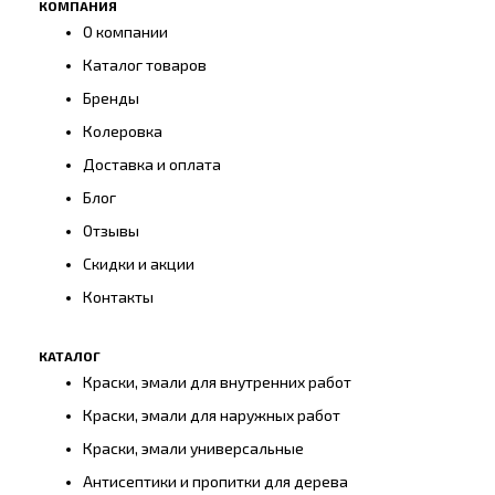
КОМПАНИЯ
О компании
Каталог товаров
Бренды
Колеровка
Доставка и оплата
Блог
Отзывы
Скидки и акции
Контакты
КАТАЛОГ
Краски, эмали для внутренних работ
Краски, эмали для наружных работ
Краски, эмали универсальные
Антисептики и пропитки для дерева