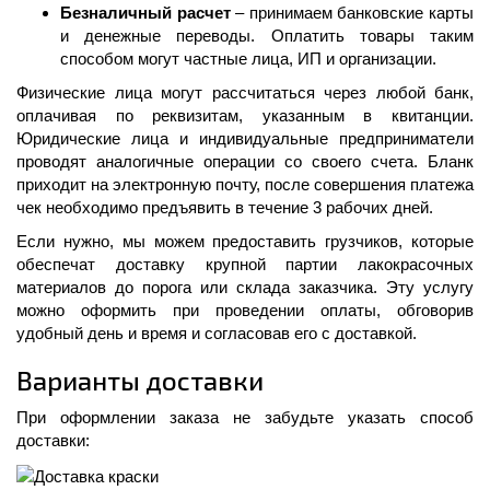
Безналичный расчет
– принимаем банковские карты
и денежные переводы. Оплатить товары таким
способом могут частные лица, ИП и организации.
Физические лица могут рассчитаться через любой банк,
оплачивая по реквизитам, указанным в квитанции.
Юридические лица и индивидуальные предприниматели
проводят аналогичные операции со своего счета. Бланк
приходит на электронную почту, после совершения платежа
чек необходимо предъявить в течение 3 рабочих дней.
Если нужно, мы можем предоставить грузчиков, которые
обеспечат доставку крупной партии лакокрасочных
материалов до порога или склада заказчика. Эту услугу
можно оформить при проведении оплаты, обговорив
удобный день и время и согласовав его с доставкой.
Варианты доставки
При оформлении заказа не забудьте указать способ
доставки: