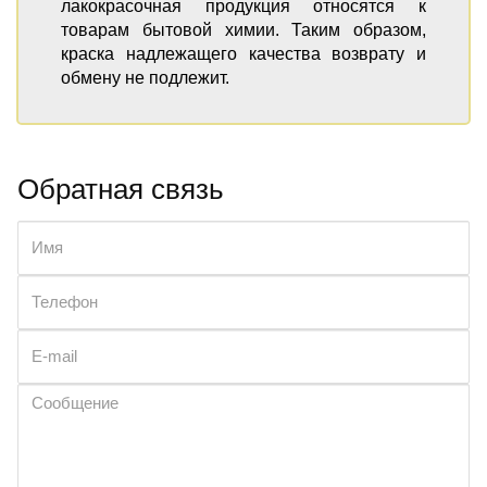
лакокрасочная продукция относятся к
товарам бытовой химии. Таким образом,
краска надлежащего качества возврату и
обмену не подлежит.
Обратная связь