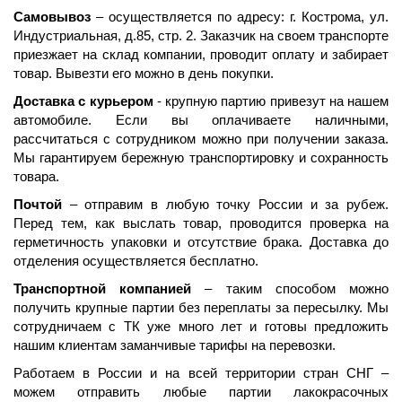
Самовывоз
– осуществляется по адресу: г. Кострома, ул.
Индустриальная, д.85, стр. 2. Заказчик на своем транспорте
приезжает на склад компании, проводит оплату и забирает
товар. Вывезти его можно в день покупки.
Доставка с курьером
- крупную партию привезут на нашем
автомобиле. Если вы оплачиваете наличными,
рассчитаться с сотрудником можно при получении заказа.
Мы гарантируем бережную транспортировку и сохранность
товара.
Почтой
– отправим в любую точку России и за рубеж.
Перед тем, как выслать товар, проводится проверка на
герметичность упаковки и отсутствие брака. Доставка до
отделения осуществляется бесплатно.
Транспортной компанией
– таким способом можно
получить крупные партии без переплаты за пересылку. Мы
сотрудничаем с ТК уже много лет и готовы предложить
нашим клиентам заманчивые тарифы на перевозки.
Работаем в России и на всей территории стран СНГ –
можем отправить любые партии лакокрасочных