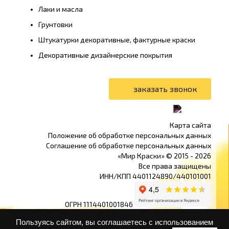
Лаки и масла
Грунтовки
Штукатурки декоративные, фактурные краски
Декоративные дизайнерские покрытия
Карта сайта
Положение об обработке персональных данных
Соглашение об обработке персональных данных
«Мир Краски» © 2015 -
2026
Все права защищены
ИНН/КПП 4401124890/440101001
ОГРН 1114401001846
0
Пользуясь сайтом, вы соглашаетесь с использованием