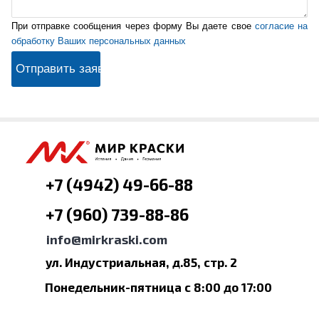
При отправке сообщения через форму Вы даете свое
согласие на
обработку Ваших персональных данных
+7 (4942) 49-66-88
+7 (960) 739-88-86
info@mirkraski.com
ул. Индустриальная, д.85, стр. 2
Понедельник-пятница с 8:00 до 17:00