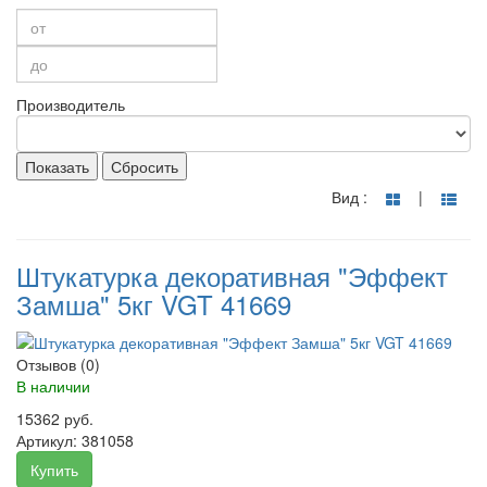
Производитель
Показать
Сбросить
Вид :
|
Штукатурка декоративная "Эффект
Замша" 5кг VGT 41669
Отзывов (0)
В наличии
15362 руб.
Артикул:
381058
Купить