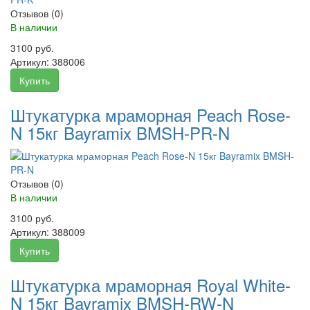
Отзывов (0)
В наличии
3100 руб.
Артикул:
388006
Купить
Штукатурка мраморная Peach Rose-
N 15кг Bayramix BMSH-PR-N
Отзывов (0)
В наличии
3100 руб.
Артикул:
388009
Купить
Штукатурка мраморная Royal White-
N 15кг Bayramix BMSH-RW-N