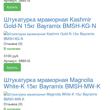
Артикул:
388018
Купить
Штукатурка мраморная Kashmir
Gold-N 15кг Bayramix BMSH-KG-N
Отзывов (0)
В наличии
3100 руб.
Артикул:
388016
Купить
Штукатурка мраморная Magnolia
White-K 15кг Bayramix BMSH-MW-K
Отзывов (0)
В наличии