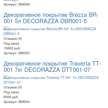
Артикул:
389009
Декоративное покрытие Brezza BR-
001 5л DECORAZZA DBR001-5
Отзывов (0)
Под заказ
10600 руб.
Артикул:
389003
Декоративное покрытие Traverta TT-
001 7кг DECORAZZA DTT001-07
Отзывов (0)
Под заказ
6000 руб.
Артикул:
389004