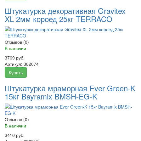
Штукатурка декоративная Gravitex
XL 2мм короед 25кг TERRACO
Отзывов (0)
В наличии
3769 руб.
Артикул:
382074
Купить
Штукатурка мраморная Ever Green-K
15кг Bayramix BMSH-EG-K
Отзывов (0)
В наличии
3410 руб.