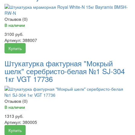
Отзывов (0)
В наличии
3100 руб.
Артикул:
388007
Купить
Штукатурка фактурная "Мокрый
шелк" серебристо-белая №1 SJ-304
1кг VGT 17736
Отзывов (0)
В наличии
1313 руб.
Артикул:
380005
Купить