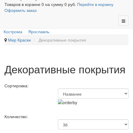
Товаров в корзине
0
на сумму
0 руб.
Перейти в корзину
Оформить заказ
Кострома
Ярославль
Мир Краски
Декоративные покрытия
Декоративные покрытия
Сортировка:
Количество: