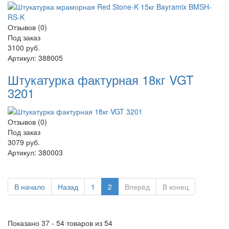
Отзывов (0)
Под заказ
3100 руб.
Артикул:
388005
Штукатурка фактурная 18кг VGT
3201
Отзывов (0)
Под заказ
3079 руб.
Артикул:
380003
В начало
Назад
1
2
Вперёд
В конец
Показано 37 - 54 товаров из 54