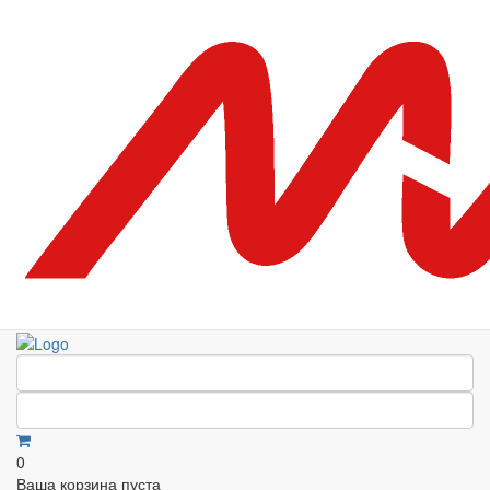
0
Ваша корзина пуста