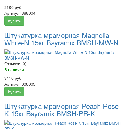
3100 руб.
Артикул:
388004
Купить
Штукатурка мраморная Magnolia
White-N 15кг Bayramix BMSH-MW-N
Отзывов (0)
В наличии
3410 руб.
Артикул:
388003
Купить
Штукатурка мраморная Peach Rose-
K 15кг Bayramix BMSH-PR-K