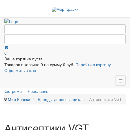
0
Ваша корзина пуста
Товаров в корзине
0
на сумму
0 руб.
Перейти в корзину
Оформить заказ
Кострома
Ярославль
Мир Краски
Бренды-деревозащита
Антисептики VGT
Антисептики VGT