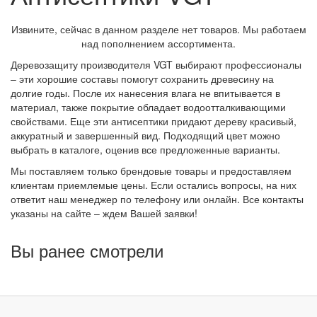
Извините, сейчас в данном разделе нет товаров. Мы работаем
над пополнением ассортимента.
Деревозащиту производителя VGT выбирают профессионалы
– эти хорошие составы помогут сохранить древесину на
долгие годы. После их нанесения влага не впитывается в
материал, также покрытие обладает водоотталкивающими
свойствами. Еще эти антисептики придают дереву красивый,
аккуратный и завершенный вид. Подходящий цвет можно
выбрать в каталоге, оценив все предложенные варианты.
Мы поставляем только брендовые товары и предоставляем
клиентам приемлемые цены. Если остались вопросы, на них
ответит наш менеджер по телефону или онлайн. Все контакты
указаны на сайте – ждем Вашей заявки!
Вы ранее смотрели