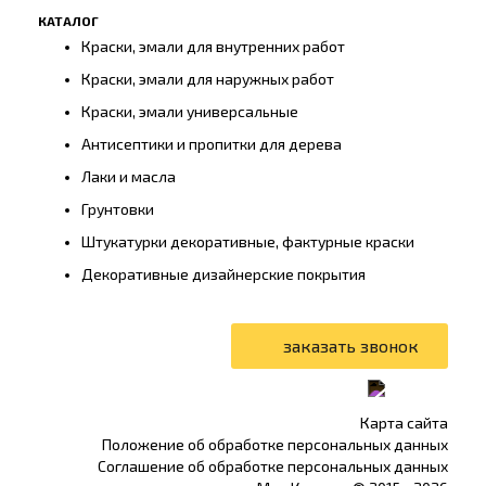
КАТАЛОГ
Краски, эмали для внутренних работ
Краски, эмали для наружных работ
Краски, эмали универсальные
Антисептики и пропитки для дерева
Лаки и масла
Грунтовки
Штукатурки декоративные, фактурные краски
Декоративные дизайнерские покрытия
Карта сайта
Положение об обработке персональных данных
Соглашение об обработке персональных данных