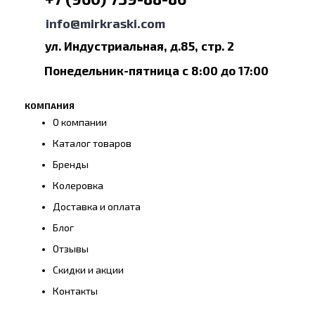
info@mirkraski.com
ул. Индустриальная, д.85, стр. 2
Понедельник-пятница с 8:00 до 17:00
КОМПАНИЯ
О компании
Каталог товаров
Бренды
Колеровка
Доставка и оплата
Блог
Отзывы
Скидки и акции
Контакты