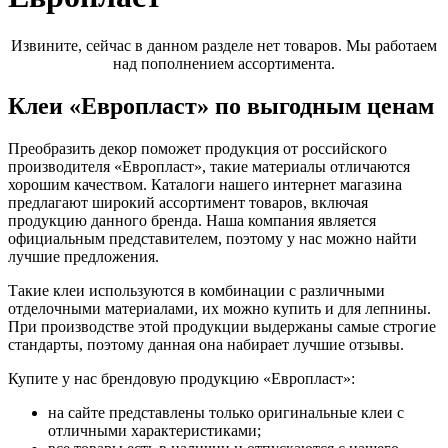
Извините, сейчас в данном разделе нет товаров. Мы работаем
над пополнением ассортимента.
Клеи «Европласт» по выгодным ценам
Преобразить декор поможет продукция от российского
производителя «Европласт», такие материалы отличаются
хорошим качеством. Каталоги нашего интернет магазина
предлагают широкий ассортимент товаров, включая
продукцию данного бренда. Наша компания является
официальным представителем, поэтому у нас можно найти
лучшие предложения.
Такие клеи используются в комбинации с различными
отделочными материалами, их можно купить и для лепнины.
При производстве этой продукции выдержаны самые строгие
стандарты, поэтому данная она набирает лучшие отзывы.
Купите у нас брендовую продукцию «Европласт»:
на сайте представлены только оригинальные клеи с
отличными характеристиками;