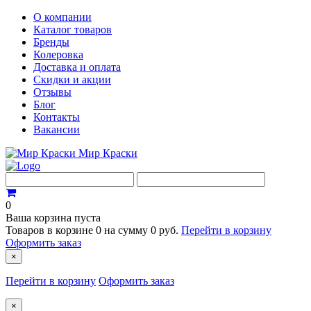
О компании
Каталог товаров
Бренды
Колеровка
Доставка и оплата
Скидки и акции
Отзывы
Блог
Контакты
Вакансии
Мир Краски
0
Ваша корзина пуста
Товаров в корзине
0
на сумму
0 руб.
Перейти в корзину
Оформить заказ
×
Перейти в корзину
Оформить заказ
×