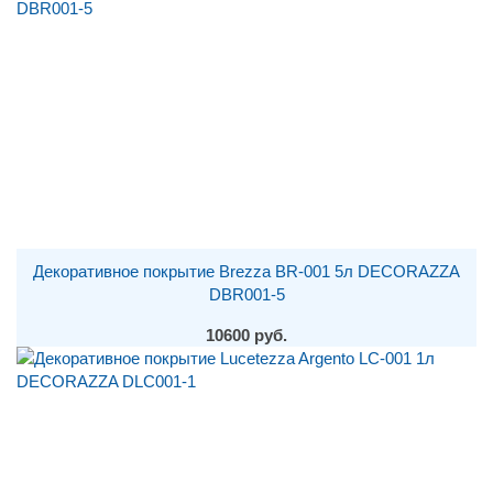
Декоративное покрытие Brezza BR-001 5л DECORAZZA
DBR001-5
10600 руб.