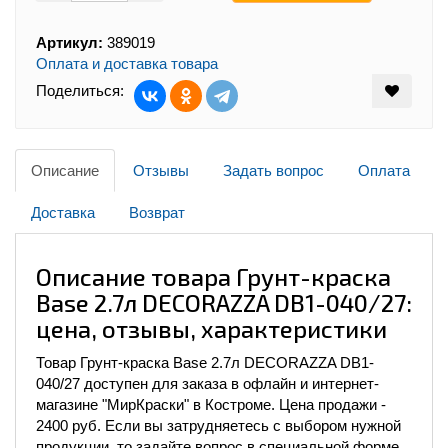
Артикул:
389019
Оплата и доставка товара
Поделиться:
Описание
Отзывы
Задать вопрос
Оплата
Доставка
Возврат
Описание товара Грунт-краска
Base 2.7л DECORAZZA DB1-040/27:
цена, отзывы, характеристики
Товар Грунт-краска Base 2.7л DECORAZZA DB1-
040/27 доступен для заказа в офлайн и интернет-
магазине "МирКраски" в Костроме. Цена продажи -
2400 руб. Если вы затрудняетесь с выбором нужной
продукции, то задайте вопрос в специальной форме