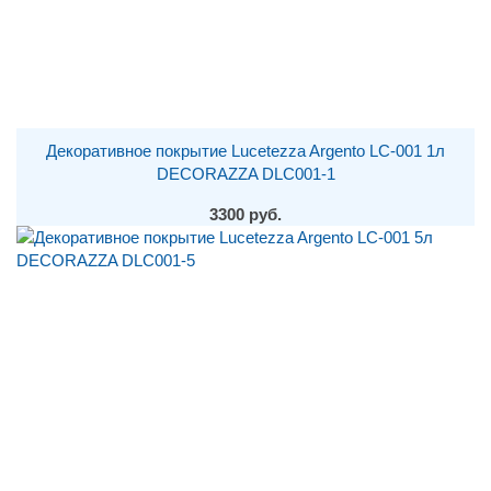
Декоративное покрытие Lucetezza Argento LC-001 1л
DECORAZZA DLC001-1
3300 руб.