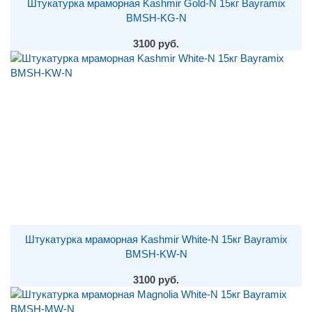
Штукатурка мраморная Kashmir Gold-N 15кг Bayramix
BMSH-KG-N
3100 руб.
Штукатурка мраморная Kashmir White-N 15кг Bayramix
BMSH-KW-N
3100 руб.