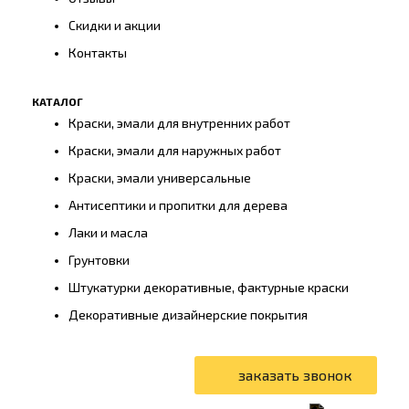
Скидки и акции
Контакты
КАТАЛОГ
Краски, эмали для внутренних работ
Краски, эмали для наружных работ
Краски, эмали универсальные
Антисептики и пропитки для дерева
Лаки и масла
Грунтовки
Штукатурки декоративные, фактурные краски
Декоративные дизайнерские покрытия