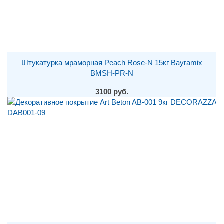
Штукатурка мраморная Peach Rose-N 15кг Bayramix
BMSH-PR-N
3100 руб.