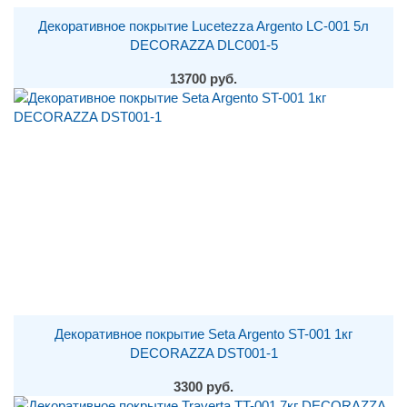
Декоративное покрытие Lucetezza Argento LC-001 5л
DECORAZZA DLC001-5
13700 руб.
Декоративное покрытие Seta Argento ST-001 1кг
DECORAZZA DST001-1
3300 руб.