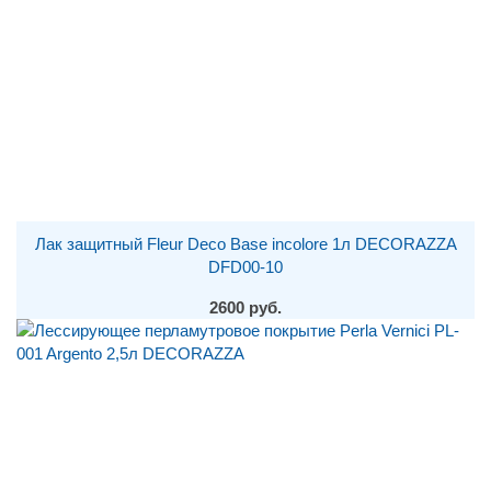
Лак защитный Fleur Deco Base incolore 1л DECORAZZA
DFD00-10
2600 руб.