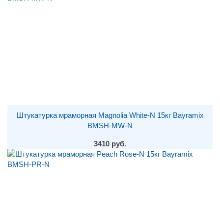
Штукатурка мраморная Magnolia White-N 15кг Bayramix
BMSH-MW-N
3410 руб.