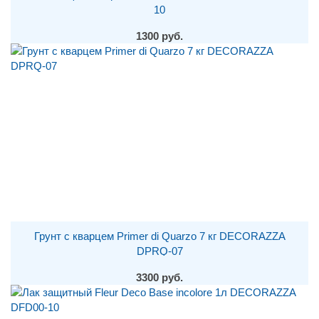
10
1300 руб.
Грунт с кварцем Primer di Quarzo 7 кг DECORAZZA
DPRQ-07
3300 руб.