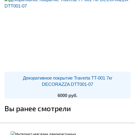
Декоративное покрытие Traverta TT-001 7кг
DECORAZZA DTT001-07
6000 руб.
Вы ранее смотрели