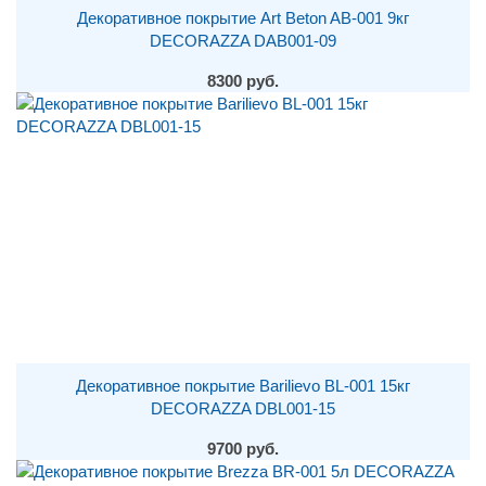
Декоративное покрытие Art Beton AB-001 9кг
DECORAZZA DAB001-09
8300 руб.
Декоративное покрытие Barilievo BL-001 15кг
DECORAZZA DBL001-15
9700 руб.