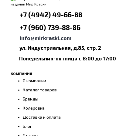
+7 (4942) 49-66-88
+7 (960) 739-88-86
info@mirkraski.com
ул. Индустриальная, д.85, стр. 2
Понедельник-пятница с 8:00 до 17:00
КОМПАНИЯ
О компании
Каталог товаров
Бренды
Колеровка
Доставка и оплата
Блог
Отзывы