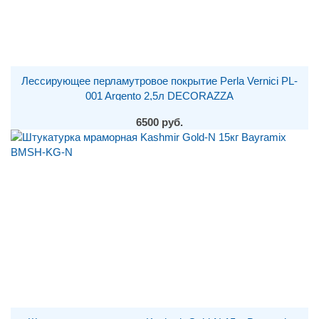
Лессирующее перламутровое покрытие Perla Vernici PL-
001 Argento 2,5л DECORAZZA
6500 руб.