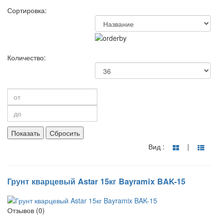
Сортировка:
Количество:
Показать
Сбросить
Вид :
|
Грунт кварцевый Astar 15кг Bayramix BAK-15
Отзывов (0)