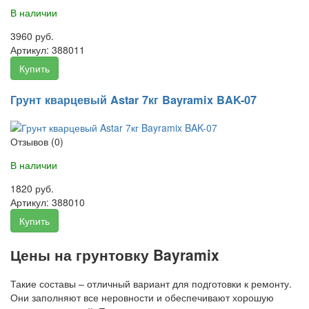
В наличии
3960 руб.
Артикул:
388011
Купить
Грунт кварцевый Astar 7кг Bayramix BAK-07
Отзывов (0)
В наличии
1820 руб.
Артикул:
388010
Купить
Цены на грунтовку Bayramix
Такие составы – отличный вариант для подготовки к ремонту.
Они заполняют все неровности и обеспечивают хорошую