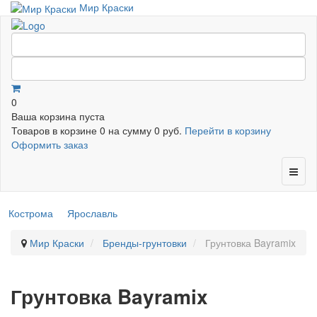
Мир Краски
0
Ваша корзина пуста
Товаров в корзине
0
на сумму
0 руб.
Перейти в корзину
Оформить заказ
Кострома
Ярославль
Мир Краски
Бренды-грунтовки
Грунтовка Bayramix
Грунтовка Bayramix