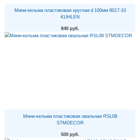
Мини-кельма пластиковая круглая d 100мм 8017-10
KUHLEN
840 руб.
Мини-кельма пластиковая овальная RSL08
STMDECOR
500 руб.