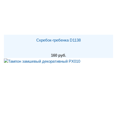
Скребок-гребенка D1138
160 руб.