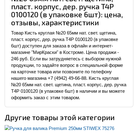
пласт. корпус, дер. ручка T4P
0100120 (в упаковке 6шт): цена,
отзывы, характеристики
Товар Кисть круглая №20 65мм нат. свет. щетина,
пласт. корпус, дер. ручка T4P 0100120 (в упаковке
6шт) доступен для заказа в офлайн и интернет-
магазине "МирКраски" в Костроме. Цена продажи -
246 руб. Если вы затрудняетесь с выбором нужной
продукции, то задайте вопрос в специальной форме
на карточке товара или позвоните по телефону
нашего магазина +7 (4942) 49-66-88. Кисть круглая
№20 65мм нат. свет. щетина, пласт. корпус, дер. ручка
T4P 0100120 (в упаковке 6шт) в наличии и вы можете
оформить заказ с этим товаром.
Другие товары этой категории