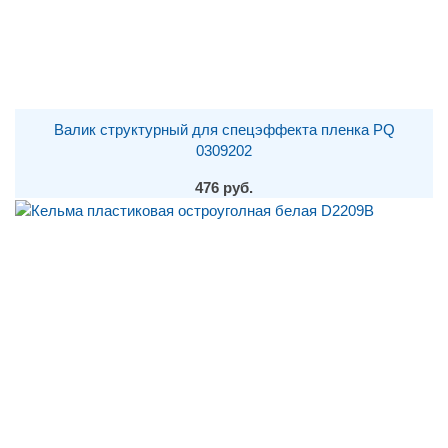
Валик структурный для спецэффекта пленка PQ
0309202
476 руб.