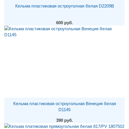
Кельма пластиковая остроуголная белая D2209B
600 руб.
Кельма пластиковая остроугольная Венеция белая
D1145
390 руб.