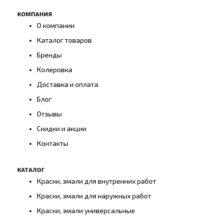
КОМПАНИЯ
О компании
Каталог товаров
Бренды
Колеровка
Доставка и оплата
Блог
Отзывы
Скидки и акции
Контакты
КАТАЛОГ
Краски, эмали для внутренних работ
Краски, эмали для наружных работ
Краски, эмали универсальные