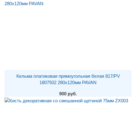
Кельма платиковая прямоугольная белая 817/PV
1807502 280х120мм PAVAN
900 руб.