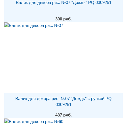
Валик для декора рис. №07 "Дождь" PQ 0309251
300 руб.
Валик для декора рис. №07 "Дождь" с ручкой PQ
0309251
437 руб.