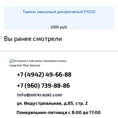
Тампон замшевый декоративный PX010
1000 руб.
Вы ранее смотрели
+7 (4942) 49-66-88
+7 (960) 739-88-86
info@mirkraski.com
ул. Индустриальная, д.85, стр. 2
Понедельник-пятница с 8:00 до 17:00