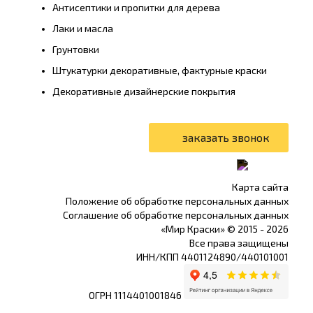
Антисептики и пропитки для дерева
Лаки и масла
Грунтовки
Штукатурки декоративные, фактурные краски
Декоративные дизайнерские покрытия
Карта сайта
Положение об обработке персональных данных
Соглашение об обработке персональных данных
«Мир Краски» © 2015 -
2026
Все права защищены
ИНН/КПП 4401124890/440101001
ОГРН 1114401001846