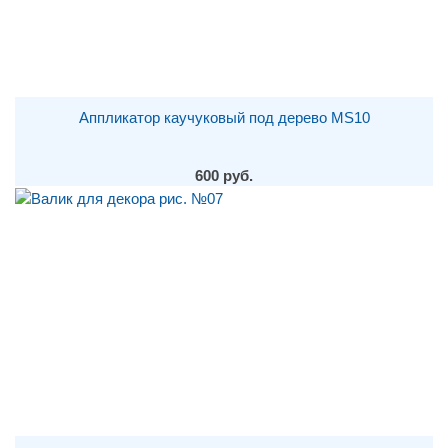
Аппликатор каучуковый под дерево MS10
600 руб.