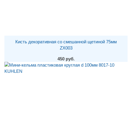
Кисть декоративная со смешанной щетиной 75мм
ZX003
450 руб.