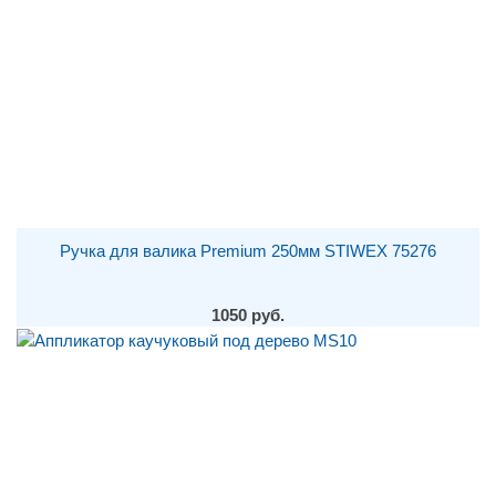
Ручка для валика Premium 250мм STIWEX 75276
1050 руб.