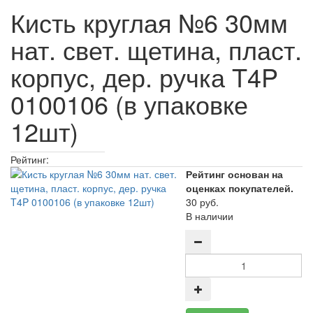
Кисть круглая №6 30мм
нат. свет. щетина, пласт.
корпус, дер. ручка T4P
0100106 (в упаковке
12шт)
Рейтинг:
Рейтинг основан на
оценках покупателей.
30 руб.
В наличии