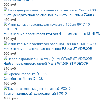
900 руб.
Кисть декоративная со смешанной щетиной 75мм ZX003
450 руб.
Мини-кельма пластиковая круглая d 100мм 8017-10 KUHLEN
840 руб.
Мини-кельма пластиковая овальная RSL08 STMDECOR
500 руб.
Набор поролоновых кистей (4шт) WT20P STMDECOR
240 руб.
Скребок-гребенка D1138
160 руб.
Тампон замшевый декоративный PX010
1000 руб.