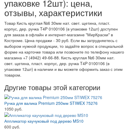
упаковке 12шт): цена,
отзывы, характеристики
Товар Кисть круглая №6 30мм нат. свет. щетина, пласт.
корпус, дер. ручка T4P 0100106 (в упаковке 12шт) доступен
для заказа в офлайн и интернет-магазине "МирКраски" в
Костроме. Цена продажи - 30 руб. Если вы затрудняетесь с
выбором нужной продукции, то задайте вопрос в специальной
форме на карточке товара или позвоните по телефону нашего
магазина +7 (4942) 49-66-88. Кисть круглая №6 30мм нат.
свет. щетина, пласт. корпус, дер. ручка T4P 0100106 (в
упаковке 12шт) в наличии и вы можете оформить заказ с этим
товаром.
Другие товары этой категории
Ручка для валика Premium 250мм STIWEX 75276
1050 руб.
Аппликатор каучуковый под дерево MS10
600 руб.