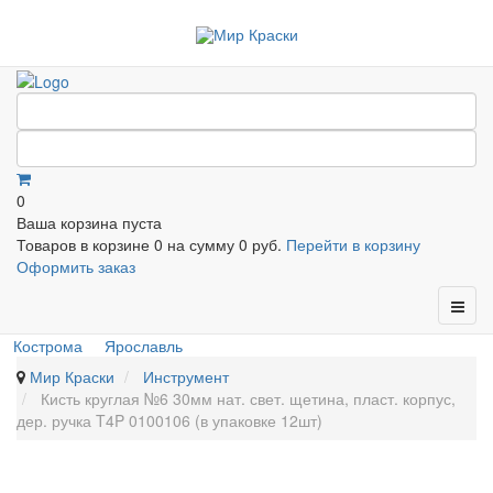
0
Ваша корзина пуста
Товаров в корзине
0
на сумму
0 руб.
Перейти в корзину
Оформить заказ
Кострома
Ярославль
Мир Краски
Инструмент
Кисть круглая №6 30мм нат. свет. щетина, пласт. корпус,
дер. ручка T4P 0100106 (в упаковке 12шт)