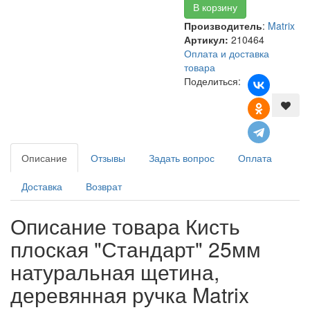
Производитель
:
Matrix
Артикул:
210464
Оплата и доставка
товара
Поделиться:
Описание
Отзывы
Задать вопрос
Оплата
Доставка
Возврат
Описание товара Кисть
плоская "Стандарт" 25мм
натуральная щетина,
деревянная ручка Matrix