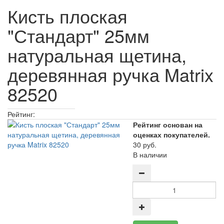
Кисть плоская
"Стандарт" 25мм
натуральная щетина,
деревянная ручка Matrix
82520
Рейтинг:
Рейтинг основан на
оценках покупателей.
30 руб.
В наличии