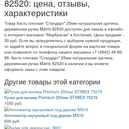
82520: цена, отзывы,
характеристики
Товар Кисть плоская "Стандарт" 25мм натуральная щетина,
деревянная ручка Matrix 82520 доступен для заказа в офлайн
и интернет-магазине "МирКраски" в Костроме. Цена продажи -
30 руб. Если вы затрудняетесь с выбором нужной продукции,
то задайте вопрос в специальной форме на карточке товара
или позвоните по телефону нашего магазина +7 (4942) 49-66-
88. Кисть плоская "Стандарт" 25мм натуральная щетина,
деревянная ручка Matrix 82520 в наличии и вы можете
оформить заказ с этим товаром.
Другие товары этой категории
Ручка для валика Premium 250мм STIWEX 75276
1050 руб.
Аппликатор каучуковый под дерево MS10
600 руб.