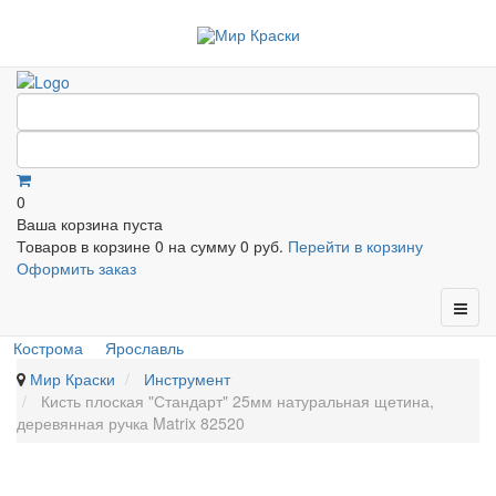
0
Ваша корзина пуста
Товаров в корзине
0
на сумму
0 руб.
Перейти в корзину
Оформить заказ
Кострома
Ярославль
Мир Краски
Инструмент
Кисть плоская "Стандарт" 25мм натуральная щетина,
деревянная ручка Matrix 82520