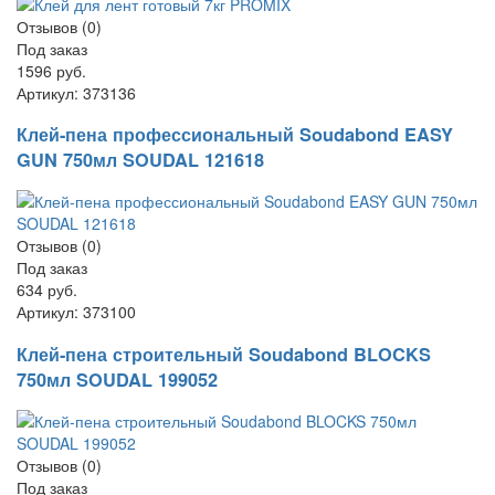
Отзывов (0)
Под заказ
1596 руб.
Артикул:
373136
Клей-пена профессиональный Soudabond EASY
GUN 750мл SOUDAL 121618
Отзывов (0)
Под заказ
634 руб.
Артикул:
373100
Клей-пена строительный Soudabond BLOCKS
750мл SOUDAL 199052
Отзывов (0)
Под заказ