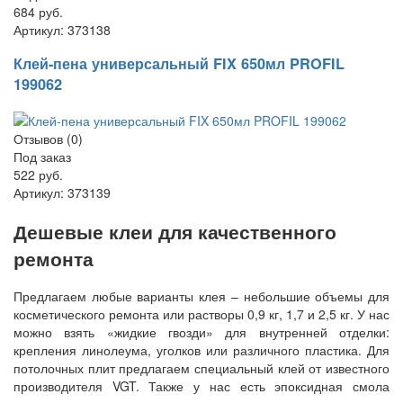
684 руб.
Артикул:
373138
Клей-пена универсальный FIX 650мл PROFIL
199062
Отзывов (0)
Под заказ
522 руб.
Артикул:
373139
Дешевые клеи для качественного
ремонта
Предлагаем любые варианты клея – небольшие объемы для
косметического ремонта или растворы 0,9 кг, 1,7 и 2,5 кг. У нас
можно взять «жидкие гвозди» для внутренней отделки:
крепления линолеума, уголков или различного пластика. Для
потолочных плит предлагаем специальный клей от известного
производителя VGT. Также у нас есть эпоксидная смола