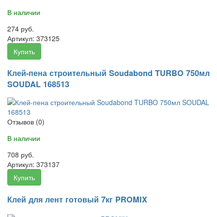
В наличии
274 руб.
Артикул:
373125
Купить
Клей-пена строительный Soudabond TURBO 750мл
SOUDAL 168513
Отзывов (0)
В наличии
708 руб.
Артикул:
373137
Купить
Клей для лент готовый 7кг PROMIX