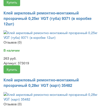
Купить
Клей акриловый ремонтно-монтажный
прозрачный 0,25кг VGT (туба) 9371 (в коробке
12шт)
Отзывов (0)
В наличии
263 руб.
Артикул:
373019
Купить
Клей акриловый ремонтно-монтажный
прозрачный 0,28кг VGT (карт) 35482
Отзывов (0)