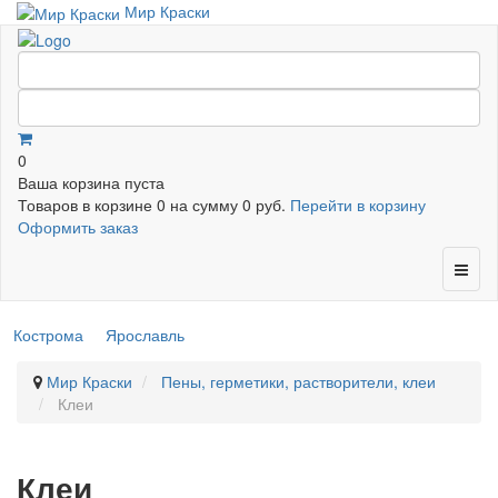
Мир Краски
0
Ваша корзина пуста
Товаров в корзине
0
на сумму
0 руб.
Перейти в корзину
Оформить заказ
Кострома
Ярославль
Мир Краски
Пены, герметики, растворители, клеи
Клеи
Клеи