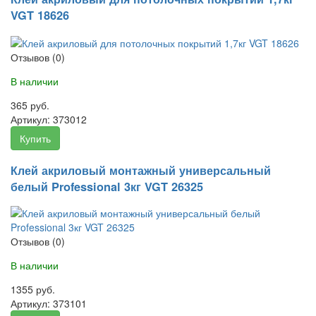
VGT 18626
Отзывов (0)
В наличии
365 руб.
Артикул:
373012
Купить
Клей акриловый монтажный универсальный
белый Professional 3кг VGT 26325
Отзывов (0)
В наличии
1355 руб.
Артикул:
373101