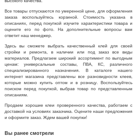
высокого качества.
Все товары отпускаются по умеренной цене, для оформления
заказа воспользуйтесь корзиной. Стоимость указана в
описаниях, перед покупкой изучите характеристики товара и
оцените его по фото. На дополнительные вопросы вам
ответит наш менеджер.
Здесь вы сможете выбрать качественный клей для своей
стройки и ремонта, в наличии или под заказ все виды
материалов. Предлагаем широкий ассортимент по выгодным
ценам: универсальные составы, ПВА, КС, различного
специализированного назначения. В каталоге нашего
интернет магазина представлены все разновидности клеев,
которые можно купить оптом и в розницу. Воспользуйтесь
поиском перед покупкой, выбрав товар по представленным
описаниям.
Продаем хорошие клеи проверенного качества, работаем с
доставкой на условиях заказчика. Оцените наши предложения
и оформите заказ. Ждем вашей покупки!
Вы ранее смотрели