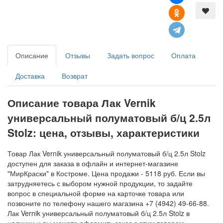
Описание
Отзывы
Задать вопрос
Оплата
Доставка
Возврат
Описание товара Лак Vernik
универсальный полуматовый б/ц 2.5л
Stolz: цена, отзывы, характеристики
Товар Лак Vernik универсальный полуматовый б/ц 2.5л Stolz
доступен для заказа в офлайн и интернет-магазине
"МирКраски" в Костроме. Цена продажи - 5118 руб. Если вы
затрудняетесь с выбором нужной продукции, то задайте
вопрос в специальной форме на карточке товара или
позвоните по телефону нашего магазина +7 (4942) 49-66-88.
Лак Vernik универсальный полуматовый б/ц 2.5л Stolz в