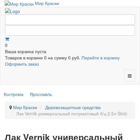
Мир Краски
0
Ваша корзина пуста
Товаров в корзине
0
на сумму
0 руб.
Перейти в корзину
Оформить заказ
Кострома
Ярославль
Мир Краски
Деревозащитные средства
Лак Vernik универсальный полуматовый б/ц 2.5л Stolz
Лак Vernik универсальный