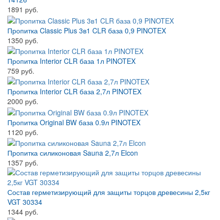
1891 руб.
Пропитка Classic Plus 3в1 CLR база 0,9 PINOTEX
1350 руб.
Пропитка Interior CLR база 1л PINOTEX
759 руб.
Пропитка Interior CLR база 2,7л PINOTEX
2000 руб.
Пропитка Original BW база 0.9л PINOTEX
1120 руб.
Пропитка силиконовая Sauna 2,7л Elcon
1357 руб.
Состав герметизирующий для защиты торцов древесины 2,5кг
VGT 30334
1344 руб.