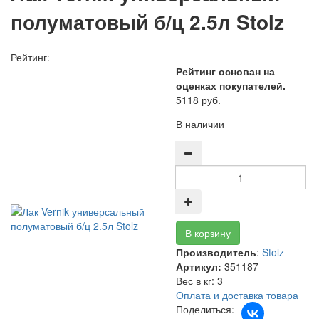
полуматовый б/ц 2.5л Stolz
Рейтинг:
Рейтинг основан на
оценках покупателей.
5118 руб.
В наличии
Производитель
:
Stolz
Артикул:
351187
Вес в кг
:
3
Оплата и доставка товара
Поделиться: