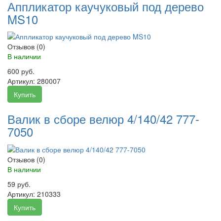
Аппликатор каучуковый под дерево
MS10
Отзывов (0)
В наличии
600 руб.
Артикул:
280007
Купить
Валик в сборе велюр 4/140/42 777-
7050
Отзывов (0)
В наличии
59 руб.
Артикул:
210333
Купить