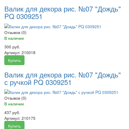
Валик для декора рис. №07 "Дождь"
PQ 0309251
Отзывов (0)
В наличии
300 руб.
Артикул:
210018
Купить
Валик для декора рис. №07 "Дождь"
с ручкой PQ 0309251
Отзывов (0)
В наличии
437 руб.
Артикул:
210175
Купить