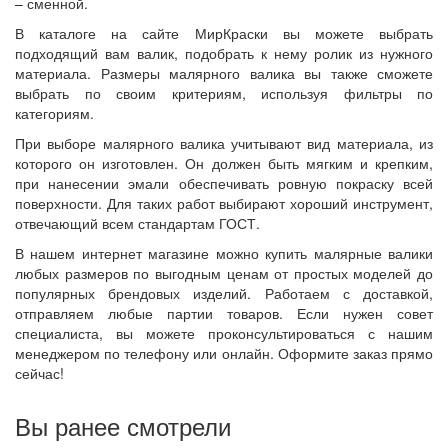
– сменной.
В каталоге на сайте МирКраски вы можете выбрать
подходящий вам валик, подобрать к нему ролик из нужного
материала. Размеры малярного валика вы также сможете
выбрать по своим критериям, используя фильтры по
категориям.
При выборе малярного валика учитывают вид материала, из
которого он изготовлен. Он должен быть мягким и крепким,
при нанесении эмали обеспечивать ровную покраску всей
поверхности. Для таких работ выбирают хороший инструмент,
отвечающий всем стандартам ГОСТ.
В нашем интернет магазине можно купить малярные валики
любых размеров по выгодным ценам от простых моделей до
популярных брендовых изделий. Работаем с доставкой,
отправляем любые партии товаров. Если нужен совет
специалиста, вы можете проконсультироваться с нашим
менеджером по телефону или онлайн. Оформите заказ прямо
сейчас!
Вы ранее смотрели