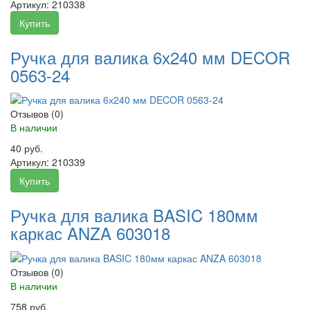
Артикул:
210338
Купить
Ручка для валика 6х240 мм DECOR
0563-24
Отзывов (0)
В наличии
40 руб.
Артикул:
210339
Купить
Ручка для валика BASIC 180мм
каркас ANZA 603018
Отзывов (0)
В наличии
758 руб.