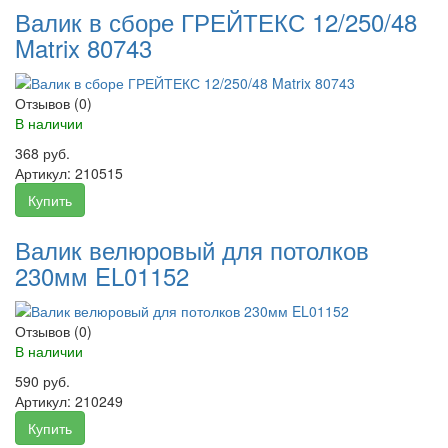
Валик в сборе ГРЕЙТЕКС 12/250/48
Matrix 80743
Отзывов (0)
В наличии
368 руб.
Артикул:
210515
Купить
Валик велюровый для потолков
230мм EL01152
Отзывов (0)
В наличии
590 руб.
Артикул:
210249
Купить