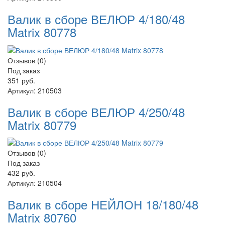
Валик в сборе ВЕЛЮР 4/180/48
Matrix 80778
Отзывов (0)
Под заказ
351 руб.
Артикул:
210503
Валик в сборе ВЕЛЮР 4/250/48
Matrix 80779
Отзывов (0)
Под заказ
432 руб.
Артикул:
210504
Валик в сборе НЕЙЛОН 18/180/48
Matrix 80760