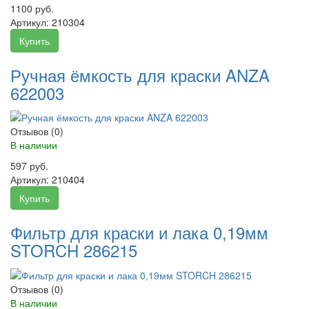
1100 руб.
Артикул:
210304
Купить
Ручная ёмкость для краски ANZA
622003
Отзывов (0)
В наличии
597 руб.
Артикул:
210404
Купить
Фильтр для краски и лака 0,19мм
STORCH 286215
Отзывов (0)
В наличии