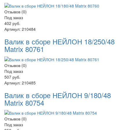
Отзывов (0)
Под заказ
402 руб.
Артикул:
210484
Валик в сборе НЕЙЛОН 18/250/48
Matrix 80761
Отзывов (0)
Под заказ
507 руб.
Артикул:
210485
Валик в сборе НЕЙЛОН 9/180/48
Matrix 80754
Отзывов (0)
Под заказ