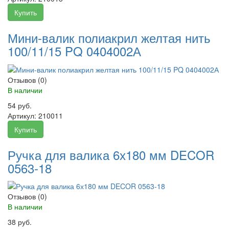
Купить
Мини-валик полиакрил желтая нить
100/11/15 PQ 0404002А
Отзывов (0)
В наличии
54 руб.
Артикул:
210011
Купить
Ручка для валика 6х180 мм DECOR
0563-18
Отзывов (0)
В наличии
38 руб.