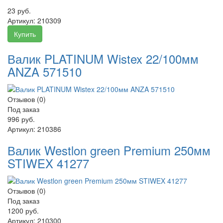
23 руб.
Артикул:
210309
Купить
Валик PLATINUM Wistex 22/100мм
ANZA 571510
Отзывов (0)
Под заказ
996 руб.
Артикул:
210386
Валик Westlon green Premium 250мм
STIWEX 41277
Отзывов (0)
Под заказ
1200 руб.
Артикул:
210300