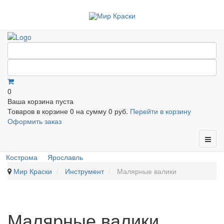
0
Ваша корзина пуста
Товаров в корзине
0
на сумму
0 руб.
Перейти в корзину
Оформить заказ
Кострома
Ярославль
Мир Краски
Инструмент
Малярные валики
Малярные валики