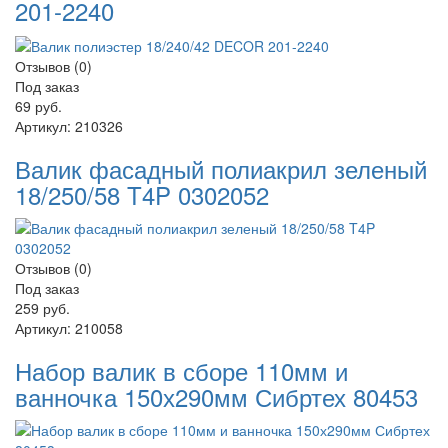
201-2240
Отзывов (0)
Под заказ
69 руб.
Артикул:
210326
Валик фасадный полиакрил зеленый
18/250/58 T4P 0302052
Отзывов (0)
Под заказ
259 руб.
Артикул:
210058
Набор валик в сборе 110мм и
ванночка 150х290мм Сибртех 80453