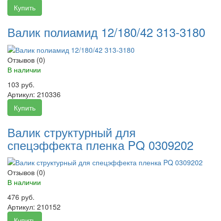
Купить
Валик полиамид 12/180/42 313-3180
Отзывов (0)
В наличии
103 руб.
Артикул:
210336
Купить
Валик структурный для
спецэффекта пленка PQ 0309202
Отзывов (0)
В наличии
476 руб.
Артикул:
210152
Купить