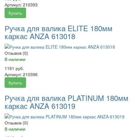
Артикул:
210393
Купить
Ручка для валика ELITE 180мм
каркас ANZA 613018
Отзывов (0)
В наличии
1161 руб.
Артикул:
210396
Купить
Ручка для валика PLATINUM 180мм
каркас ANZA 613019
Отзывов (0)
В наличии