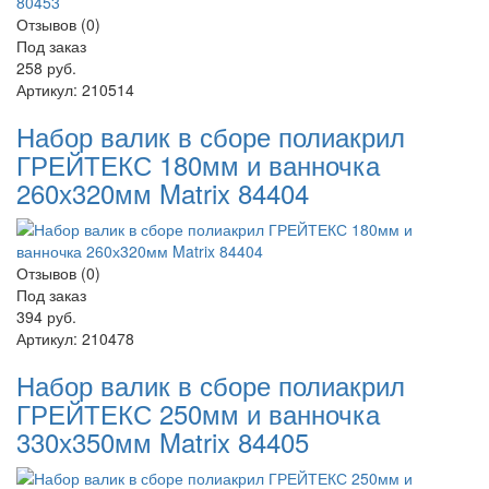
Отзывов (0)
Под заказ
258 руб.
Артикул:
210514
Набор валик в сборе полиакрил
ГРЕЙТЕКС 180мм и ванночка
260х320мм Matrix 84404
Отзывов (0)
Под заказ
394 руб.
Артикул:
210478
Набор валик в сборе полиакрил
ГРЕЙТЕКС 250мм и ванночка
330х350мм Matrix 84405