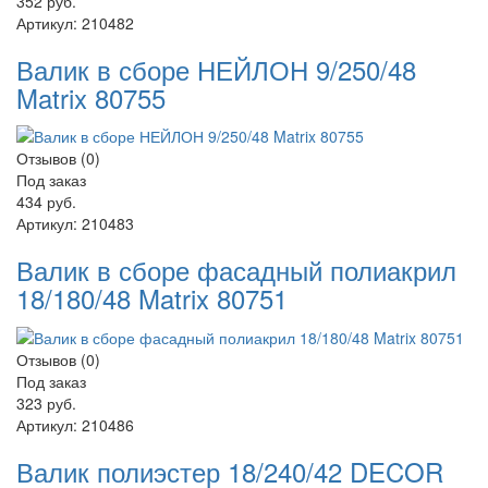
352 руб.
Артикул:
210482
Валик в сборе НЕЙЛОН 9/250/48
Matrix 80755
Отзывов (0)
Под заказ
434 руб.
Артикул:
210483
Валик в сборе фасадный полиакрил
18/180/48 Matrix 80751
Отзывов (0)
Под заказ
323 руб.
Артикул:
210486
Валик полиэстер 18/240/42 DECOR