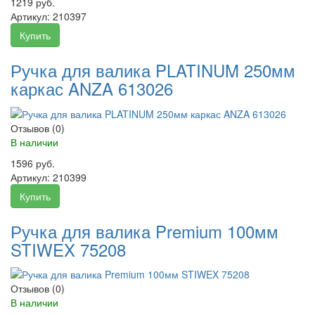
1219 руб.
Артикул:
210397
Купить
Ручка для валика PLATINUM 250мм
каркас ANZA 613026
Отзывов (0)
В наличии
1596 руб.
Артикул:
210399
Купить
Ручка для валика Premium 100мм
STIWEX 75208
Отзывов (0)
В наличии