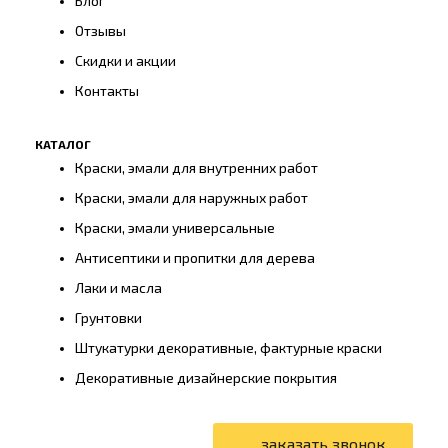
Блог
Отзывы
Скидки и акции
Контакты
КАТАЛОГ
Краски, эмали для внутренних работ
Краски, эмали для наружных работ
Краски, эмали универсальные
Антисептики и пропитки для дерева
Лаки и масла
Грунтовки
Штукатурки декоративные, фактурные краски
Декоративные дизайнерские покрытия