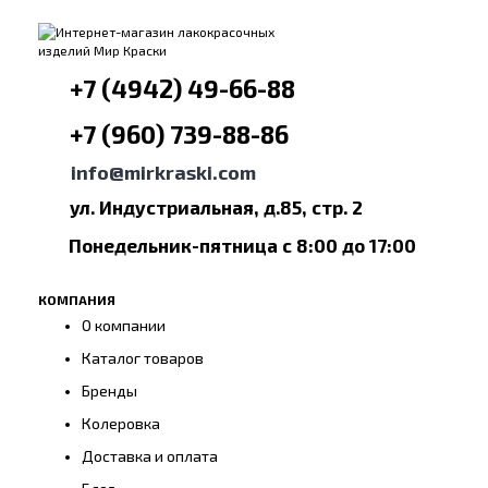
+7 (4942) 49-66-88
+7 (960) 739-88-86
info@mirkraski.com
ул. Индустриальная, д.85, стр. 2
Понедельник-пятница с 8:00 до 17:00
КОМПАНИЯ
О компании
Каталог товаров
Бренды
Колеровка
Доставка и оплата