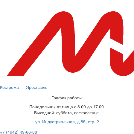
Кострома
Ярославль
График работы:
Понедельник-пятница с 8.00 до 17.00.
Выходной: суббота, воскресенье.
ул. Индустриальная, д.85, стр. 2
+7 (4942) 49-66-88