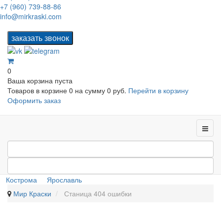
+7 (960) 739-88-86
info@mirkraski.com
0
Ваша корзина пуста
Товаров в корзине
0
на сумму
0 руб.
Перейти в корзину
Оформить заказ
Кострома
Ярославль
Мир Краски
Станица 404 ошибки