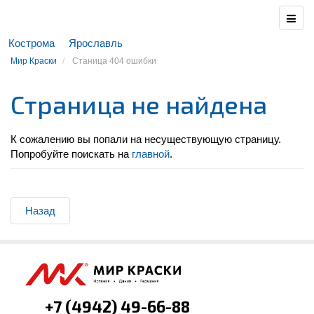
Кострома
Ярославль
Мир Краски
Станица 404 ошибки
Страница не найдена
К сожалению вы попали на несуществующую страницу.
Попробуйте поискать на
главной
.
Назад
+7 (4942) 49-66-88