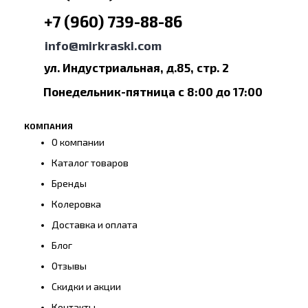
+7 (960) 739-88-86
info@mirkraski.com
ул. Индустриальная, д.85, стр. 2
Понедельник-пятница с 8:00 до 17:00
КОМПАНИЯ
О компании
Каталог товаров
Бренды
Колеровка
Доставка и оплата
Блог
Отзывы
Скидки и акции
Контакты