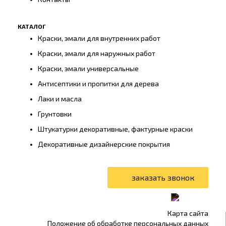
КАТАЛОГ
Краски, эмали для внутренних работ
Краски, эмали для наружных работ
Краски, эмали универсальные
Антисептики и пропитки для дерева
Лаки и масла
Грунтовки
Штукатурки декоративные, фактурные краски
Декоративные дизайнерские покрытия
Карта сайта
Положение об обработке персональных данных