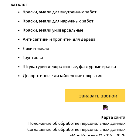
КАТАЛОГ
Краски, эмали для внутренних работ
Краски, эмали для наружных работ
Краски, эмали универсальные
Антисептики и пропитки для дерева
Лаки и масла
Грунтовки
Штукатурки декоративные, фактурные краски
Декоративные дизайнерские покрытия
Карта сайта
Положение об обработке персональных данных
Соглашение об обработке персональных данных
«Мир Краски» © 2015 -
2026