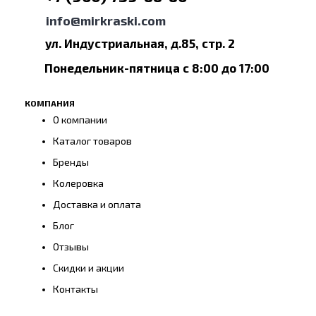
info@mirkraski.com
ул. Индустриальная, д.85, стр. 2
Понедельник-пятница с 8:00 до 17:00
КОМПАНИЯ
О компании
Каталог товаров
Бренды
Колеровка
Доставка и оплата
Блог
Отзывы
Скидки и акции
Контакты