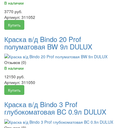
В наличии
3770 руб.
Артикул:
311052
Купить
Краска в/д Bindo 20 Prof
полуматовая BW 9л DULUX
Отзывов (0)
В наличии
12150 руб.
Артикул:
311050
Купить
Краска в/д Bindo 3 Prof
глубокоматовая BC 0.9л DULUX
Отзывов (0)