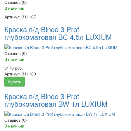
Отзывов (0)
В наличии
Артикул:
311167
Краска в/д Bindo 3 Prof
глубокоматовая BC 4.5л LUXIUM
Отзывов (0)
В наличии
3170 руб.
Артикул:
311160
Купить
Краска в/д Bindo 3 Prof
глубокоматовая BW 1л LUXIUM
Отзывов (0)
В наличии