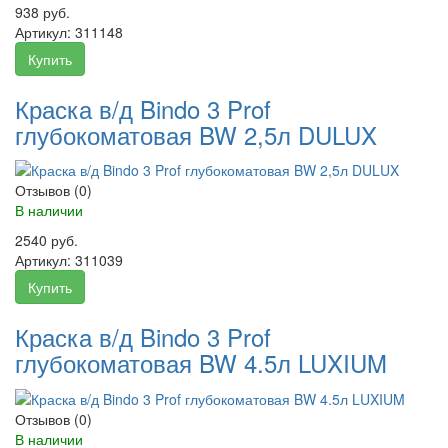
938 руб.
Артикул:
311148
Купить
Краска в/д Bindo 3 Prof
глубокоматовая BW 2,5л DULUX
Отзывов (0)
В наличии
2540 руб.
Артикул:
311039
Купить
Краска в/д Bindo 3 Prof
глубокоматовая BW 4.5л LUXIUM
Отзывов (0)
В наличии