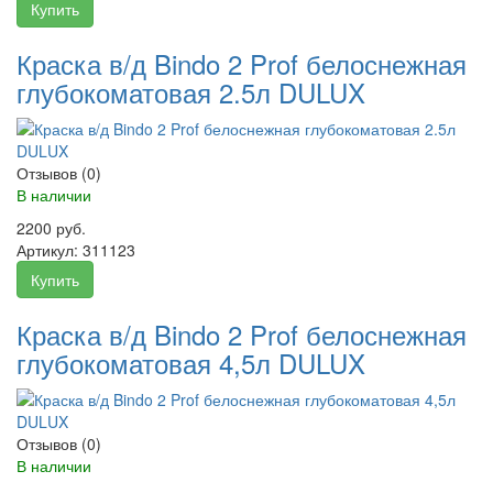
Купить
Краска в/д Bindo 2 Prof белоснежная
глубокоматовая 2.5л DULUX
Отзывов (0)
В наличии
2200 руб.
Артикул:
311123
Купить
Краска в/д Bindo 2 Prof белоснежная
глубокоматовая 4,5л DULUX
Отзывов (0)
В наличии