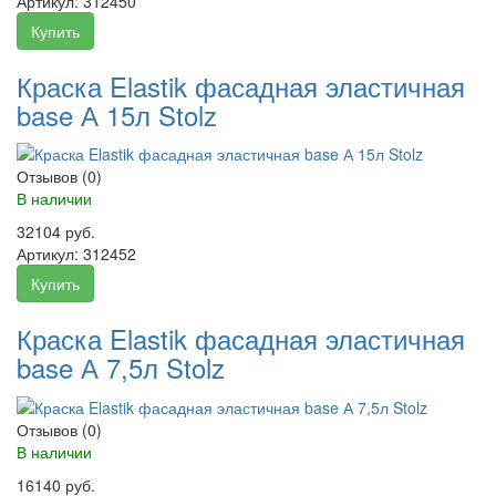
Артикул:
312450
Купить
Краска Elastik фасадная эластичная
base А 15л Stolz
Отзывов (0)
В наличии
32104 руб.
Артикул:
312452
Купить
Краска Elastik фасадная эластичная
base А 7,5л Stolz
Отзывов (0)
В наличии
16140 руб.