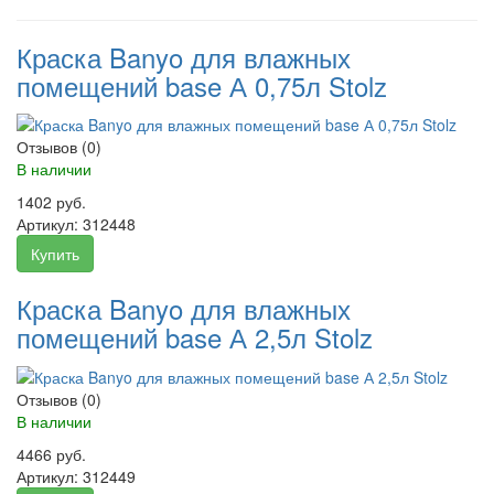
Краска Banyo для влажных
помещений base А 0,75л Stolz
Отзывов (0)
В наличии
1402 руб.
Артикул:
312448
Купить
Краска Banyo для влажных
помещений base А 2,5л Stolz
Отзывов (0)
В наличии
4466 руб.
Артикул:
312449