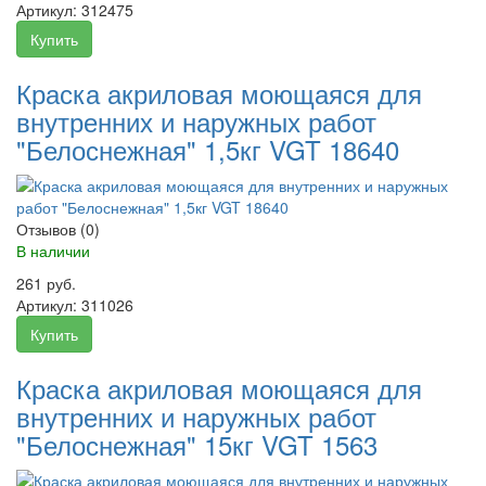
Артикул:
312475
Купить
Краска акриловая моющаяся для
внутренних и наружных работ
"Белоснежная" 1,5кг VGT 18640
Отзывов (0)
В наличии
261 руб.
Артикул:
311026
Купить
Краска акриловая моющаяся для
внутренних и наружных работ
"Белоснежная" 15кг VGT 1563