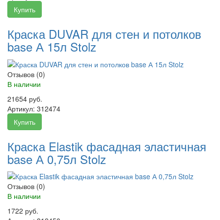
Купить
Краска DUVAR для стен и потолков
base А 15л Stolz
Отзывов (0)
В наличии
21654 руб.
Артикул:
312474
Купить
Краска Elastik фасадная эластичная
base А 0,75л Stolz
Отзывов (0)
В наличии
1722 руб.