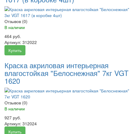
Отзывов (0)
В наличии
464 руб.
Артикул:
312022
Купить
Краска акриловая интерьерная
влагостойкая "Белоснежная" 7кг VGT
1620
Отзывов (0)
В наличии
927 руб.
Артикул:
312024
Купить