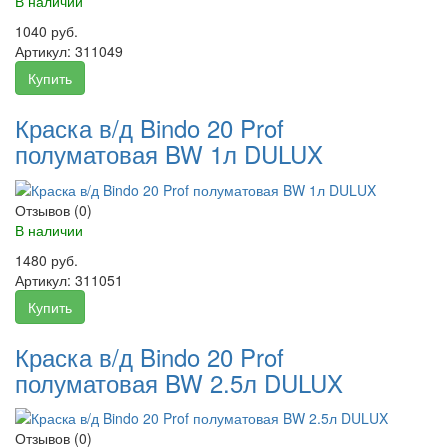
В наличии
1040 руб.
Артикул:
311049
Купить
Краска в/д Bindo 20 Prof
полуматовая BW 1л DULUX
Отзывов (0)
В наличии
1480 руб.
Артикул:
311051
Купить
Краска в/д Bindo 20 Prof
полуматовая BW 2.5л DULUX
Отзывов (0)