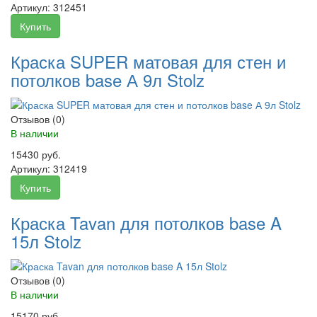
Артикул:
312451
Купить
Краска SUPER матовая для стен и
потолков base А 9л Stolz
Отзывов (0)
В наличии
15430 руб.
Артикул:
312419
Купить
Краска Tavan для потолков base A
15л Stolz
Отзывов (0)
В наличии
15170 руб.