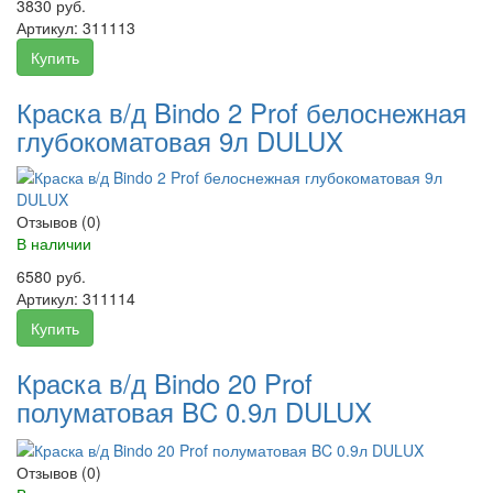
3830 руб.
Артикул:
311113
Купить
Краска в/д Bindo 2 Prof белоснежная
глубокоматовая 9л DULUX
Отзывов (0)
В наличии
6580 руб.
Артикул:
311114
Купить
Краска в/д Bindo 20 Prof
полуматовая BC 0.9л DULUX
Отзывов (0)