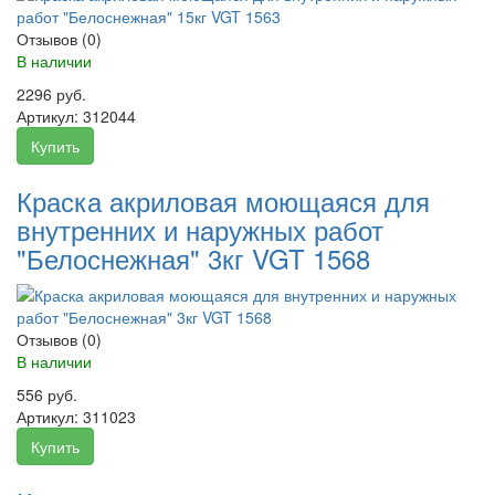
Отзывов (0)
В наличии
2296 руб.
Артикул:
312044
Купить
Краска акриловая моющаяся для
внутренних и наружных работ
"Белоснежная" 3кг VGT 1568
Отзывов (0)
В наличии
556 руб.
Артикул:
311023
Купить