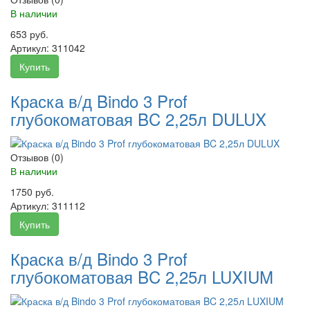
В наличии
653 руб.
Артикул:
311042
Купить
Краска в/д Bindo 3 Prof
глубокоматовая BC 2,25л DULUX
Отзывов (0)
В наличии
1750 руб.
Артикул:
311112
Купить
Краска в/д Bindo 3 Prof
глубокоматовая BC 2,25л LUXIUM