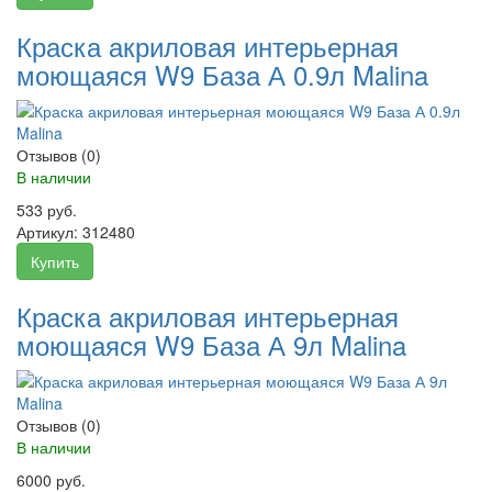
Краска акриловая интерьерная
моющаяся W9 База А 0.9л Malina
Отзывов (0)
В наличии
533 руб.
Артикул:
312480
Купить
Краска акриловая интерьерная
моющаяся W9 База А 9л Malina
Отзывов (0)
В наличии
6000 руб.