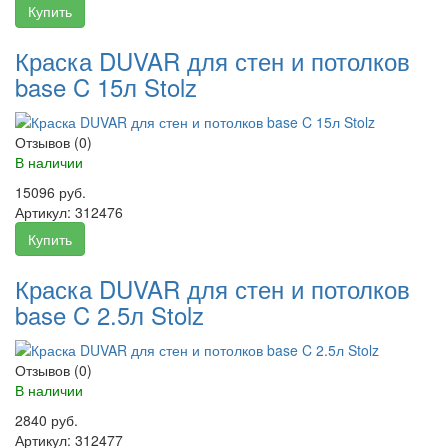
Купить
Краска DUVAR для стен и потолков
base C 15л Stolz
Отзывов (0)
В наличии
15096 руб.
Артикул:
312476
Купить
Краска DUVAR для стен и потолков
base C 2.5л Stolz
Отзывов (0)
В наличии
2840 руб.
Артикул:
312477