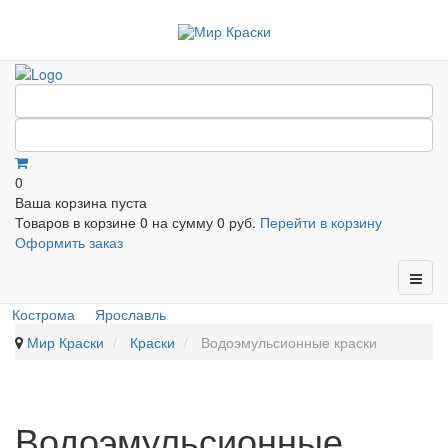
0
Ваша корзина пуста
Товаров в корзине
0
на сумму
0 руб.
Перейти в корзину
Оформить заказ
Кострома
Ярославль
Мир Краски
Краски
Водоэмульсионные краски
Водоэмульсионные