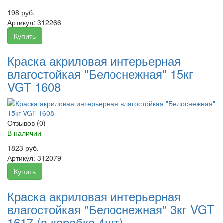
198 руб.
Артикул:
312266
Купить
Краска акриловая интерьерная
влагостойкая "Белоснежная" 15кг
VGT 1608
Отзывов (0)
В наличии
1823 руб.
Артикул:
312079
Купить
Краска акриловая интерьерная
влагостойкая "Белоснежная" 3кг VGT
1617 (в коробке 4шт)