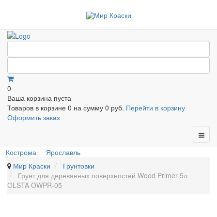
0
Ваша корзина пуста
Товаров в корзине
0
на сумму
0 руб.
Перейти в корзину
Оформить заказ
Кострома
Ярославль
Мир Краски
Грунтовки
Грунт для деревянных поверхностей Wood Primer 5л
OLSTA OWPR-05