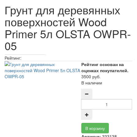
Грунт для деревянных
поверхностей Wood
Primer 5л OLSTA OWPR-
05
Рейтинг:
Рейтинг основан на
оценках покупателей.
3500 руб.
В наличии
Артикул:
333138