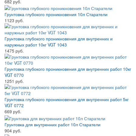
682 руб.
Грунтовка глубокого проникновения 10л Старатели
1123 руб.
Грунтовка глубокого проникновения для внутренних и
наружных работ 10кг VGT 1043
1475 руб.
Грунтовка глубокого проникновения для внутренних работ 10кг
VGT 0770
1251 руб.
Грунтовка глубокого проникновения для внутренних работ 5кг
VGT 0772
669 руб.
Грунтовка для внутренних работ 10л Старатели
904 руб.