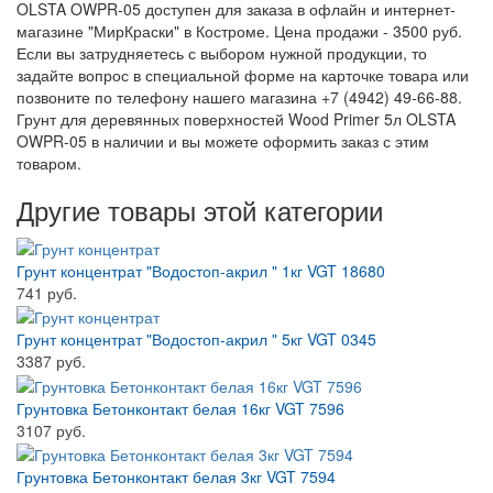
OLSTA OWPR-05 доступен для заказа в офлайн и интернет-
магазине "МирКраски" в Костроме. Цена продажи - 3500 руб.
Если вы затрудняетесь с выбором нужной продукции, то
задайте вопрос в специальной форме на карточке товара или
позвоните по телефону нашего магазина +7 (4942) 49-66-88.
Грунт для деревянных поверхностей Wood Primer 5л OLSTA
OWPR-05 в наличии и вы можете оформить заказ с этим
товаром.
Другие товары этой категории
Грунт концентрат "Водостоп-акрил " 1кг VGT 18680
741 руб.
Грунт концентрат "Водостоп-акрил " 5кг VGT 0345
3387 руб.
Грунтовка Бетонконтакт белая 16кг VGT 7596
3107 руб.
Грунтовка Бетонконтакт белая 3кг VGT 7594