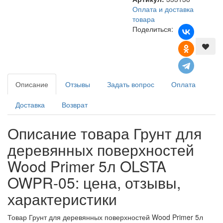
Оплата и доставка
товара
Поделиться:
Описание
Отзывы
Задать вопрос
Оплата
Доставка
Возврат
Описание товара Грунт для
деревянных поверхностей
Wood Primer 5л OLSTA
OWPR-05: цена, отзывы,
характеристики
Товар Грунт для деревянных поверхностей Wood Primer 5л