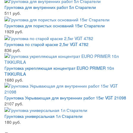
Грунтовка для внутренних работ 5л Старатели
511 руб.
Грунтовка для пористых оснований 15кг Старатели
1929 руб.
Грунтовка по старой краске 2,5кг VGT 4782
836 руб.
Грунтовка укрепляющая концентрат EURO PRIMER 10л
TIKKURILA
1680 руб.
Грунтовка Укрывающая для внутренних работ 15кг VGT 21098
2107 руб.
Грунтовка универсальная 1л Старатели
180 руб.