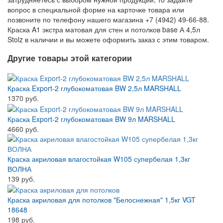
вопрос в специальной форме на карточке товара или
позвоните по телефону нашего магазина +7 (4942) 49-66-88.
Краска A1 экстра матовая для стен и потолков base А 4,5л
Stolz в наличии и вы можете оформить заказ с этим товаром.
Другие товары этой категории
Краска Export-2 глубокоматовая BW 2,5л MARSHALL
1370 руб.
Краска Export-2 глубокоматовая BW 9л MARSHALL
4660 руб.
Краска акриловая влагостойкая W105 супербелая 1,3кг
ВОЛНА
139 руб.
Краска акриловая для потолков "Белоснежная" 1,5кг VGT
18648
198 руб.