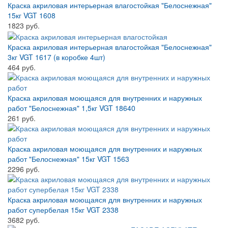
Краска акриловая интерьерная влагостойкая "Белоснежная"
15кг VGT 1608
1823 руб.
Краска акриловая интерьерная влагостойкая "Белоснежная"
3кг VGT 1617 (в коробке 4шт)
464 руб.
Краска акриловая моющаяся для внутренних и наружных
работ "Белоснежная" 1,5кг VGT 18640
261 руб.
Краска акриловая моющаяся для внутренних и наружных
работ "Белоснежная" 15кг VGT 1563
2296 руб.
Краска акриловая моющаяся для внутренних и наружных
работ супербелая 15кг VGT 2338
3682 руб.