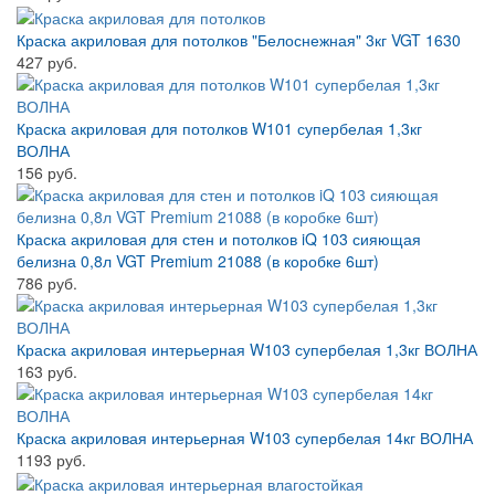
Краска акриловая для потолков "Белоснежная" 3кг VGT 1630
427 руб.
Краска акриловая для потолков W101 супербелая 1,3кг
ВОЛНА
156 руб.
Краска акриловая для стен и потолков iQ 103 сияющая
белизна 0,8л VGT Premium 21088 (в коробке 6шт)
786 руб.
Краска акриловая интерьерная W103 супербелая 1,3кг ВОЛНА
163 руб.
Краска акриловая интерьерная W103 супербелая 14кг ВОЛНА
1193 руб.