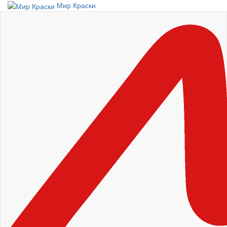
Мир Краски