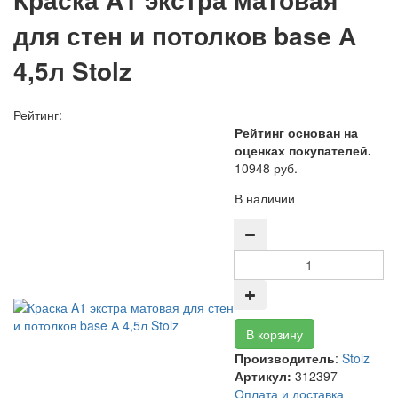
для стен и потолков base А
4,5л Stolz
Рейтинг:
Рейтинг основан на
оценках покупателей.
10948 руб.
В наличии
Производитель
:
Stolz
Артикул:
312397
Оплата и доставка