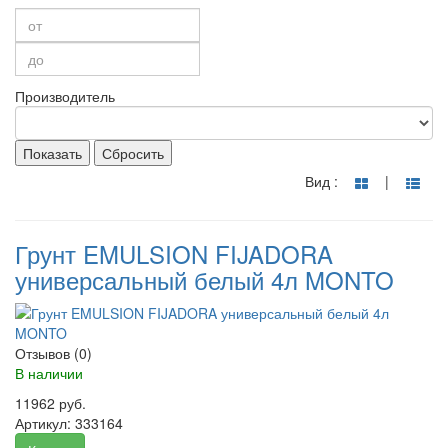
Производитель
Показать
Сбросить
Вид :
|
Грунт EMULSION FIJADORA
универсальный белый 4л MONTO
Отзывов (0)
В наличии
11962 руб.
Артикул:
333164