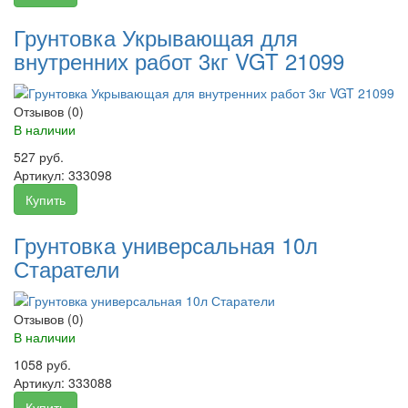
Грунтовка Укрывающая для
внутренних работ 3кг VGT 21099
Отзывов (0)
В наличии
527 руб.
Артикул:
333098
Купить
Грунтовка универсальная 10л
Старатели
Отзывов (0)
В наличии
1058 руб.
Артикул:
333088
Купить