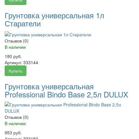
Грунтовка универсальная 1л
Старатели
Отзывов (0)
В наличии
180 руб.
Артикул:
333144
Купить
Грунтовка универсальная
Professional Bindo Base 2,5л DULUX
Отзывов (0)
В наличии
953 руб.
Артикул:
333150