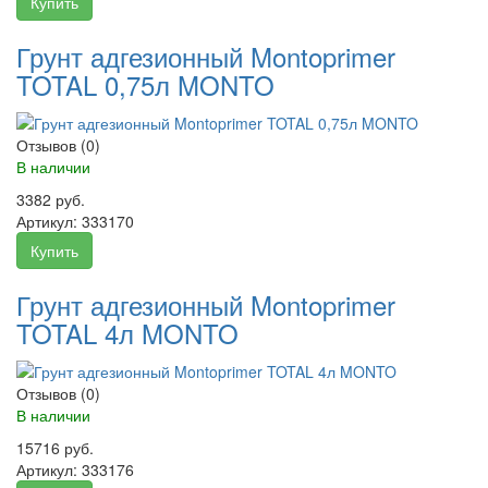
Купить
Грунт адгезионный Montoprimer
TOTAL 0,75л MONTO
Отзывов (0)
В наличии
3382 руб.
Артикул:
333170
Купить
Грунт адгезионный Montoprimer
TOTAL 4л MONTO
Отзывов (0)
В наличии
15716 руб.
Артикул:
333176