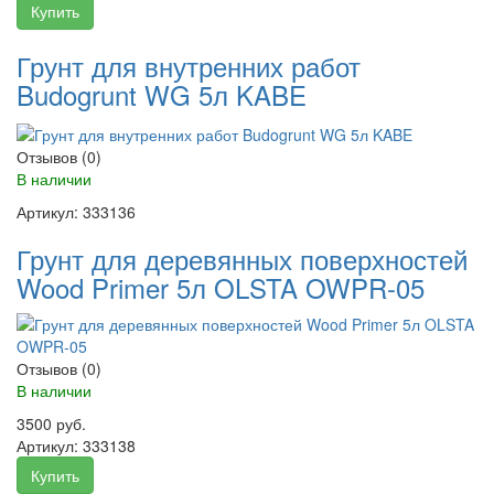
Купить
Грунт для внутренних работ
Budogrunt WG 5л KABE
Отзывов (0)
В наличии
Артикул:
333136
Грунт для деревянных поверхностей
Wood Primer 5л OLSTA OWPR-05
Отзывов (0)
В наличии
3500 руб.
Артикул:
333138
Купить