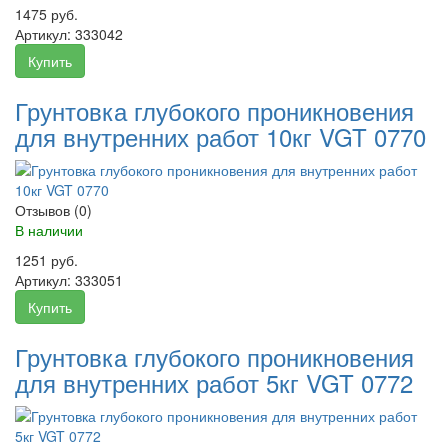
1475 руб.
Артикул:
333042
Купить
Грунтовка глубокого проникновения
для внутренних работ 10кг VGT 0770
Отзывов (0)
В наличии
1251 руб.
Артикул:
333051
Купить
Грунтовка глубокого проникновения
для внутренних работ 5кг VGT 0772