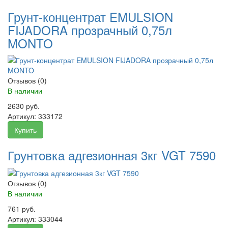
Грунт-концентрат EMULSION
FIJADORA прозрачный 0,75л
MONTO
Отзывов (0)
В наличии
2630 руб.
Артикул:
333172
Купить
Грунтовка адгезионная 3кг VGT 7590
Отзывов (0)
В наличии
761 руб.
Артикул:
333044