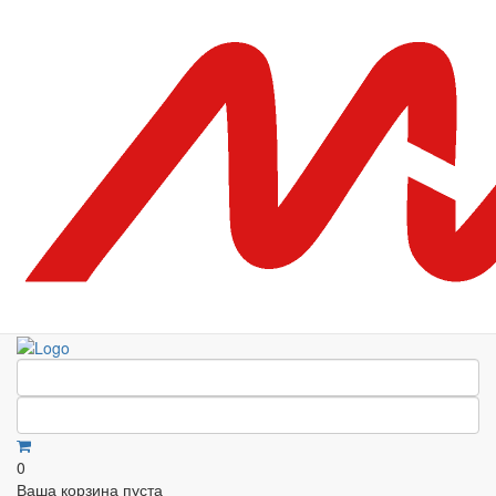
0
Ваша корзина пуста