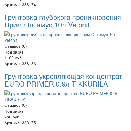
Артикул:
333174
Грунтовка глубокого проникновения
Прим Оптимус 10л Vetonit
Отзывов (0)
Под заказ
1102 руб.
Артикул:
333186
Грунтовка укрепляющая концентрат
EURO PRIMER 0.9л TIKKURILA
Отзывов (0)
Под заказ
280 руб.
Артикул:
333175