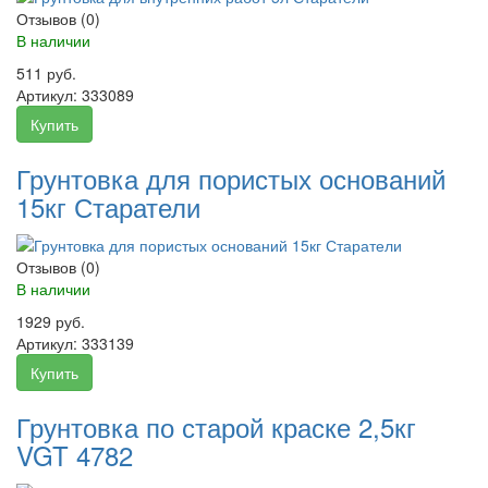
Отзывов (0)
В наличии
511 руб.
Артикул:
333089
Купить
Грунтовка для пористых оснований
15кг Старатели
Отзывов (0)
В наличии
1929 руб.
Артикул:
333139
Купить
Грунтовка по старой краске 2,5кг
VGT 4782