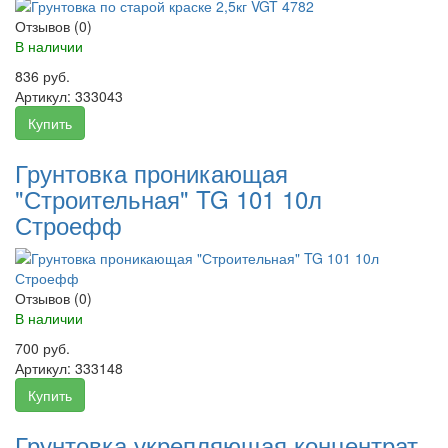
Отзывов (0)
В наличии
836 руб.
Артикул:
333043
Купить
Грунтовка проникающая
"Строительная" TG 101 10л
Строефф
Отзывов (0)
В наличии
700 руб.
Артикул:
333148
Купить
Грунтовка укрепляющая концентрат