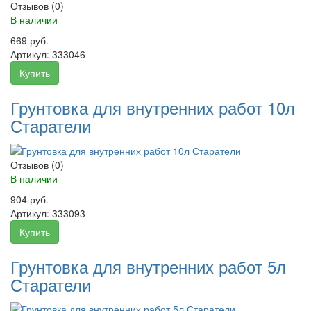
Отзывов (0)
В наличии
669 руб.
Артикул:
333046
Купить
Грунтовка для внутренних работ 10л
Старатели
Отзывов (0)
В наличии
904 руб.
Артикул:
333093
Купить
Грунтовка для внутренних работ 5л
Старатели