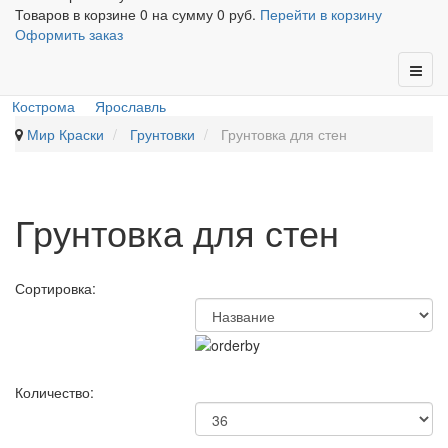
Товаров в корзине
0
на сумму
0 руб.
Перейти в корзину
Оформить заказ
Кострома
Ярославль
Мир Краски
Грунтовки
Грунтовка для стен
Грунтовка для стен
Сортировка:
Количество: