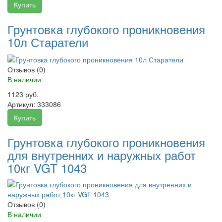
Купить
Грунтовка глубокого проникновения
10л Старатели
Отзывов (0)
В наличии
1123 руб.
Артикул:
333086
Купить
Грунтовка глубокого проникновения
для внутренних и наружных работ
10кг VGT 1043
Отзывов (0)
В наличии