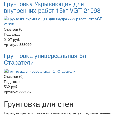
Грунтовка Укрывающая для
внутренних работ 15кг VGT 21098
Отзывов (0)
Под заказ
2107 руб.
Артикул:
333099
Грунтовка универсальная 5л
Старатели
Отзывов (0)
Под заказ
562 руб.
Артикул:
333087
Грунтовка для стен
Перед покраской стены обязательно грунтуются, качественно