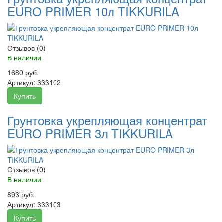
EURO PRIMER 10л TIKKURILA
Отзывов (0)
В наличии
1680 руб.
Артикул:
333102
Купить
Грунтовка укрепляющая концентрат
EURO PRIMER 3л TIKKURILA
Отзывов (0)
В наличии
893 руб.
Артикул:
333103
Купить