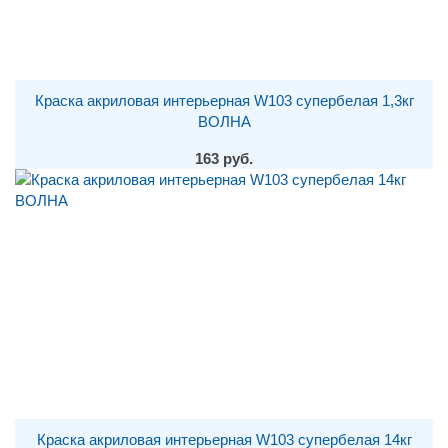
Краска акриловая интерьерная W103 супербелая 1,3кг
ВОЛНА
163 руб.
Краска акриловая интерьерная W103 супербелая 14кг