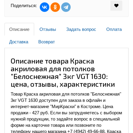
Поделиться:
Описание
Отзывы
Задать вопрос
Оплата
Доставка
Возврат
Описание товара Краска
акриловая для потолков
"Белоснежная" 3кг VGT 1630:
цена, отзывы, характеристики
Товар Краска акриловая для потолков "Белоснежная"
3кг VGT 1630 доступен для заказа в офлайн и
интернет-магазине "МирКраски" в Костроме. Цена
продажи - 427 руб. Если вы затрудняетесь с выбором
нужной продукции, то задайте вопрос в специальной
форме на карточке товара или позвоните по
телефону нашего магазина +7 (4942) 49-66-88. Краска