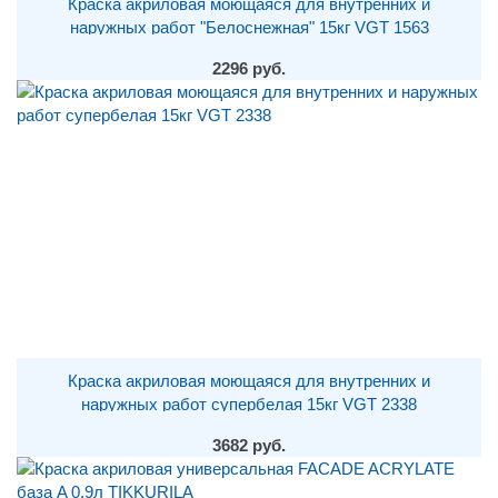
Краска акриловая моющаяся для внутренних и
наружных работ "Белоснежная" 15кг VGT 1563
2296 руб.
Краска акриловая моющаяся для внутренних и
наружных работ супербелая 15кг VGT 2338
3682 руб.