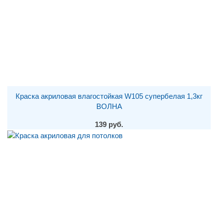
Краска акриловая влагостойкая W105 супербелая 1,3кг
ВОЛНА
139 руб.