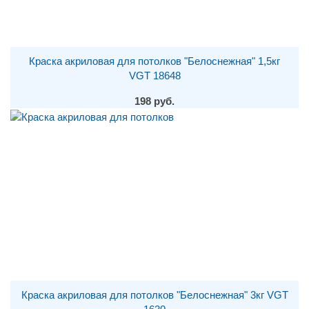
Краска акриловая для потолков "Белоснежная" 1,5кг
VGT 18648
198 руб.
Краска акриловая для потолков "Белоснежная" 3кг VGT