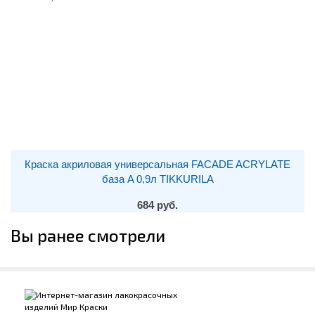
Краска акриловая универсальная FACADE ACRYLATE
база A 0,9л TIKKURILA
684 руб.
Вы ранее смотрели