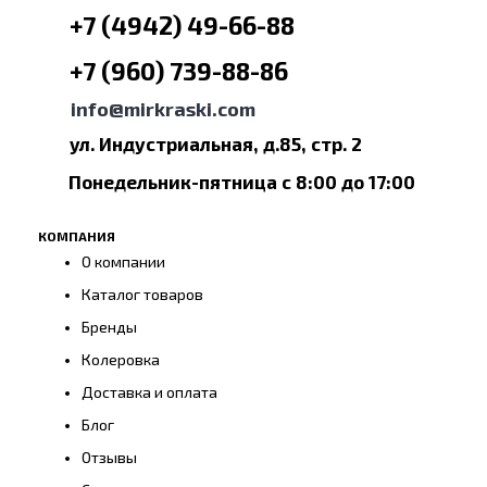
+7 (4942) 49-66-88
+7 (960) 739-88-86
info@mirkraski.com
ул. Индустриальная, д.85, стр. 2
Понедельник-пятница с 8:00 до 17:00
КОМПАНИЯ
О компании
Каталог товаров
Бренды
Колеровка
Доставка и оплата
Блог
Отзывы