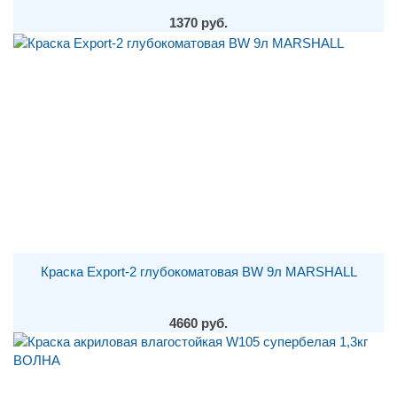
1370 руб.
Краска Export-2 глубокоматовая BW 9л MARSHALL
4660 руб.