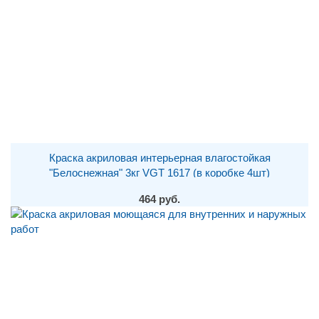
Краска акриловая интерьерная влагостойкая
"Белоснежная" 3кг VGT 1617 (в коробке 4шт)
464 руб.