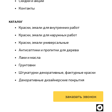
Скидки и акции
Контакты
КАТАЛОГ
Краски, эмали для внутренних работ
Краски, эмали для наружных работ
Краски, эмали универсальные
Антисептики и пропитки для дерева
Лаки и масла
Грунтовки
Штукатурки декоративные, фактурные краски
Декоративные дизайнерские покрытия