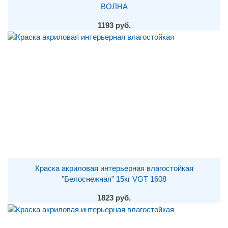
ВОЛНА
1193 руб.
Краска акриловая интерьерная влагостойкая
"Белоснежная" 15кг VGT 1608
1823 руб.