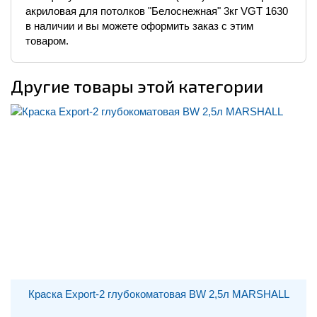
акриловая для потолков "Белоснежная" 3кг VGT 1630
в наличии и вы можете оформить заказ с этим
товаром.
Другие товары этой категории
Краска Export-2 глубокоматовая BW 2,5л MARSHALL