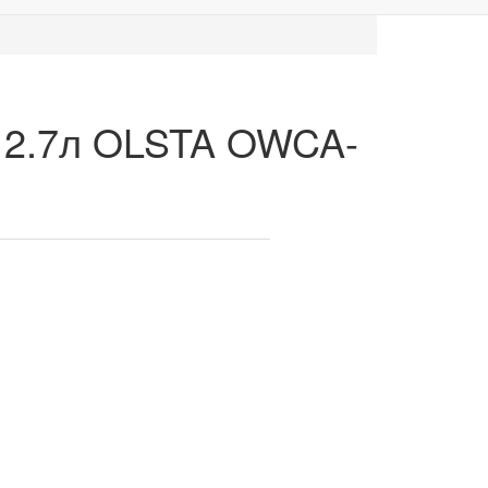
 А 2.7л OLSTA OWCA-