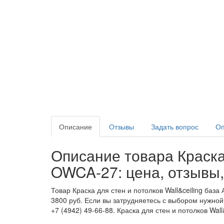
Описание
Отзывы
Задать вопрос
Оп
Описание товара Краска 
OWCA-27: цена, отзывы,
Товар Краска для стен и потолков Wall&ceiling ба
3800 руб. Если вы затрудняетесь с выбором нужной
+7 (4942) 49-66-88. Краска для стен и потолков Wa