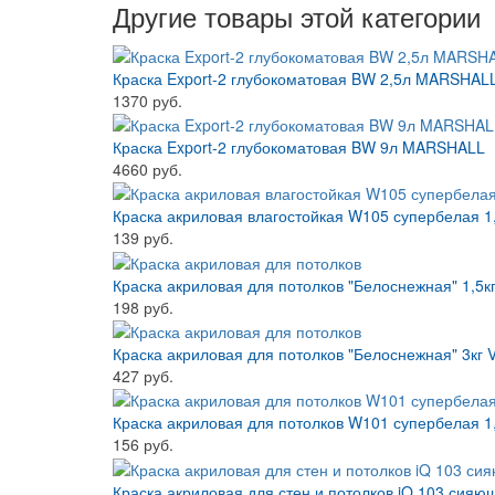
Другие товары этой категории
Краска Export-2 глубокоматовая BW 2,5л MARSHAL
1370 руб.
Краска Export-2 глубокоматовая BW 9л MARSHALL
4660 руб.
Краска акриловая влагостойкая W105 супербелая 1
139 руб.
Краска акриловая для потолков "Белоснежная" 1,5к
198 руб.
Краска акриловая для потолков "Белоснежная" 3кг 
427 руб.
Краска акриловая для потолков W101 супербелая 1
156 руб.
Краска акриловая для стен и потолков iQ 103 сияю