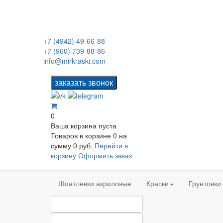
+7 (4942) 49-66-88
+7 (960) 739-88-86
info@mirkraski.com
0
Ваша корзина пуста
Товаров в корзине
0
на
сумму
0 руб.
Перейти в
корзину
Оформить заказ
Шпатлевки акриловые
Краски
Грунтовки