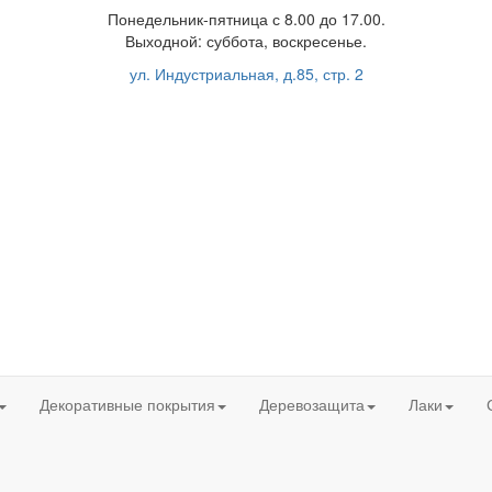
Понедельник-пятница с 8.00 до 17.00.
Выходной: суббота, воскресенье.
ул. Индустриальная, д.85, стр. 2
Декоративные покрытия
Деревозащита
Лаки