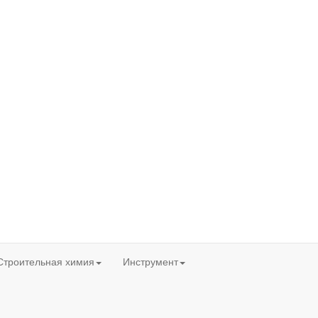
Строительная химия
Инструмент