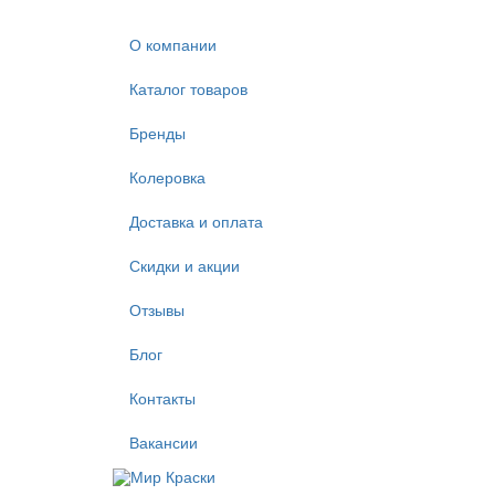
О компании
Каталог товаров
Бренды
Колеровка
Доставка и оплата
Скидки и акции
Отзывы
Блог
Контакты
Вакансии