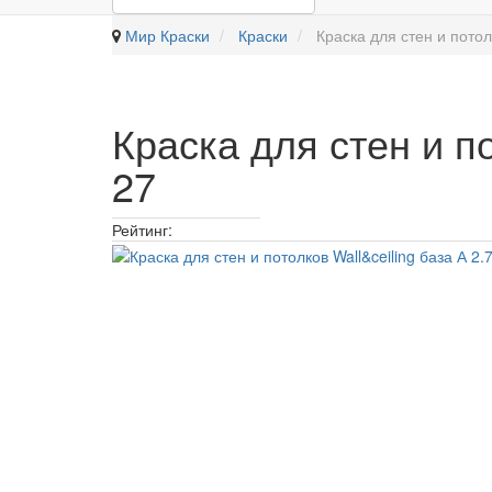
Мир Краски
Краски
Краска для стен и пото
Краска для стен и п
27
Рейтинг: