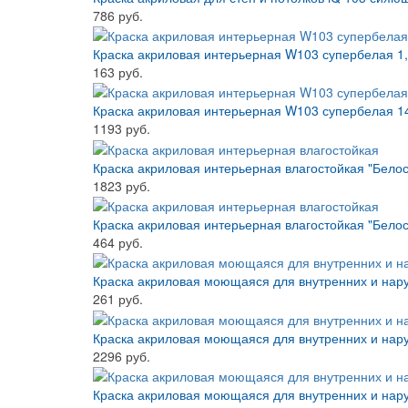
786 руб.
Краска акриловая интерьерная W103 супербелая 1
163 руб.
Краска акриловая интерьерная W103 супербелая 1
1193 руб.
Краска акриловая интерьерная влагостойкая "Бело
1823 руб.
Краска акриловая интерьерная влагостойкая "Белос
464 руб.
Краска акриловая моющаяся для внутренних и нару
261 руб.
Краска акриловая моющаяся для внутренних и нару
2296 руб.
Краска акриловая моющаяся для внутренних и нар