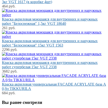
3кг VGT 1617 (в коробке 4шт)
464 руб.
Краска акриловая моющаяся для внутренних и наружных
работ "Белоснежная" 1,5кг VGT 18640
261 руб.
Краска акриловая моющаяся для внутренних и наружных
работ "Белоснежная" 15кг VGT 1563
2296 руб.
Краска акриловая моющаяся для внутренних и наружных
работ супербелая 15кг VGT 2338
3682 руб.
Краска акриловая универсальная FACADE ACRYLATE база A
0,9л TIKKURILA
684 руб.
Вы ранее смотрели