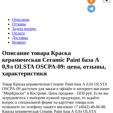
Описание
Отзывы
Задать вопрос
Оплата
Доставка
Возврат
Описание товара Краска
керамическая Ceramic Paint база А
0,9л OLSTA OSCPA-09: цена, отзывы,
характеристики
Товар Краска керамическая Ceramic Paint база А 0,9л OLSTA
OSCPA-09 доступен для заказа в офлайн и интернет-магазине
"МирКраски" в Костроме. Цена продажи - 1830 руб. Если вы
затрудняетесь с выбором нужной продукции, то задайте
вопрос в специальной форме на карточке товара или
позвоните по телефону нашего магазина +7 (4942) 49-66-88.
Краска керамическая Ceramic Paint база А 0,9л OLSTA