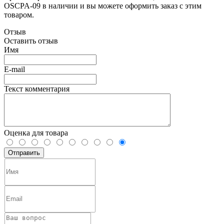
OSCPA-09 в наличии и вы можете оформить заказ с этим
товаром.
Отзыв
Оставить отзыв
Имя
E-mail
Текст комментария
Оценка для товара