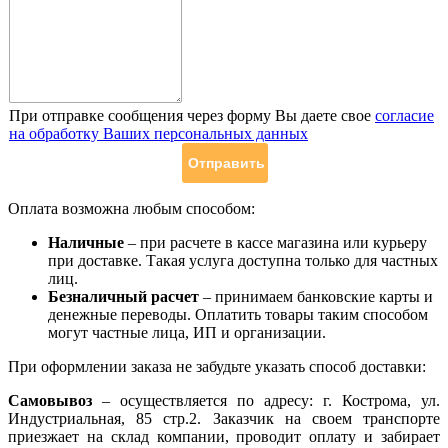
При отправке сообщения через форму Вы даете свое
согласие
на обработку Ваших персональных данных
Оплата возможна любым способом:
Наличные
– при расчете в кассе магазина или курьеру
при доставке. Такая услуга доступна только для частных
лиц.
Безналичный расчет
– принимаем банковские карты и
денежные переводы. Оплатить товары таким способом
могут частные лица, ИП и организации.
При оформлении заказа не забудьте указать способ доставки:
Самовывоз
– осуществляется по адресу: г. Кострома, ул.
Индустриальная, 85 стр.2. Заказчик на своем транспорте
приезжает на склад компании, проводит оплату и забирает