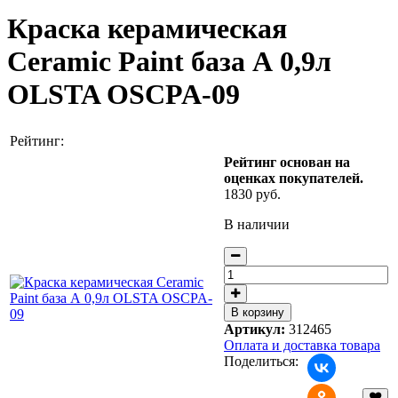
Краска керамическая
Ceramic Paint база А 0,9л
OLSTA OSCPA-09
Рейтинг:
Рейтинг основан на
оценках покупателей.
1830 руб.
В наличии
Артикул:
312465
Оплата и доставка товара
Поделиться: