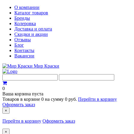
О компании
Каталог товаров
Бренды
Колеровка
Доставка и оплата
Скидки и акции
Отзывы
Блог
Контакты
Вакансии
Мир Краски
0
Ваша корзина пуста
Товаров в корзине
0
на сумму
0 руб.
Перейти в корзину
Оформить заказ
×
Перейти в корзину
Оформить заказ
×