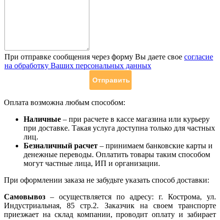
При отправке сообщения через форму Вы даете свое
согласие
на обработку Ваших персональных данных
Оплата возможна любым способом:
Наличные
– при расчете в кассе магазина или курьеру
при доставке. Такая услуга доступна только для частных
лиц.
Безналичный расчет
– принимаем банковские карты и
денежные переводы. Оплатить товары таким способом
могут частные лица, ИП и организации.
При оформлении заказа не забудьте указать способ доставки:
Самовывоз
– осуществляется по адресу: г. Кострома, ул.
Индустриальная, 85 стр.2. Заказчик на своем транспорте
приезжает на склад компании, проводит оплату и забирает