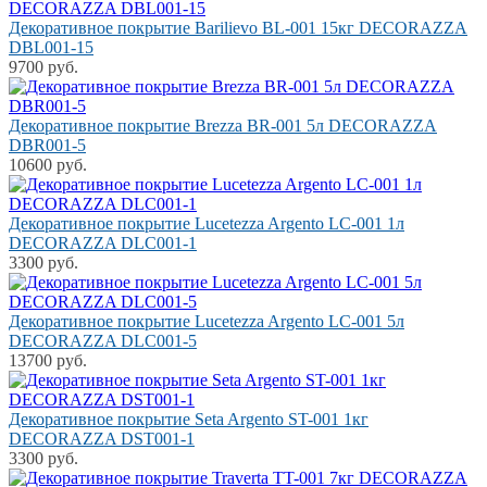
Декоративное покрытие Barilievo BL-001 15кг DECORAZZA
DBL001-15
9700 руб.
Декоративное покрытие Brezza BR-001 5л DECORAZZA
DBR001-5
10600 руб.
Декоративное покрытие Lucetezza Argento LC-001 1л
DECORAZZA DLC001-1
3300 руб.
Декоративное покрытие Lucetezza Argento LC-001 5л
DECORAZZA DLC001-5
13700 руб.
Декоративное покрытие Seta Argento ST-001 1кг
DECORAZZA DST001-1
3300 руб.