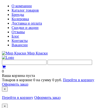
О компании
Каталог товаров
Бренды
Колеровка
Доставка и оплата
Скидки и акции
Отзывы
Блог
Контакты
Вакансии
Мир Краски
0
Ваша корзина пуста
Товаров в корзине
0
на сумму
0 руб.
Перейти в корзину
Оформить заказ
×
Перейти в корзину
Оформить заказ
×