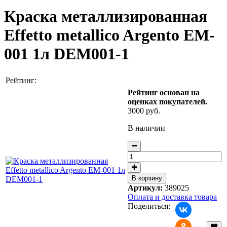
Краска металлизированная
Effetto metallico Argento EM-
001 1л DEM001-1
Рейтинг:
Рейтинг основан на
оценках покупателей.
3000 руб.
В наличии
Артикул:
389025
Оплата и доставка товара
Поделиться: