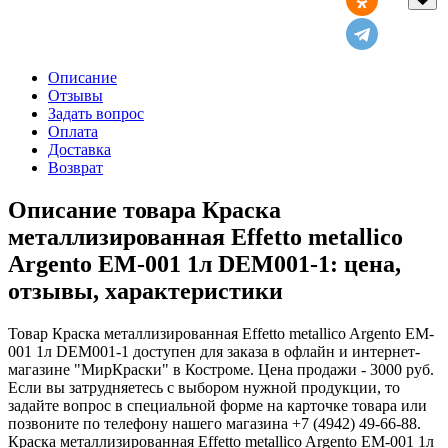
Описание
Отзывы
Задать вопрос
Оплата
Доставка
Возврат
Описание товара Краска
металлизированная Effetto metallico
Argento EM-001 1л DEM001-1: цена,
отзывы, характеристики
Товар Краска металлизированная Effetto metallico Argento EM-
001 1л DEM001-1 доступен для заказа в офлайн и интернет-
магазине "МирКраски" в Костроме. Цена продажи - 3000 руб.
Если вы затрудняетесь с выбором нужной продукции, то
задайте вопрос в специальной форме на карточке товара или
позвоните по телефону нашего магазина +7 (4942) 49-66-88.
Краска металлизированная Effetto metallico Argento EM-001 1л