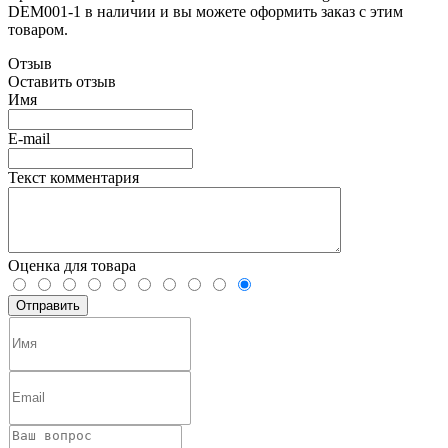
DEM001-1 в наличии и вы можете оформить заказ с этим
товаром.
Отзыв
Оставить отзыв
Имя
E-mail
Текст комментария
Оценка для товара