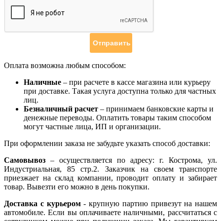
Оплата возможна любым способом:
Наличные
– при расчете в кассе магазина или курьеру
при доставке. Такая услуга доступна только для частных
лиц.
Безналичный расчет
– принимаем банковские карты и
денежные переводы. Оплатить товары таким способом
могут частные лица, ИП и организации.
При оформлении заказа не забудьте указать способ доставки:
Самовывоз
– осуществляется по адресу: г. Кострома, ул.
Индустриальная, 85 стр.2. Заказчик на своем транспорте
приезжает на склад компании, проводит оплату и забирает
товар. Вывезти его можно в день покупки.
Доставка с курьером
- крупную партию привезут на нашем
автомобиле. Если вы оплачиваете наличными, рассчитаться с