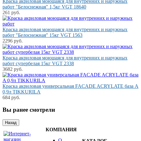
Краска акриловая моющаяся для внутренних и наружных
работ "Белоснежная" 1,5кг VGT 18640
261 руб.
Краска акриловая моющаяся для внутренних и наружных
работ "Белоснежная" 15кг VGT 1563
2296 руб.
Краска акриловая моющаяся для внутренних и наружных
работ супербелая 15кг VGT 2338
3682 руб.
Краска акриловая универсальная FACADE ACRYLATE база A
0,9л TIKKURILA
684 руб.
Вы ранее смотрели
КОМПАНИЯ
О
КАТАЛОГ