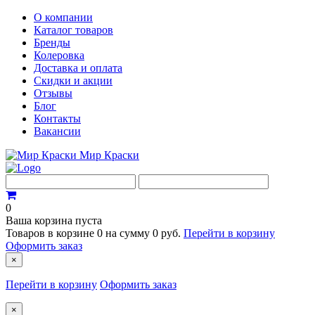
О компании
Каталог товаров
Бренды
Колеровка
Доставка и оплата
Скидки и акции
Отзывы
Блог
Контакты
Вакансии
Мир Краски
0
Ваша корзина пуста
Товаров в корзине
0
на сумму
0 руб.
Перейти в корзину
Оформить заказ
×
Перейти в корзину
Оформить заказ
×