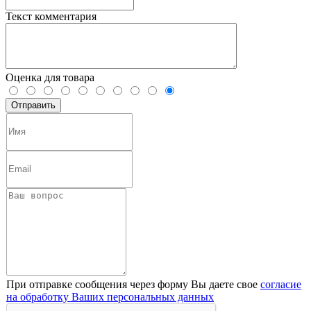
Текст комментария
Оценка для товара
При отправке сообщения через форму Вы даете свое
согласие
на обработку Ваших персональных данных