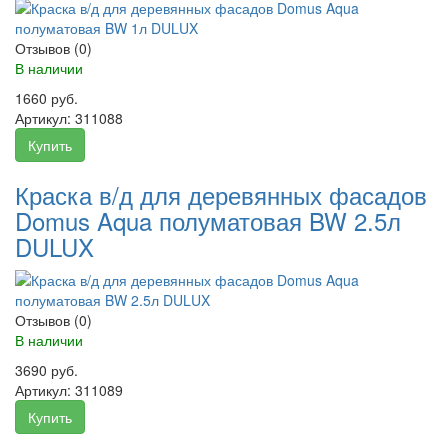
Отзывов (0)
В наличии
1660 руб.
Артикул:
311088
Купить
Краска в/д для деревянных фасадов
Domus Aqua полуматовая BW 2.5л
DULUX
Отзывов (0)
В наличии
3690 руб.
Артикул:
311089
Купить