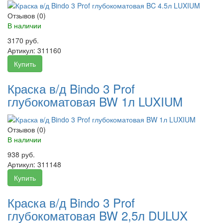
Отзывов (0)
В наличии
3170 руб.
Артикул:
311160
Купить
Краска в/д Bindo 3 Prof
глубокоматовая BW 1л LUXIUM
Отзывов (0)
В наличии
938 руб.
Артикул:
311148
Купить
Краска в/д Bindo 3 Prof
глубокоматовая BW 2,5л DULUX