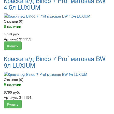
Краска в/д Bindo 7 Prof матовая BW
4.5л LUXIUM
Отзывов (0)
В наличии
4740 руб.
Артикул:
311153
Купить
Краска в/д Bindo 7 Prof матовая BW
9л LUXIUM
Отзывов (0)
В наличии
8760 руб.
Артикул:
311154
Купить