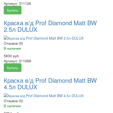
Артикул:
311126
Купить
Краска в/д Prof Diamond Matt BW
2.5л DULUX
Отзывов (0)
В наличии
5830 руб.
Артикул:
311068
Купить
Краска в/д Prof Diamond Matt BW
4.5л DULUX
Отзывов (0)
В наличии