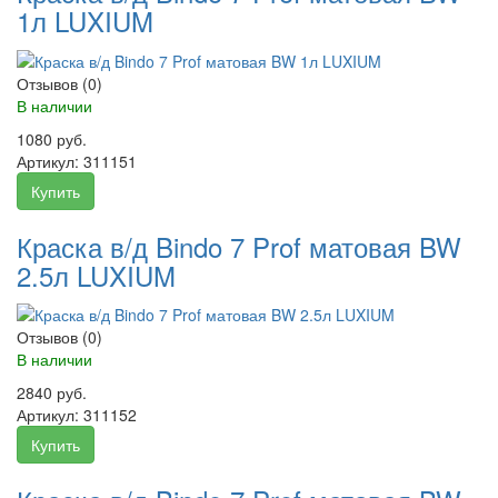
1л LUXIUM
Отзывов (0)
В наличии
1080 руб.
Артикул:
311151
Купить
Краска в/д Bindo 7 Prof матовая BW
2.5л LUXIUM
Отзывов (0)
В наличии
2840 руб.
Артикул:
311152
Купить