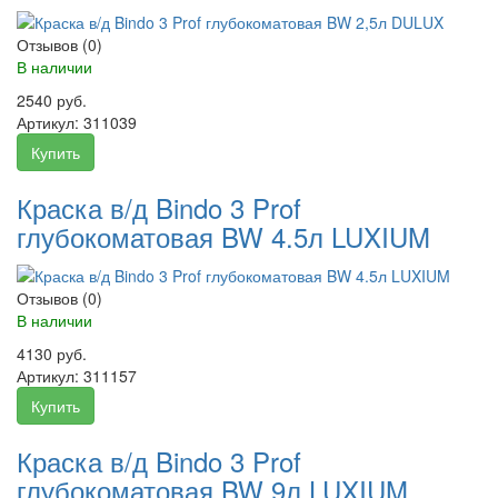
Отзывов (0)
В наличии
2540 руб.
Артикул:
311039
Купить
Краска в/д Bindo 3 Prof
глубокоматовая BW 4.5л LUXIUM
Отзывов (0)
В наличии
4130 руб.
Артикул:
311157
Купить
Краска в/д Bindo 3 Prof
глубокоматовая BW 9л LUXIUM