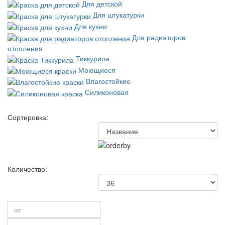
Для детской
Для штукатурки
Для кухни
Для радиаторов
отопления
Тиккурила
Моющиеся
Влагостойкие
Силиконовая
Сортировка:
Количество: