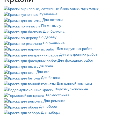
Акриловые, латексные
Кузнечные
Для потолка
По металлу
Для балкона
По дереву
По ржавчине
Для наружных работ
Для внутренних работ
Для фасадных работ
Для пола
Для стен
Для бетона
Для ванной комнаты
Водоэмульсионные
Термостойкая
Для ремонта
Для обоев
Для забора