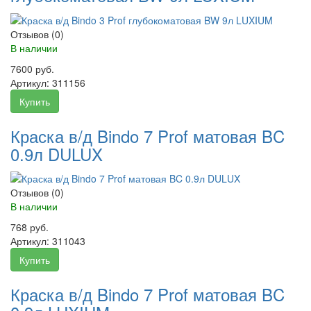
Отзывов (0)
В наличии
7600 руб.
Артикул:
311156
Купить
Краска в/д Bindo 7 Prof матовая BC
0.9л DULUX
Отзывов (0)
В наличии
768 руб.
Артикул:
311043
Купить
Краска в/д Bindo 7 Prof матовая BC