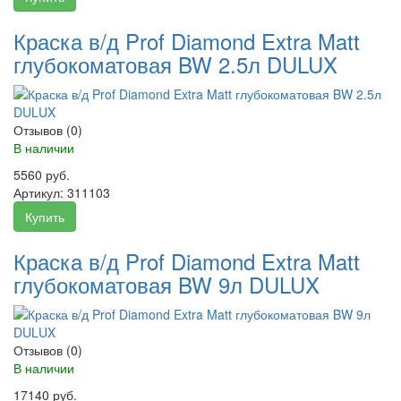
Краска в/д Prof Diamond Extra Matt
глубокоматовая BW 2.5л DULUX
Отзывов (0)
В наличии
5560 руб.
Артикул:
311103
Купить
Краска в/д Prof Diamond Extra Matt
глубокоматовая BW 9л DULUX
Отзывов (0)
В наличии
17140 руб.