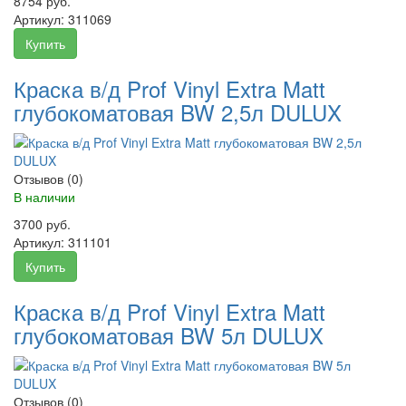
8754 руб.
Артикул:
311069
Купить
Краска в/д Prof Vinyl Extra Matt
глубокоматовая BW 2,5л DULUX
Отзывов (0)
В наличии
3700 руб.
Артикул:
311101
Купить
Краска в/д Prof Vinyl Extra Matt
глубокоматовая BW 5л DULUX
Отзывов (0)