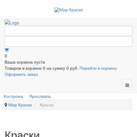
0
Ваша корзина пуста
Товаров в корзине
0
на сумму
0 руб.
Перейти в корзину
Оформить заказ
Кострома
Ярославль
Мир Краски
Краски
Краски