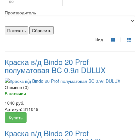
Производитель
Показать
Сбросить
Вид :
|
Краска в/д Bindo 20 Prof
полуматовая BC 0.9л DULUX
Отзывов (0)
В наличии
1040 руб.
Артикул:
311049
Купить
Краска в/д Bindo 20 Prof