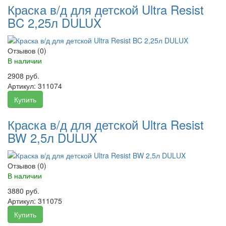
Краска в/д для детской Ultra Resist
BC 2,25л DULUX
Отзывов (0)
В наличии
2908 руб.
Артикул:
311074
Купить
Краска в/д для детской Ultra Resist
BW 2,5л DULUX
Отзывов (0)
В наличии
3880 руб.
Артикул:
311075
Купить