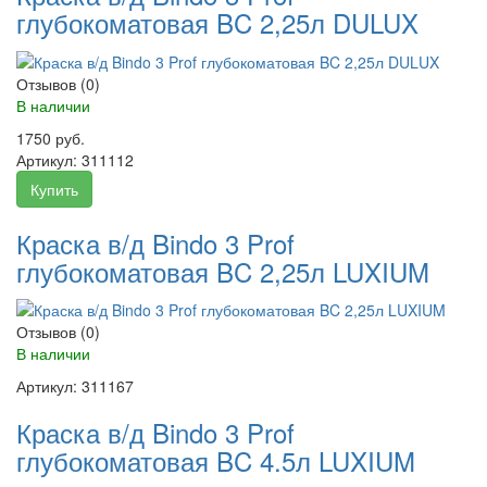
глубокоматовая BC 2,25л DULUX
Отзывов (0)
В наличии
1750 руб.
Артикул:
311112
Купить
Краска в/д Bindo 3 Prof
глубокоматовая BC 2,25л LUXIUM
Отзывов (0)
В наличии
Артикул:
311167
Краска в/д Bindo 3 Prof
глубокоматовая BC 4.5л LUXIUM