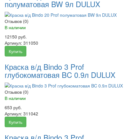
полуматовая BW 9л DULUX
Отзывов (0)
В наличии
12150 руб.
Артикул:
311050
Купить
Краска в/д Bindo 3 Prof
глубокоматовая BC 0.9л DULUX
Отзывов (0)
В наличии
653 руб.
Артикул:
311042
Купить
Краска в/д Bindo 3 Prof