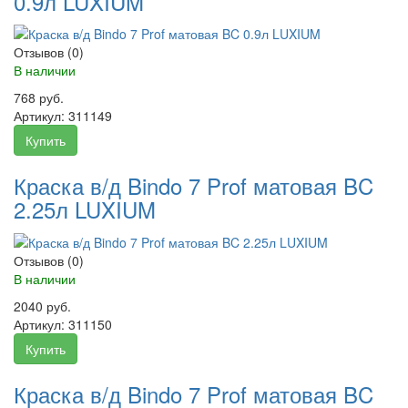
0.9л LUXIUM
Отзывов (0)
В наличии
768 руб.
Артикул:
311149
Купить
Краска в/д Bindo 7 Prof матовая BC
2.25л LUXIUM
Отзывов (0)
В наличии
2040 руб.
Артикул:
311150
Купить
Краска в/д Bindo 7 Prof матовая BC