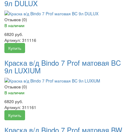
9л DULUX
Отзывов (0)
В наличии
6820 руб.
Артикул:
311116
Купить
Краска в/д Bindo 7 Prof матовая BC
9л LUXIUM
Отзывов (0)
В наличии
6820 руб.
Артикул:
311161
Купить
Краска в/д Bindo 7 Prof матовая BW