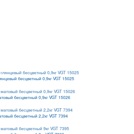
лянцевый бесцветный 0,9кг VGT 15025
атовый бесцветный 0,9кг VGT 15026
атовый бесцветный 2,2кг VGT 7394