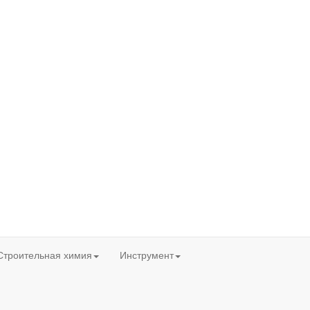
Строительная химия
Инструмент