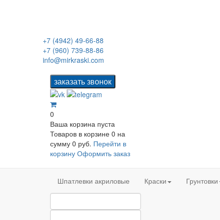
+7 (4942) 49-66-88
+7 (960) 739-88-86
info@mirkraski.com
0
Ваша корзина пуста
Товаров в корзине
0
на
сумму
0 руб.
Перейти в
корзину
Оформить заказ
Шпатлевки акриловые
Краски
Грунтовки