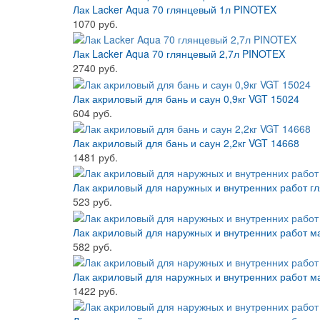
Лак Lacker Aqua 70 глянцевый 1л PINOTEX
1070 руб.
Лак Lacker Aqua 70 глянцевый 2,7л PINOTEX
2740 руб.
Лак акриловый для бань и саун 0,9кг VGT 15024
604 руб.
Лак акриловый для бань и саун 2,2кг VGT 14668
1481 руб.
Лак акриловый для наружных и внутренних работ г
523 руб.
Лак акриловый для наружных и внутренних работ м
582 руб.
Лак акриловый для наружных и внутренних работ м
1422 руб.