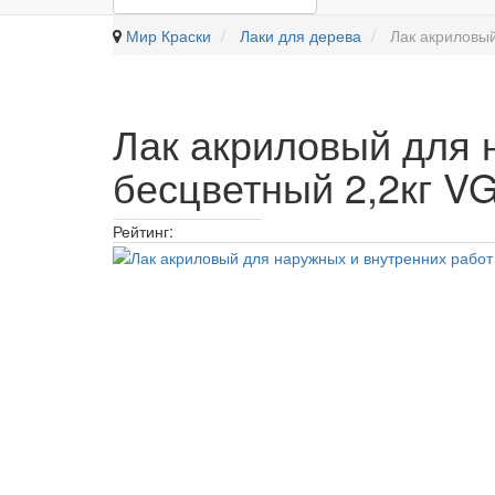
Мир Краски
Лаки для дерева
Лак акриловый
Лак акриловый для 
бесцветный 2,2кг V
Рейтинг: