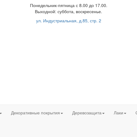
Понедельник-пятница с 8.00 до 17.00.
Выходной: суббота, воскресенье.
ул. Индустриальная, д.85, стр. 2
Декоративные покрытия
Деревозащита
Лаки