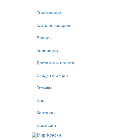
О компании
Каталог товаров
Бренды
Колеровка
Доставка и оплата
Скидки и акции
Отзывы
Блог
Контакты
Вакансии