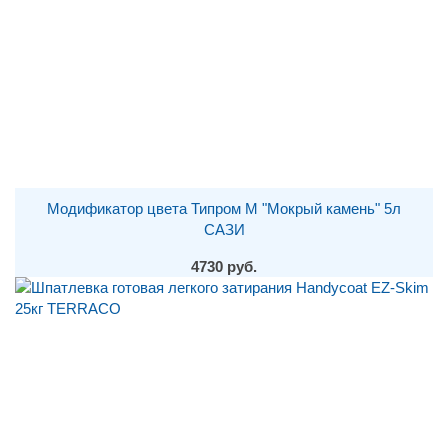
Модификатор цвета Типром М "Мокрый камень" 5л
САЗИ
4730 руб.