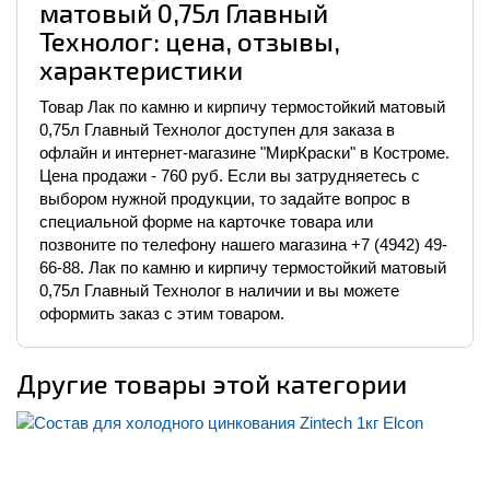
матовый 0,75л Главный
Технолог: цена, отзывы,
характеристики
Товар Лак по камню и кирпичу термостойкий матовый
0,75л Главный Технолог доступен для заказа в
офлайн и интернет-магазине "МирКраски" в Костроме.
Цена продажи - 760 руб. Если вы затрудняетесь с
выбором нужной продукции, то задайте вопрос в
специальной форме на карточке товара или
позвоните по телефону нашего магазина +7 (4942) 49-
66-88. Лак по камню и кирпичу термостойкий матовый
0,75л Главный Технолог в наличии и вы можете
оформить заказ с этим товаром.
Другие товары этой категории