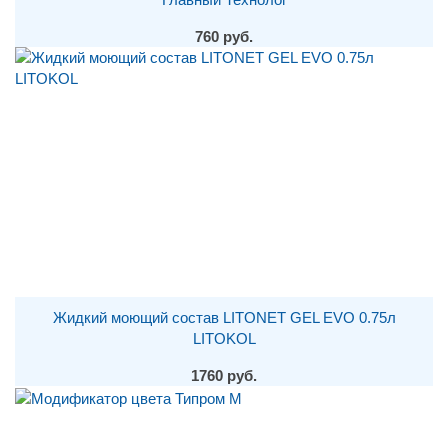
760 руб.
Жидкий моющий состав LITONET GEL EVO 0.75л
LITOKOL
1760 руб.