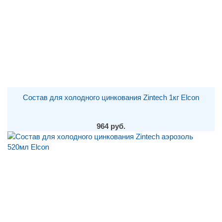
Состав для холодного цинкования Zintech 1кг Elcon
964 руб.