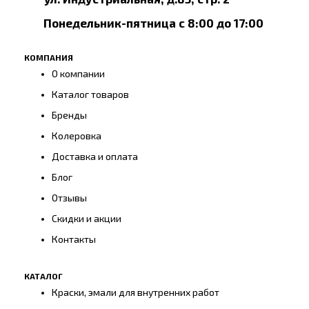
Понедельник-пятница с 8:00 до 17:00
КОМПАНИЯ
О компании
Каталог товаров
Бренды
Колеровка
Доставка и оплата
Блог
Отзывы
Скидки и акции
Контакты
КАТАЛОГ
Краски, эмали для внутренних работ