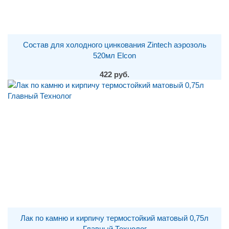
Состав для холодного цинкования Zintech аэрозоль
520мл Elcon
422 руб.
Лак по камню и кирпичу термостойкий матовый 0,75л
Главный Технолог