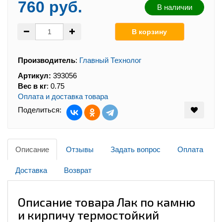
760 руб.
В наличии
Производитель
:
Главный Технолог
Артикул:
393056
Вес в кг
:
0.75
Оплата и доставка товара
Поделиться:
Описание
Отзывы
Задать вопрос
Оплата
Доставка
Возврат
Описание товара Лак по камню
и кирпичу термостойкий