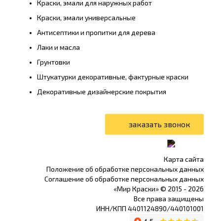
Краски, эмали для наружных работ
Краски, эмали универсальные
Антисептики и пропитки для дерева
Лаки и масла
Грунтовки
Штукатурки декоративные, фактурные краски
Декоративные дизайнерские покрытия
Карта сайта
Положение об обработке персональных данных
Соглашение об обработке персональных данных
«Мир Краски» © 2015 -
2026
Все права защищены
ИНН/КПП 4401124890/440101001