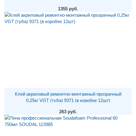
1355 руб.
Клей акриловый ремонтно-монтажный прозрачный
0,25кг VGT (туба) 9371 (в коробке 12шт)
263 руб.