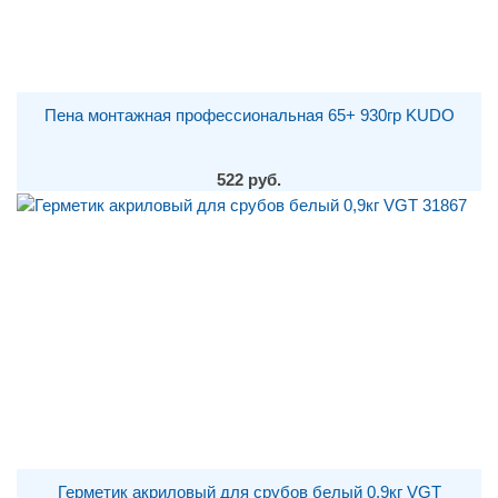
Пена монтажная профессиональная 65+ 930гр KUDO
522 руб.
Герметик акриловый для срубов белый 0,9кг VGT