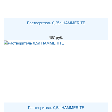
Растворитель 0,25л HAMMERITE
487 руб.
Растворитель 0,5л HAMMERITE