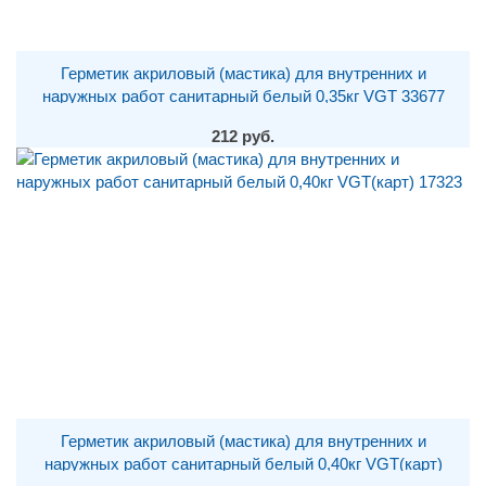
Герметик акриловый (мастика) для внутренних и
наружных работ санитарный белый 0,35кг VGT 33677
212 руб.
Герметик акриловый (мастика) для внутренних и
наружных работ санитарный белый 0,40кг VGT(карт)