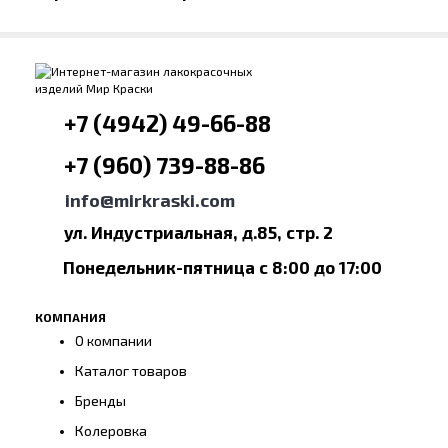
+7 (4942) 49-66-88
+7 (960) 739-88-86
info@mirkraski.com
ул. Индустриальная, д.85, стр. 2
Понедельник-пятница с 8:00 до 17:00
КОМПАНИЯ
О компании
Каталог товаров
Бренды
Колеровка