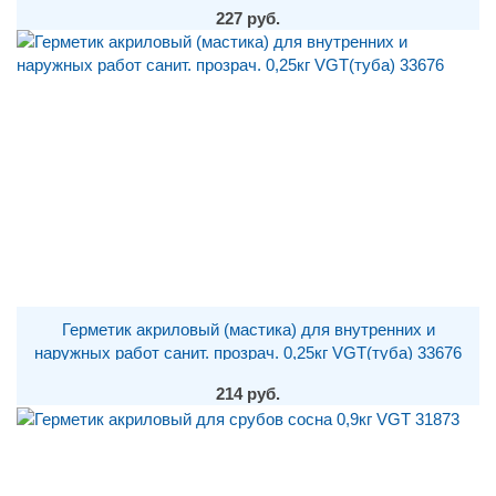
17323
227 руб.
Герметик акриловый (мастика) для внутренних и
наружных работ санит. прозрач. 0,25кг VGT(туба) 33676
214 руб.