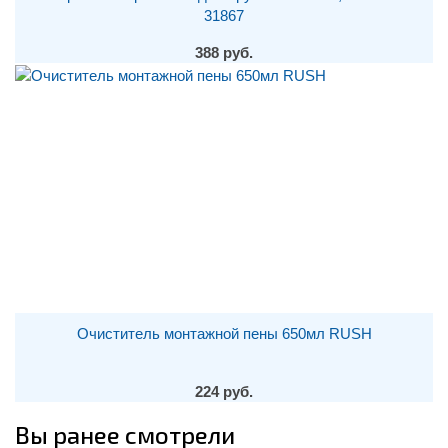
31867
388 руб.
Очиститель монтажной пены 650мл RUSH
224 руб.
Вы ранее смотрели