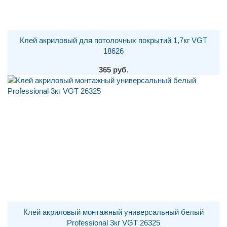
Клей акриловый для потолочных покрытий 1,7кг VGT
18626
365 руб.
Клей акриловый монтажный универсальный белый
Professional 3кг VGT 26325