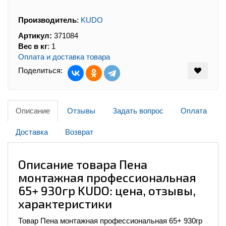
Производитель
:
KUDO
Артикул:
371084
Вес в кг
:
1
Оплата и доставка товара
Поделиться:
Описание
Отзывы
Задать вопрос
Оплата
Доставка
Возврат
Описание товара Пена
монтажная профессиональная
65+ 930гр KUDO: цена, отзывы,
характеристики
Товар Пена монтажная профессиональная 65+ 930гр