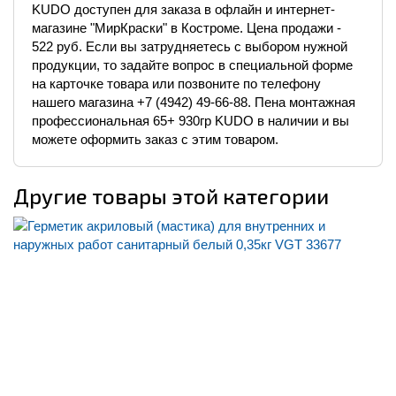
KUDO доступен для заказа в офлайн и интернет-
магазине "МирКраски" в Костроме. Цена продажи -
522 руб. Если вы затрудняетесь с выбором нужной
продукции, то задайте вопрос в специальной форме
на карточке товара или позвоните по телефону
нашего магазина +7 (4942) 49-66-88. Пена монтажная
профессиональная 65+ 930гр KUDO в наличии и вы
можете оформить заказ с этим товаром.
Другие товары этой категории