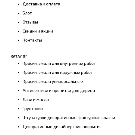
Доставка и оплата
Блог
Отзывы
Скидки и акции
Контакты
КАТАЛОГ
Краски, эмали для внутренних работ
Краски, эмали для наружных работ
Краски, эмали универсальные
Антисептики и пропитки для дерева
Лаки и масла
Грунтовки
Штукатурки декоративные, фактурные краски
Декоративные дизайнерские покрытия