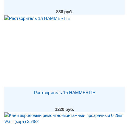
836 руб.
Растворитель 1л HAMMERITE
1220 руб.