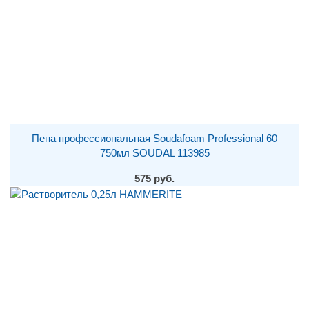
Пена профессиональная Soudafoam Professional 60
750мл SOUDAL 113985
575 руб.