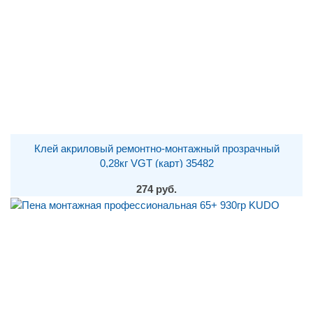
Клей акриловый ремонтно-монтажный прозрачный
0,28кг VGT (карт) 35482
274 руб.