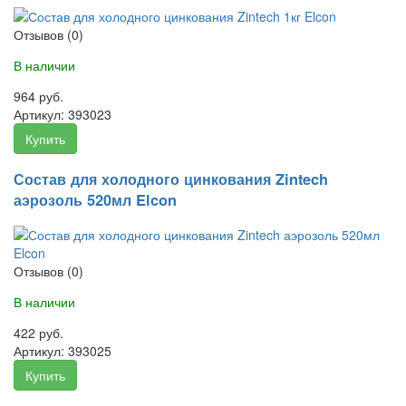
Отзывов (0)
В наличии
964 руб.
Артикул:
393023
Купить
Состав для холодного цинкования Zintech
аэрозоль 520мл Elcon
Отзывов (0)
В наличии
422 руб.
Артикул:
393025
Купить