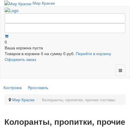
Мир Краски
0
Ваша корзина пуста
Товаров в корзине
0
на сумму
0 руб.
Перейти в корзину
Оформить заказ
Кострома
Ярославль
Мир Краски
Колоранты, пропитки, прочие составы
Колоранты, пропитки, прочие