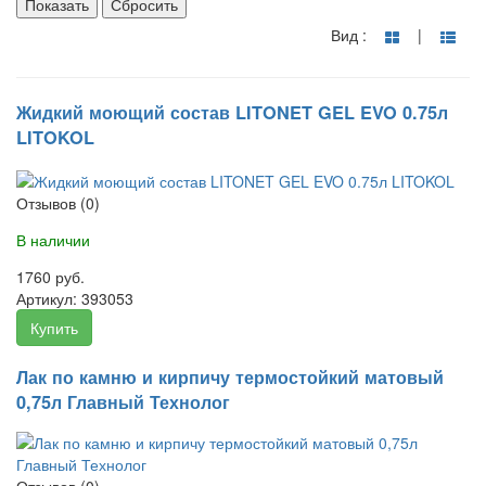
Показать
Сбросить
Вид :
|
Жидкий моющий состав LITONET GEL EVO 0.75л
LITOKOL
Отзывов (0)
В наличии
1760 руб.
Артикул:
393053
Купить
Лак по камню и кирпичу термостойкий матовый
0,75л Главный Технолог
Отзывов (0)