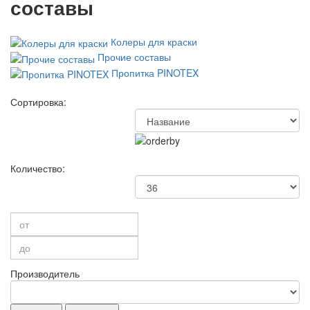
составы
Колеры для краски
Прочие составы
Пропитка PINOTEX
Сортировка:
Количество:
Производитель