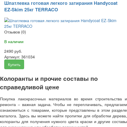
Шпатлевка готовая легкого затирания Нandycoat
EZ-Skim 25кг TERRACO
Отзывов (0)
В наличии
2490 руб.
Артикул:
361034
Купить
Колоранты и прочие составы по
справедливой цене
Покупка лакокрасочных материалов во время строительства и
ремонта – важная задача. Чтобы не переплачивать, предлагаем
ознакомиться с товарами, которые представлены в этом разделе
каталога. Здесь вы можете найти пропитки для обработки дерева,
колоранты для получения нужного цвета краски и другие составы