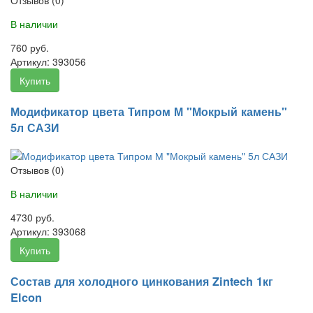
В наличии
760 руб.
Артикул:
393056
Купить
Модификатор цвета Типром М "Мокрый камень"
5л САЗИ
Отзывов (0)
В наличии
4730 руб.
Артикул:
393068
Купить
Состав для холодного цинкования Zintech 1кг
Elcon