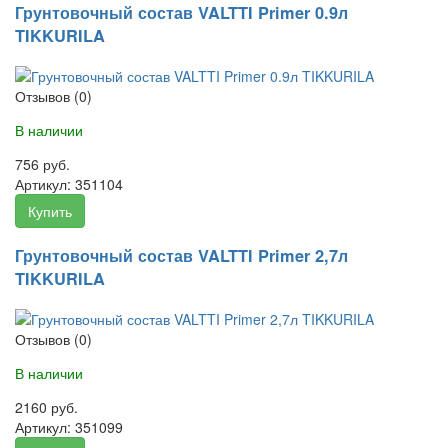
Грунтовочный состав VALTTI Primer 0.9л
TIKKURILA
Отзывов (0)
В наличии
756 руб.
Артикул:
351104
Купить
Грунтовочный состав VALTTI Primer 2,7л
TIKKURILA
Отзывов (0)
В наличии
2160 руб.
Артикул:
351099