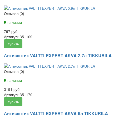
Отзывов (0)
В наличии
797 руб.
Артикул:
351169
Купить
Антисептик VALTTI EXPERT AKVA 2.7л TIKKURILA
Отзывов (0)
В наличии
3191 руб.
Артикул:
351170
Купить
Антисептик VALTTI EXPERT AKVA 9л TIKKURILA