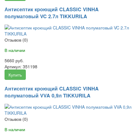
Антисептик кроющий CLASSIC VINHA
полуматовый VC 2.7л TIKKURILA
Отзывов (0)
В наличии
5660 руб.
Артикул:
351198
Купить
Антисептик кроющий CLASSIC VINHA
полуматовый VVA 0,9л TIKKURILA
Отзывов (0)
В наличии