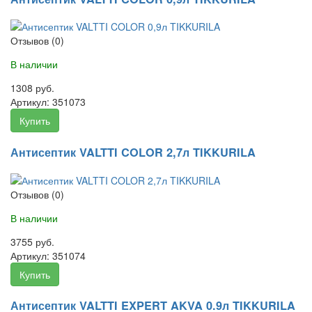
Отзывов (0)
В наличии
1308 руб.
Артикул:
351073
Купить
Антисептик VALTTI COLOR 2,7л TIKKURILA
Отзывов (0)
В наличии
3755 руб.
Артикул:
351074
Купить
Антисептик VALTTI EXPERT AKVA 0.9л TIKKURILA