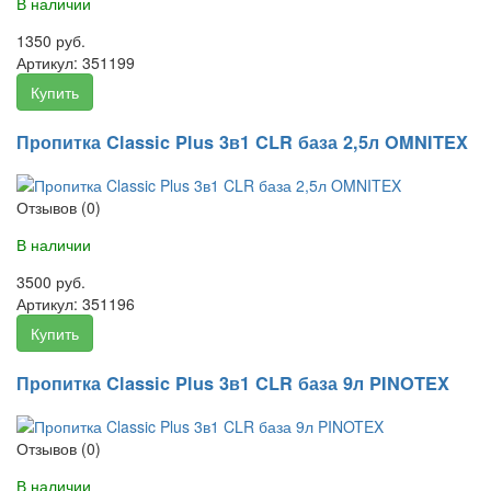
В наличии
1350 руб.
Артикул:
351199
Купить
Пропитка Classic Plus 3в1 CLR база 2,5л OMNITEX
Отзывов (0)
В наличии
3500 руб.
Артикул:
351196
Купить
Пропитка Classic Plus 3в1 CLR база 9л PINOTEX
Отзывов (0)
В наличии