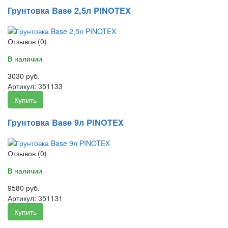
Грунтовка Base 2,5л PINOTEX
Отзывов (0)
В наличии
3030 руб.
Артикул:
351133
Купить
Грунтовка Base 9л PINOTEX
Отзывов (0)
В наличии
9580 руб.
Артикул:
351131
Купить