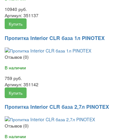
10940 руб.
Артикул:
351137
Купить
Пропитка Interior CLR база 1л PINOTEX
Отзывов (0)
В наличии
759 руб.
Артикул:
351142
Купить
Пропитка Interior CLR база 2,7л PINOTEX
Отзывов (0)
В наличии