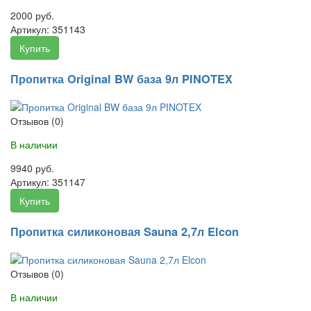
2000 руб.
Артикул:
351143
Купить
Пропитка Original BW база 9л PINOTEX
Отзывов (0)
В наличии
9940 руб.
Артикул:
351147
Купить
Пропитка силиконовая Sauna 2,7л Elcon
Отзывов (0)
В наличии