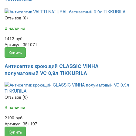
Отзывов (0)
В наличии
1412 руб.
Артикул:
351071
Купить
Антисептик кроющий CLASSIC VINHA
полуматовый VC 0,9л TIKKURILA
Отзывов (0)
В наличии
2190 руб.
Артикул:
351197
Купить