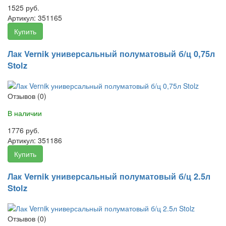
1525 руб.
Артикул:
351165
Купить
Лак Vernik универсальный полуматовый б/ц 0,75л
Stolz
Отзывов (0)
В наличии
1776 руб.
Артикул:
351186
Купить
Лак Vernik универсальный полуматовый б/ц 2.5л
Stolz
Отзывов (0)