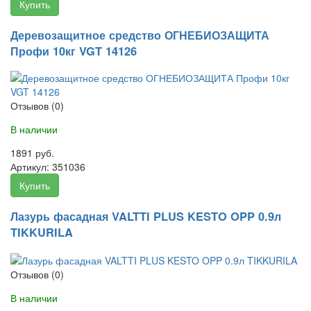
Купить
Деревозащитное средство ОГНЕБИОЗАЩИТА
Профи 10кг VGT 14126
Отзывов (0)
В наличии
1891 руб.
Артикул:
351036
Купить
Лазурь фасадная VALTTI PLUS KESTO OPP 0.9л
TIKKURILA
Отзывов (0)
В наличии