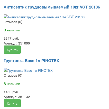
Антисептик трудновымываемый 10кг VGT 20186
Отзывов (0)
В наличии
2647 руб.
Артикул:
351090
Купить
Грунтовка Base 1л PINOTEX
Отзывов (0)
В наличии
1180 руб.
Артикул:
351132
Купить