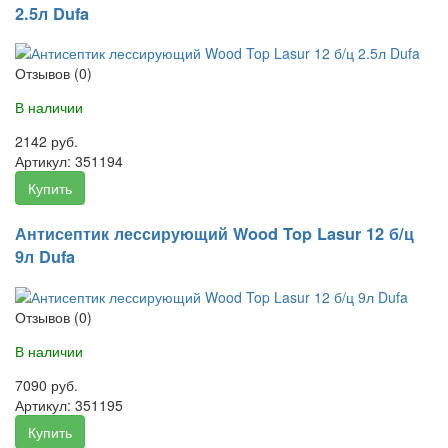
2.5л Dufa
Отзывов (0)
В наличии
2142 руб.
Артикул:
351194
Купить
Антисептик лессирующий Wood Top Lasur 12 б/ц
9л Dufa
Отзывов (0)
В наличии
7090 руб.
Артикул:
351195
Купить