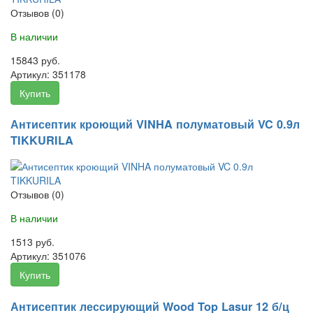
Отзывов (0)
В наличии
15843 руб.
Артикул:
351178
Купить
Антисептик кроющий VINHA полуматовый VC 0.9л
TIKKURILA
Отзывов (0)
В наличии
1513 руб.
Артикул:
351076
Купить
Антисептик лессирующий Wood Top Lasur 12 б/ц