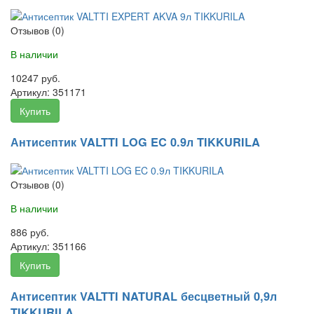
Отзывов (0)
В наличии
10247 руб.
Артикул:
351171
Купить
Антисептик VALTTI LOG EC 0.9л TIKKURILA
Отзывов (0)
В наличии
886 руб.
Артикул:
351166
Купить
Антисептик VALTTI NATURAL бесцветный 0,9л
TIKKURILA