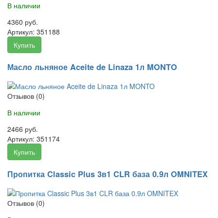
В наличии
4360 руб.
Артикул:
351188
Купить
Масло льняное Aceite de Linaza 1л MONTO
Отзывов (0)
В наличии
2466 руб.
Артикул:
351174
Купить
Пропитка Classic Plus 3в1 CLR база 0.9л OMNITEX
Отзывов (0)