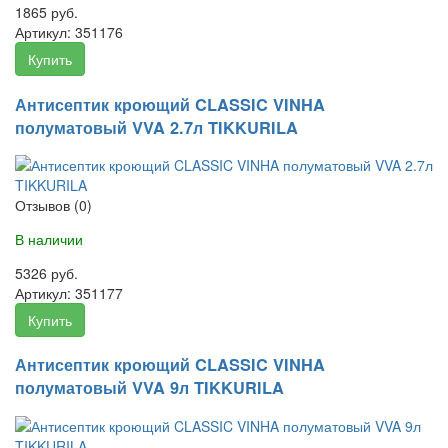
1865 руб.
Артикул:
351176
Купить
Антисептик кроющий CLASSIC VINHA
полуматовый VVA 2.7л TIKKURILA
Отзывов (0)
В наличии
5326 руб.
Артикул:
351177
Купить
Антисептик кроющий CLASSIC VINHA
полуматовый VVA 9л TIKKURILA