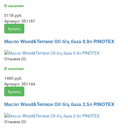
В наличии
5118 руб.
Артикул:
351187
Купить
Масло Wood&Terrace Oil б/ц база 0.9л PINOTEX
Отзывов (0)
В наличии
1460 руб.
Артикул:
351144
Купить
Масло Wood&Terrace Oil б/ц база 2.5л PINOTEX
Отзывов (0)