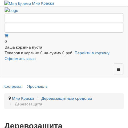
Мир Краски
0
Ваша корзина пуста
Товаров в корзине
0
на сумму
0 руб.
Перейти в корзину
Оформить заказ
Кострома
Ярославль
Мир Краски
Деревозащитные средства
Деревозащита
Деревозащита