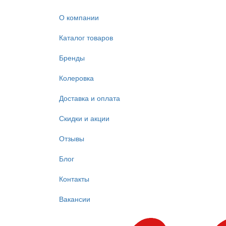
О компании
Каталог товаров
Бренды
Колеровка
Доставка и оплата
Скидки и акции
Отзывы
Блог
Контакты
Вакансии