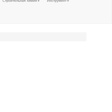
Строительная химия
Инструмент