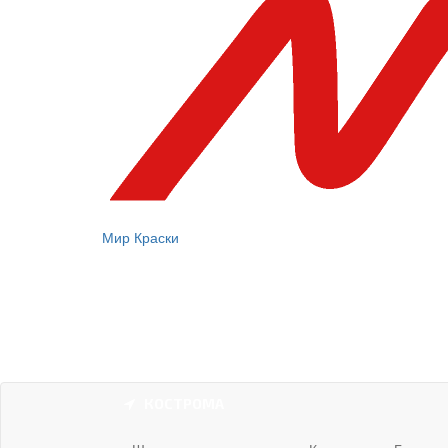
Мир Краски
КОСТРОМА