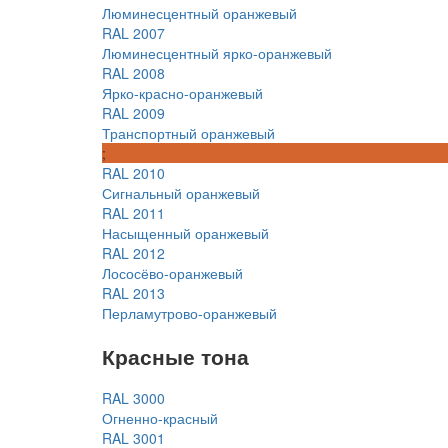
Люминесцентный оранжевый
RAL 2007
Люминесцентный ярко-оранжевый
RAL 2008
Ярко-красно-оранжевый
RAL 2009
Транспортный оранжевый
;
RAL 2010
Сигнальный оранжевый
RAL 2011
Насыщенный оранжевый
RAL 2012
Лососёво-оранжевый
RAL 2013
Перламутрово-оранжевый
Красные тона
RAL 3000
Огненно-красный
RAL 3001