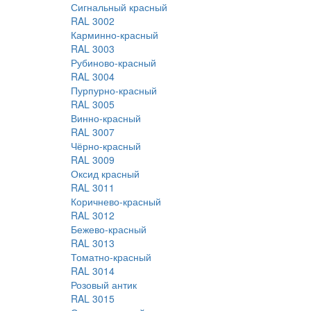
Сигнальный красный
RAL 3002
Карминно-красный
RAL 3003
Рубиново-красный
RAL 3004
Пурпурно-красный
RAL 3005
Винно-красный
RAL 3007
Чёрно-красный
RAL 3009
Оксид красный
RAL 3011
Коричнево-красный
RAL 3012
Бежево-красный
RAL 3013
Томатно-красный
RAL 3014
Розовый антик
RAL 3015