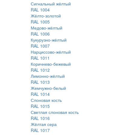
Сигнальный жёлтый
RAL 1004
Жёлто-золотой
RAL 1005
Медово-жёлтый
RAL 1006
Кукурузно-жёлтый
RAL 1007
Нарциссово-жёлтый
RAL 1011
Коричнево-бежевый
RAL 1012
Лимонно-жёлтый
RAL 1013
Жемчужно-белый
RAL 1014
Слоновая кость
RAL 1015
Светлая слоновая кость
RAL 1016
Жёлтая сера
RAL 1017