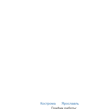
Кострома
Ярославль
График работы: