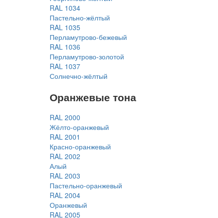
RAL 1034
Пастельно-жёлтый
RAL 1035
Перламутрово-бежевый
RAL 1036
Перламутрово-золотой
RAL 1037
Солнечно-жёлтый
Оранжевые тона
RAL 2000
Жёлто-оранжевый
RAL 2001
Красно-оранжевый
RAL 2002
Алый
RAL 2003
Пастельно-оранжевый
RAL 2004
Оранжевый
RAL 2005