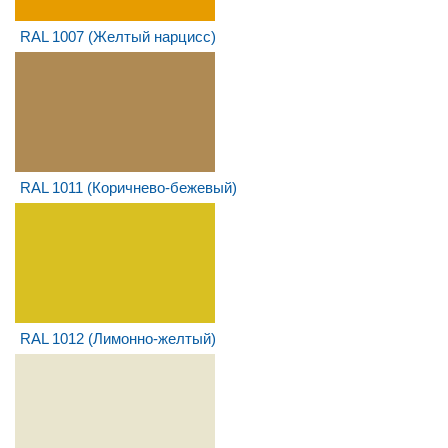
RAL 1007 (Желтый нарцисс)
RAL 1011 (Коричнево-бежевый)
RAL 1012 (Лимонно-желтый)