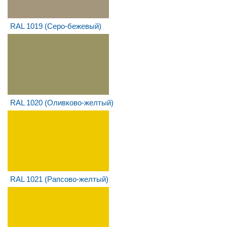
RAL 1019 (Серо-бежевый)
RAL 1020 (Оливково-желтый)
RAL 1021 (Рапсово-желтый)