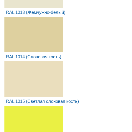
RAL 1013 (Жемчужно-белый)
RAL 1014 (Слоновая кость)
RAL 1015 (Светлая слоновая кость)