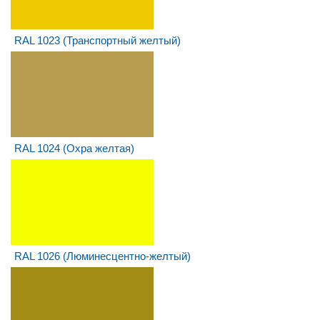
RAL 1023 (Транспортный желтый)
RAL 1024 (Охра желтая)
RAL 1026 (Люминесцентно-желтый)