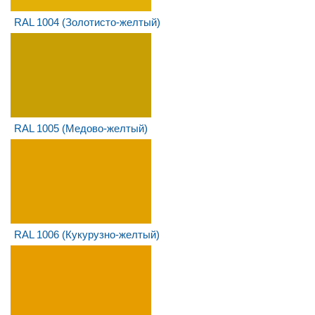
RAL 1004 (Золотисто-желтый)
RAL 1005 (Медово-желтый)
RAL 1006 (Кукурузно-желтый)