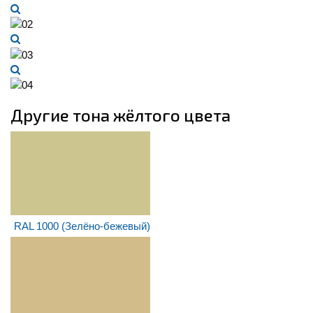
Другие тона жёлтого цвета
RAL 1000 (Зелёно-бежевый)