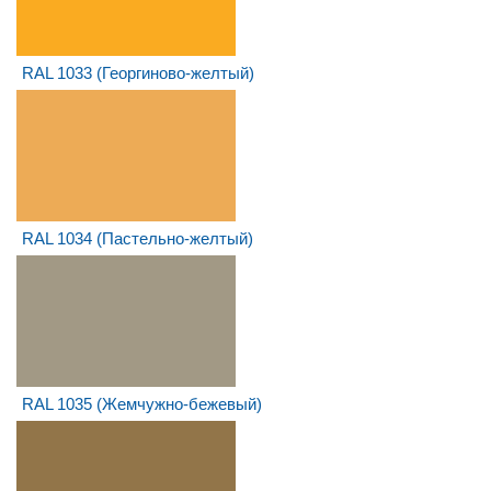
RAL 1033 (Георгиново-желтый)
RAL 1034 (Пастельно-желтый)
RAL 1035 (Жемчужно-бежевый)