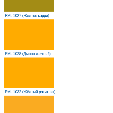
RAL 1027 (Желтое карри)
RAL 1028 (Дынно-желтый)
RAL 1032 (Жёлтый ракитник)