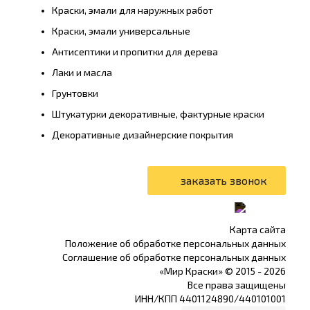
Краски, эмали для наружных работ
Краски, эмали универсальные
Антисептики и пропитки для дерева
Лаки и масла
Грунтовки
Штукатурки декоративные, фактурные краски
Декоративные дизайнерские покрытия
Карта сайта
Положение об обработке персональных данных
Соглашение об обработке персональных данных
«Мир Краски» © 2015 -
2026
Все права защищены
ИНН/КПП 4401124890/440101001