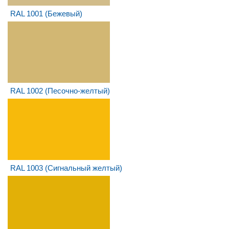
RAL 1001 (Бежевый)
RAL 1002 (Песочно-желтый)
RAL 1003 (Сигнальный желтый)