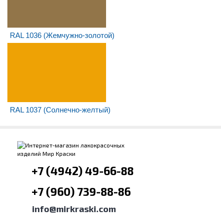
RAL 1036 (Жемчужно-золотой)
RAL 1037 (Солнечно-желтый)
+7 (4942) 49-66-88
+7 (960) 739-88-86
info@mirkraski.com