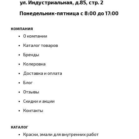
ул. Индустриальная, д.85, стр. 2
Понедельник-пятница с 8:00 до 17:00
КОМПАНИЯ
О компании
Каталог товаров
Бренды
Колеровка
Доставка и оплата
Блог
Отзывы
Скидки и акции
Контакты
КАТАЛОГ
Краски, эмали для внутренних работ