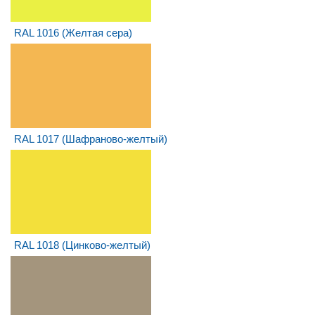
RAL 1016 (Желтая сера)
RAL 1017 (Шафраново-желтый)
RAL 1018 (Цинково-желтый)