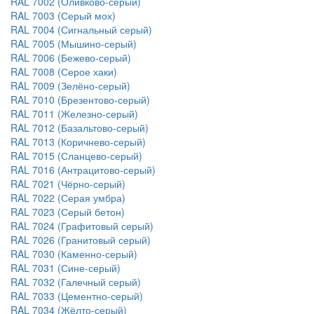
RAL 7002 (Оливково-серый)
RAL 7003 (Серый мох)
RAL 7004 (Сигнальный серый)
RAL 7005 (Мышино-серый)
RAL 7006 (Бежево-серый)
RAL 7008 (Серое хаки)
RAL 7009 (Зелёно-серый)
RAL 7010 (Брезентово-серый)
RAL 7011 (Железно-серый)
RAL 7012 (Базальтово-серый)
RAL 7013 (Коричнево-серый)
RAL 7015 (Сланцево-серый)
RAL 7016 (Антрацитово-серый)
RAL 7021 (Чёрно-серый)
RAL 7022 (Серая умбра)
RAL 7023 (Серый бетон)
RAL 7024 (Графитовый серый)
RAL 7026 (Гранитовый серый)
RAL 7030 (Каменно-серый)
RAL 7031 (Сине-серый)
RAL 7032 (Галечный серый)
RAL 7033 (Цементно-серый)
RAL 7034 (Жёлто-серый)