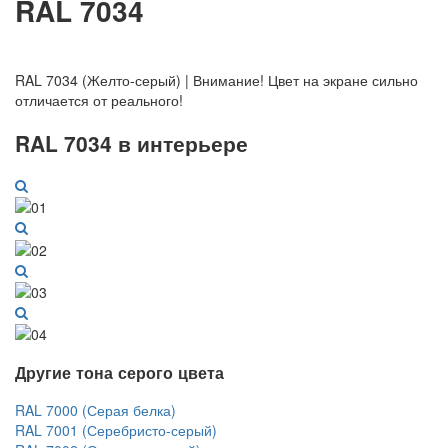
RAL 7034
RAL 7034
(
Желто-серый
) |
Внимание! Цвет на экране сильно
отличается от реального!
RAL 7034 в интерьере
Другие тона серого цвета
RAL 7000 (Серая белка)
RAL 7001 (Серебристо-серый)