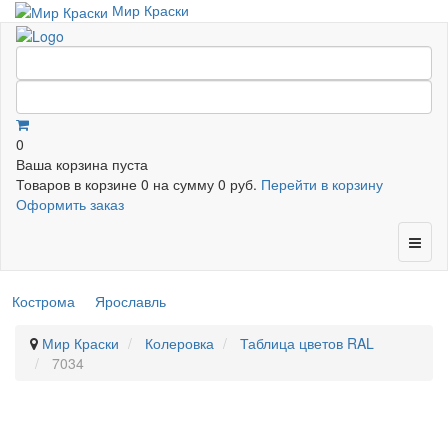
Мир Краски
0
Ваша корзина пуста
Товаров в корзине
0
на сумму
0 руб.
Перейти в корзину
Оформить заказ
Кострома
Ярославль
Мир Краски
Колеровка
Таблица цветов RAL
7034