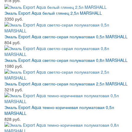
918 руб.
Эмаль Export Aqua белый глянец 2,5л MARSHALL
3350 руб.
Эмаль Export Aqua светло-серая полуматовая 0,5л MARSHALL
804 руб.
Эмаль Export Aqua светло-серая полуматовая 0,8л MARSHALL
1080 руб.
Эмаль Export Aqua светло-серая полуматовая 2,5л MARSHALL
3218 руб.
Эмаль Export Aqua темно-коричневая полуматовая 0,5л
MARSHALL
828 руб.