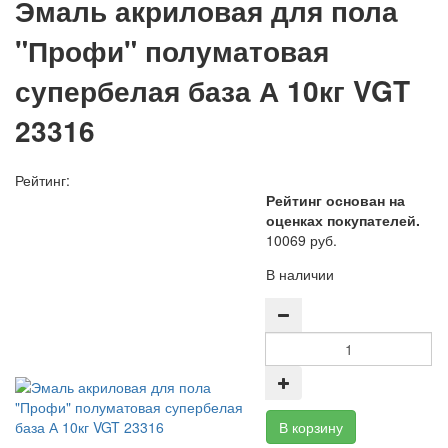
Эмаль акриловая для пола
"Профи" полуматовая
супербелая база А 10кг VGT
23316
Рейтинг:
Рейтинг основан на
оценках покупателей.
10069 руб.
В наличии