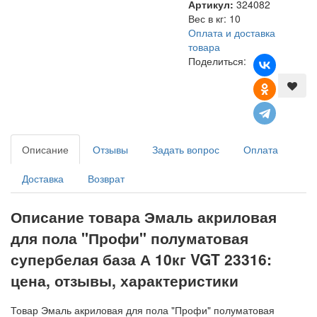
Артикул:
324082
Вес в кг
:
10
Оплата и доставка
товара
Поделиться:
Описание
Отзывы
Задать вопрос
Оплата
Доставка
Возврат
Описание товара Эмаль акриловая
для пола "Профи" полуматовая
супербелая база А 10кг VGT 23316:
цена, отзывы, характеристики
Товар Эмаль акриловая для пола "Профи" полуматовая