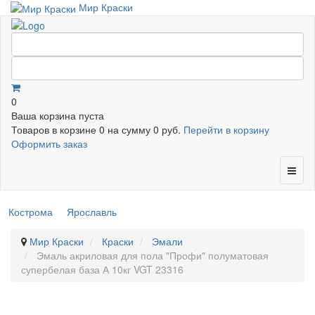
Мир Краски
0
Ваша корзина пуста
Товаров в корзине
0
на сумму
0 руб.
Перейти в корзину
Оформить заказ
Кострома
Ярославль
Мир Краски
Краски
Эмали
Эмаль акриловая для пола "Профи" полуматовая
супербелая база А 10кг VGT 23316