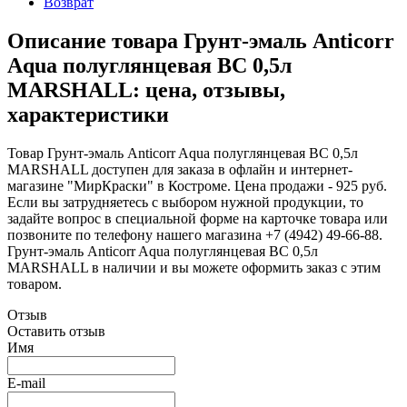
Возврат
Описание товара Грунт-эмаль Anticorr
Aqua полуглянцевая BC 0,5л
MARSHALL: цена, отзывы,
характеристики
Товар Грунт-эмаль Anticorr Aqua полуглянцевая BC 0,5л
MARSHALL доступен для заказа в офлайн и интернет-
магазине "МирКраски" в Костроме. Цена продажи - 925 руб.
Если вы затрудняетесь с выбором нужной продукции, то
задайте вопрос в специальной форме на карточке товара или
позвоните по телефону нашего магазина +7 (4942) 49-66-88.
Грунт-эмаль Anticorr Aqua полуглянцевая BC 0,5л
MARSHALL в наличии и вы можете оформить заказ с этим
товаром.
Отзыв
Оставить отзыв
Имя
E-mail