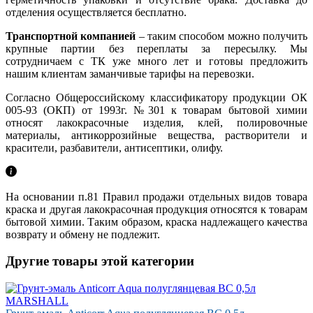
отделения осуществляется бесплатно.
Транспортной компанией
– таким способом можно получить
крупные партии без переплаты за пересылку. Мы
сотрудничаем с ТК уже много лет и готовы предложить
нашим клиентам заманчивые тарифы на перевозки.
Согласно Общероссийскому классификатору продукции ОК
005-93 (ОКП) от 1993г. №301 к товарам бытовой химии
относят лакокрасочные изделия, клей, полировочные
материалы, антикоррозийные вещества, растворители и
красители, разбавители, антисептики, олифу.
На основании п.81 Правил продажи отдельных видов товара
краска и другая лакокрасочная продукция относятся к товарам
бытовой химии. Таким образом, краска надлежащего качества
возврату и обмену не подлежит.
Другие товары этой категории