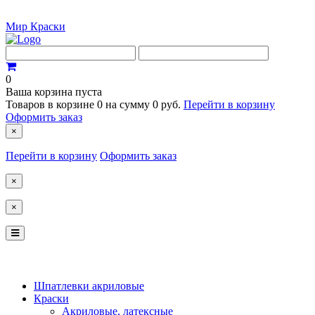
Мир Краски
0
Ваша корзина пуста
Товаров в корзине
0
на сумму
0 руб.
Перейти в корзину
Оформить заказ
×
Перейти в корзину
Оформить заказ
×
×
КОСТРОМА
ЯРОСЛАВЛЬ
Шпатлевки акриловые
Краски
Акриловые, латексные