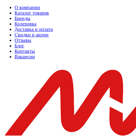
О компании
Каталог товаров
Бренды
Колеровка
Доставка и оплата
Скидки и акции
Отзывы
Блог
Контакты
Вакансии