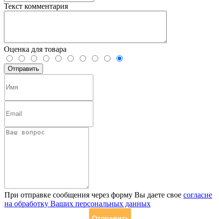
Текст комментария
Оценка для товара
При отправке сообщения через форму Вы даете свое
согласие
на обработку Ваших персональных данных