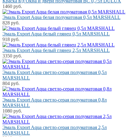
Краска в/д Окна и двери полуматовая BC 0,75л DULUX
1460 руб.
Эмаль Export Aqua белая полуматовая 0,5л MARSHALL
828 руб.
Эмаль Export Aqua белый глянец 0,5л MARSHALL
918 руб.
Эмаль Export Aqua белый глянец 2,5л MARSHALL
3350 руб.
Эмаль Export Aqua светло-серая полуматовая 0,5л
MARSHALL
804 руб.
Эмаль Export Aqua светло-серая полуматовая 0,8л
MARSHALL
1080 руб.
Эмаль Export Aqua светло-серая полуматовая 2,5л
MARSHALL