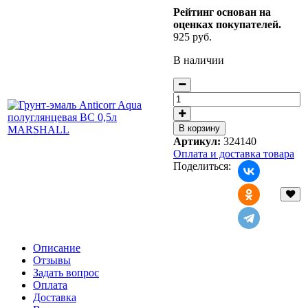
Рейтинг основан на
оценках покупателей.
925 руб.
В наличии
Артикул:
324140
Оплата и доставка товара
Поделиться:
Описание
Отзывы
Задать вопрос
Оплата
Доставка