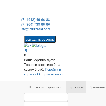
+7 (4942) 49-66-88
+7 (960) 739-88-86
info@mirkraski.com
0
Ваша корзина пуста
Товаров в корзине
0
на
сумму
0 руб.
Перейти в
корзину
Оформить заказ
Шпатлевки акриловые
Краски
Грунтовки