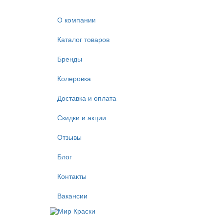
О компании
Каталог товаров
Бренды
Колеровка
Доставка и оплата
Скидки и акции
Отзывы
Блог
Контакты
Вакансии