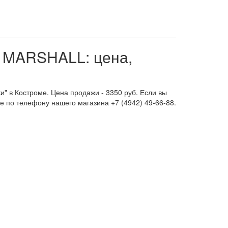
л MARSHALL: цена,
" в Костроме. Цена продажи - 3350 руб. Если вы
е по телефону нашего магазина +7 (4942) 49-66-88.