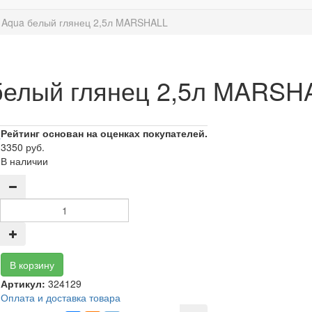
t Aqua белый глянец 2,5л MARSHALL
 белый глянец 2,5л MARSH
Рейтинг основан на оценках покупателей.
3350 руб.
В наличии
Артикул:
324129
Оплата и доставка товара