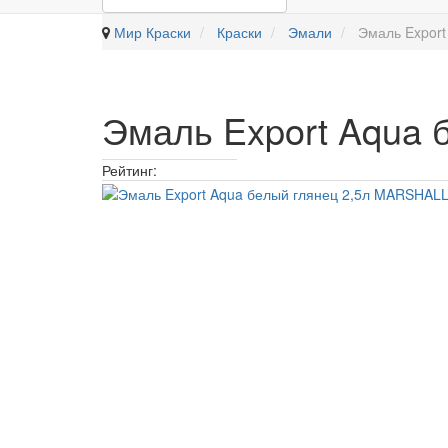
Мир Краски
Краски
Эмали
Эмаль Expor
Эмаль Export Aqua
Рейтинг: