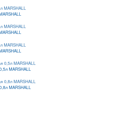
л MARSHALL
л MARSHALL
л MARSHALL
 0,5л MARSHALL
 0,8л MARSHALL