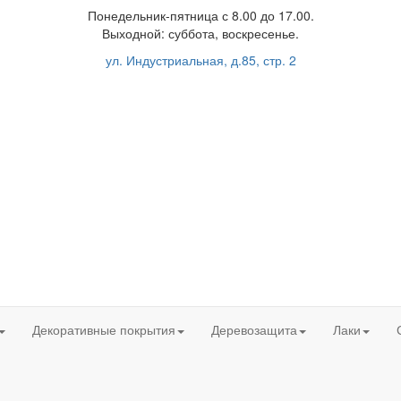
Понедельник-пятница с 8.00 до 17.00.
Выходной: суббота, воскресенье.
ул. Индустриальная, д.85, стр. 2
Декоративные покрытия
Деревозащита
Лаки