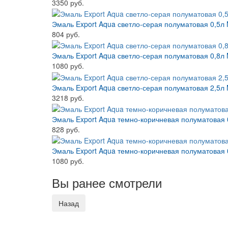
3350 руб.
Эмаль Export Aqua светло-серая полуматовая 0,5
804 руб.
Эмаль Export Aqua светло-серая полуматовая 0,8
1080 руб.
Эмаль Export Aqua светло-серая полуматовая 2,5
3218 руб.
Эмаль Export Aqua темно-коричневая полуматовая
828 руб.
Эмаль Export Aqua темно-коричневая полуматовая
1080 руб.
Вы ранее смотрели