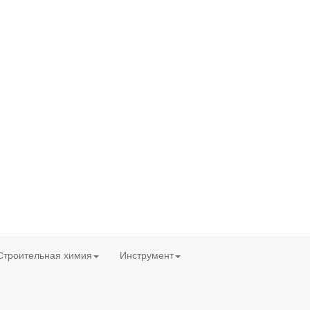
Строительная химия
Инструмент